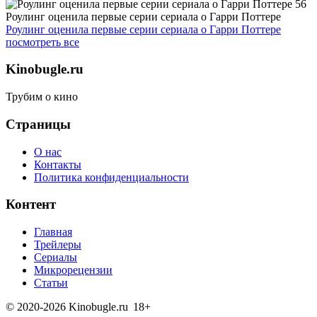
Роулинг оценила первые серии сериала о Гарри Поттере
Роулинг оценила первые серии сериала о Гарри Поттере
посмотреть все
Kinobugle.ru
Трубим о кино
Страницы
О нас
Контакты
Политика конфиденциальности
Контент
Главная
Трейлеры
Сериалы
Микрорецензии
Статьи
© 2020-2026 Kinobugle.ru
18+