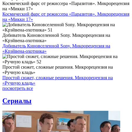
Космический фарс от режиссера «Паразитов». Микрорецензия
на «Микки 17»
Космический фарс от режиссера «Паразитов». Микрорецензия
на «Микки 17»
Добиватель Киновселенной Sony. Микрорецензия на
«Крэйвена-охотника»
Добиватель Киновселенной Sony. Микрорецензия на
«Крэйвена-охотника»
Простой сюжет, сложные решения. Микрорецензия на
«Ручную кладь»
Простой сюжет, сложные решения. Микрорецензия на
«Ручную кладь»
посмотреть все
Сериалы