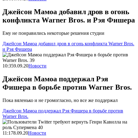
Джейсон Мамоа добавил дров в огонь
конфликта Warner Bros. и Рэя Фишера
Ему не понравились некоторые решения студии
Джейсон Мамоа добавил дров в огонь конфликта Warner Bros.
и Рэя Фишера
10:35
9.09.20
Новости
Джейсон Мамоа поддержал Рэя
Фишера в борьбе против Warner Bros.
Пока вяленько и не громогласно, но все же поддержал
Джейсон Мамоа поддержал Рэя Фишера в борьбе против
Warner Bros.
11:17
8.09.20
Новости