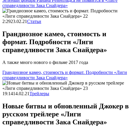
Зеленый фонарь Райана Рейнольдса не появится в «Лиге
справедливости Зака Снайдера»
2:29
23.02.21
Статьи
Грандиозное камео, стоимость и
формат. Подробности «Лиги
справедливости Зака Снайдера»
А также много нового о фильме 2017 года
Грандиозное камео, стоимость и формат. Подробности «Лиги
справедливости Зака Снайдера»
19:14
14.02.21
Трейлеры
Новые битвы и обновленный Джокер в
русском трейлере «Лиги
справедливости Зака Снайдера»