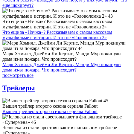
еще шокирует?
Что еще за «Нэчжа»? Рассказываем о самом кассовом
мультфильме в истории. И это не «Головоломка 2»
Что еще за «Нэчжа»? Рассказываем о самом кассовом
мультфильме в истории. И это не «Головоломка 2»
Марк Хэмилл, Джейми Ли Кертис, Мэнди Мур покинули
дома из-за пожара. Что происходит?
Марк Хэмилл, Джейми Ли Кертис, Мэнди Мур покинули
дома из-за пожара. Что происходит?
посмотреть все
Трейлеры
Вышел трейлер второго сезона сериала Fallout
Вышел трейлер второго сезона сериала Fallout
Человека из стали арестовывают в финальном трейлере
«Супермена»