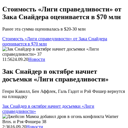
Стоимость «Лиги справедливости» от
Зака Снайдера оценивается в $70 млн
Ранее эта сумма оценивалась в $20-30 млн
Стоимость «Лиги справедливости» от Зака Снайдера
оценивается в $70 млн
11:56
24.09.20
Новости
Зак Снайдер в октябре начнет
досъемки «Лиги справедливости»
Генри Кавилл, Бен Аффлек, Галь Гадот и Рэй Фишер вернутся
на площадку
Зак Снайдер в октябре начнет досъемки «Лиги
справедливости»
2:36
16.09.20
Новости