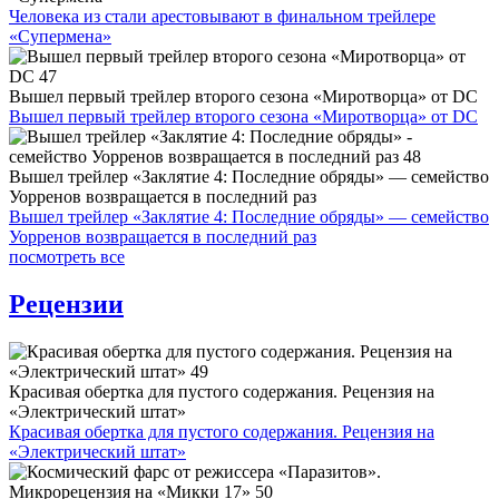
Человека из стали арестовывают в финальном трейлере
«Супермена»
Вышел первый трейлер второго сезона «Миротворца» от DC
Вышел первый трейлер второго сезона «Миротворца» от DC
Вышел трейлер «Заклятие 4: Последние обряды» — семейство
Уорренов возвращается в последний раз
Вышел трейлер «Заклятие 4: Последние обряды» — семейство
Уорренов возвращается в последний раз
посмотреть все
Рецензии
Красивая обертка для пустого содержания. Рецензия на
«Электрический штат»
Красивая обертка для пустого содержания. Рецензия на
«Электрический штат»