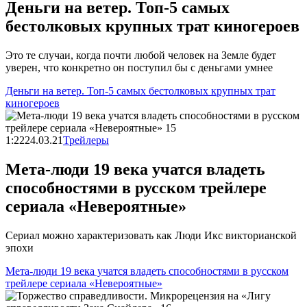
Деньги на ветер. Топ-5 самых
бестолковых крупных трат киногероев
Это те случаи, когда почти любой человек на Земле будет
уверен, что конкретно он поступил бы с деньгами умнее
Деньги на ветер. Топ-5 самых бестолковых крупных трат
киногероев
1:22
24.03.21
Трейлеры
Мета-люди 19 века учатся владеть
способностями в русском трейлере
сериала «Невероятные»
Сериал можно характеризовать как Люди Икс викторианской
эпохи
Мета-люди 19 века учатся владеть способностями в русском
трейлере сериала «Невероятные»