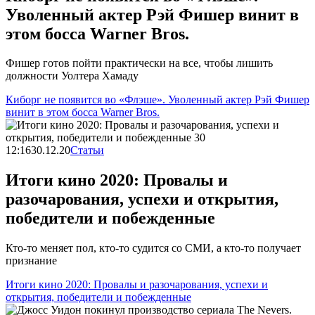
Уволенный актер Рэй Фишер винит в
этом босса Warner Bros.
Фишер готов пойти практически на все, чтобы лишить
должности Уолтера Хамаду
Киборг не появится во «Флэше». Уволенный актер Рэй Фишер
винит в этом босса Warner Bros.
12:16
30.12.20
Статьи
Итоги кино 2020: Провалы и
разочарования, успехи и открытия,
победители и побежденные
Кто-то меняет пол, кто-то судится со СМИ, а кто-то получает
признание
Итоги кино 2020: Провалы и разочарования, успехи и
открытия, победители и побежденные