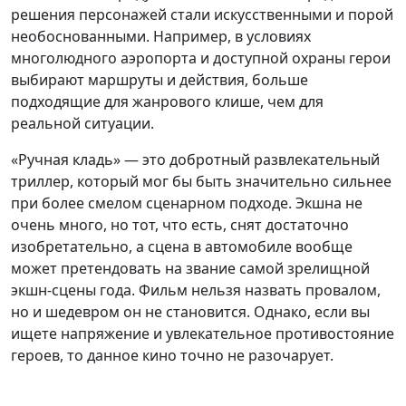
решения персонажей стали искусственными и порой
необоснованными. Например, в условиях
многолюдного аэропорта и доступной охраны герои
выбирают маршруты и действия, больше
подходящие для жанрового клише, чем для
реальной ситуации.
«Ручная кладь» — это добротный развлекательный
триллер, который мог бы быть значительно сильнее
при более смелом сценарном подходе. Экшна не
очень много, но тот, что есть, снят достаточно
изобретательно, а сцена в автомобиле вообще
может претендовать на звание самой зрелищной
экшн-сцены года. Фильм нельзя назвать провалом,
но и шедевром он не становится. Однако, если вы
ищете напряжение и увлекательное противостояние
героев, то данное кино точно не разочарует.