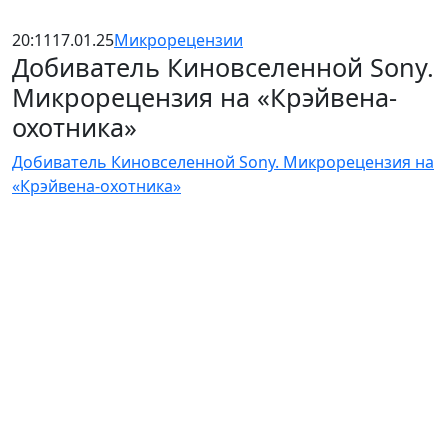
20:11
17.01.25
Микрорецензии
Добиватель Киновселенной Sony.
Микрорецензия на «Крэйвена-
охотника»
Добиватель Киновселенной Sony. Микрорецензия на
«Крэйвена-охотника»