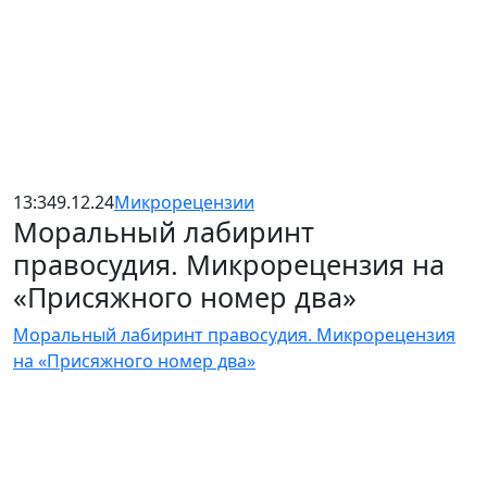
13:34
9.12.24
Микрорецензии
Моральный лабиринт
правосудия. Микрорецензия на
«Присяжного номер два»
Моральный лабиринт правосудия. Микрорецензия
на «Присяжного номер два»