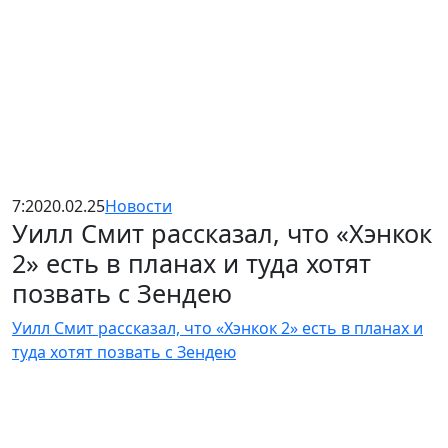
7:20
20.02.25
Новости
Уилл Смит рассказал, что «Хэнкок
2» есть в планах и туда хотят
позвать с Зендею
Уилл Смит рассказал, что «Хэнкок 2» есть в планах и
туда хотят позвать с Зендею