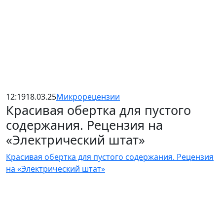
12:19
18.03.25
Микрорецензии
Красивая обертка для пустого
содержания. Рецензия на
«Электрический штат»
Красивая обертка для пустого содержания. Рецензия
на «Электрический штат»