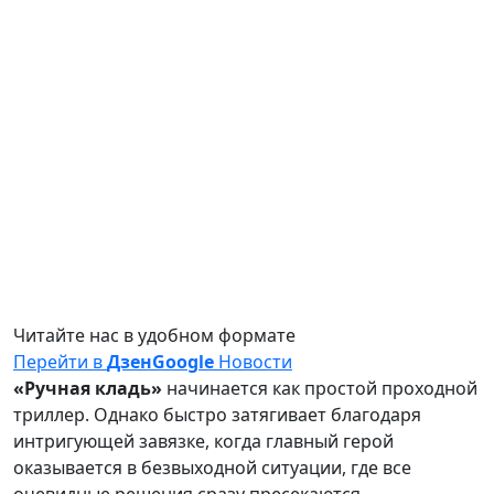
Читайте нас в удобном формате
Перейти в
Дзен
Google
Новости
«Ручная кладь»
начинается как простой проходной
триллер. Однако быстро затягивает благодаря
интригующей завязке, когда главный герой
оказывается в безвыходной ситуации, где все