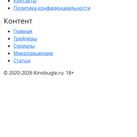
Контакты
Политика конфиденциальности
Контент
Главная
Трейлеры
Сериалы
Микрорецензии
Статьи
© 2020-2026 Kinobugle.ru
18+