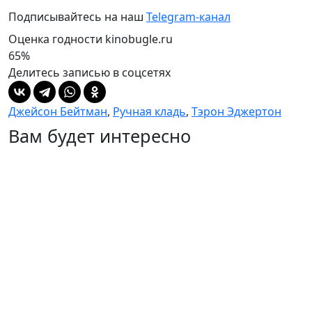
Подписывайтесь на наш
Telegram-канал
Оценка годности
kinobugle.ru
65%
Делитесь записью в соцсетях
Джейсон Бейтман
,
Ручная кладь
,
Тэрон Эджертон
Вам будет интересно