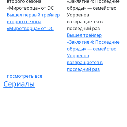
второго сезона
«Заклятие 4: Последние
«Миротворца» от DC
обряды» — семейство
Вышел первый трейлер
Уорренов
второго сезона
возвращается в
«Миротворца» от DC
последний раз
Вышел трейлер
«Заклятие 4: Последние
обряды» — семейство
Уорренов
возвращается в
последний раз
посмотреть все
Сериалы