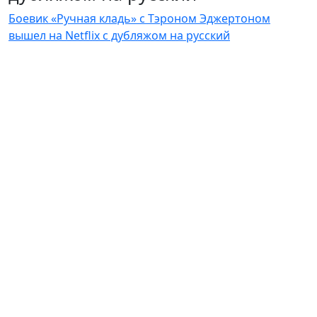
Боевик «Ручная кладь» с Тэроном Эджертоном
вышел на Netflix с дубляжом на русский