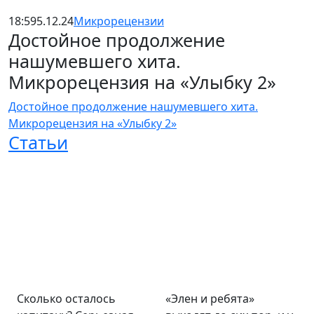
18:59
5.12.24
Микрорецензии
Достойное продолжение
нашумевшего хита.
Микрорецензия на «Улыбку 2»
Достойное продолжение нашумевшего хита.
Микрорецензия на «Улыбку 2»
Статьи
Сколько осталось
«Элен и ребята»