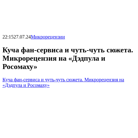
22:15
27.07.24
Микрорецензии
Куча фан-сервиса и чуть-чуть сюжета.
Микрорецензия на «Дэдпула и
Росомаху»
Куча фан-сервиса и чуть-чуть сюжета. Микрорецензия на
«Дэдпула и Росомаху»