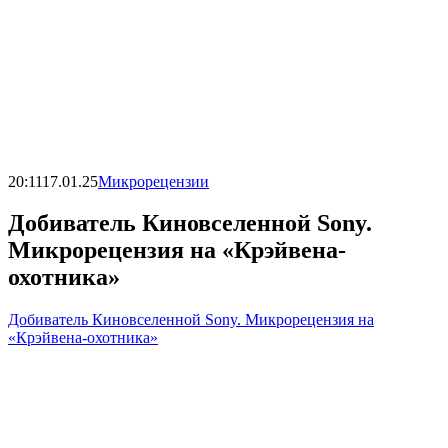
20:11
17.01.25
Микрорецензии
Добиватель Киновселенной Sony.
Микрорецензия на «Крэйвена-
охотника»
Добиватель Киновселенной Sony. Микрорецензия на
«Крэйвена-охотника»