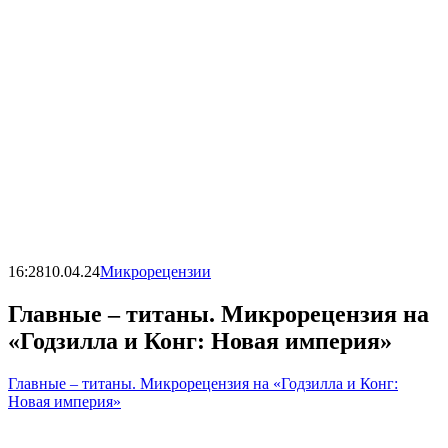
16:28
10.04.24
Микрорецензии
Главные – титаны. Микрорецензия на
«Годзилла и Конг: Новая империя»
Главные – титаны. Микрорецензия на «Годзилла и Конг:
Новая империя»