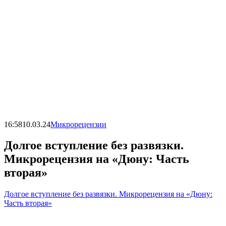
16:58
10.03.24
Микрорецензии
Долгое вступление без развязки.
Микрорецензия на «Дюну: Часть
вторая»
Долгое вступление без развязки. Микрорецензия на «Дюну:
Часть вторая»