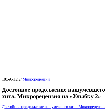
18:59
5.12.24
Микрорецензии
Достойное продолжение нашумевшего
хита. Микрорецензия на «Улыбку 2»
Достойное продолжение нашумевшего хита. Микрорецензия