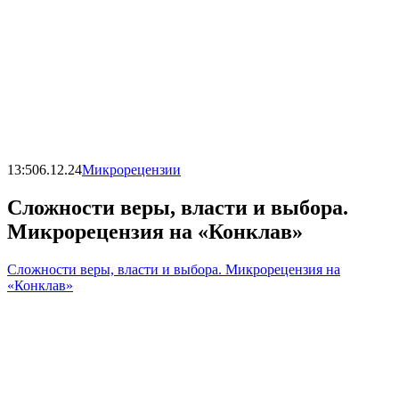
13:50
6.12.24
Микрорецензии
Сложности веры, власти и выбора.
Микрорецензия на «Конклав»
Сложности веры, власти и выбора. Микрорецензия на
«Конклав»