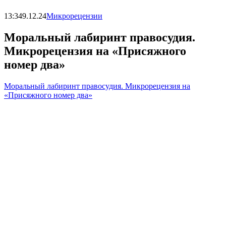
13:34
9.12.24
Микрорецензии
Моральный лабиринт правосудия.
Микрорецензия на «Присяжного
номер два»
Моральный лабиринт правосудия. Микрорецензия на
«Присяжного номер два»