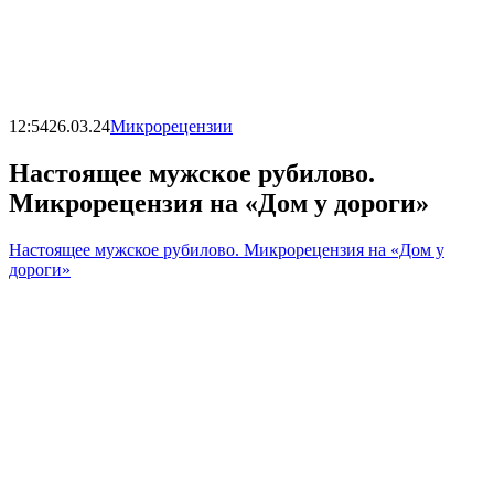
12:54
26.03.24
Микрорецензии
Настоящее мужское рубилово.
Микрорецензия на «Дом у дороги»
Настоящее мужское рубилово. Микрорецензия на «Дом у
дороги»