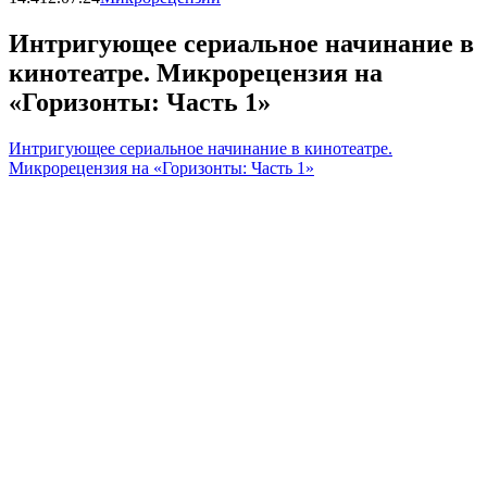
Интригующее сериальное начинание в
кинотеатре. Микрорецензия на
«Горизонты: Часть 1»
Интригующее сериальное начинание в кинотеатре.
Микрорецензия на «Горизонты: Часть 1»