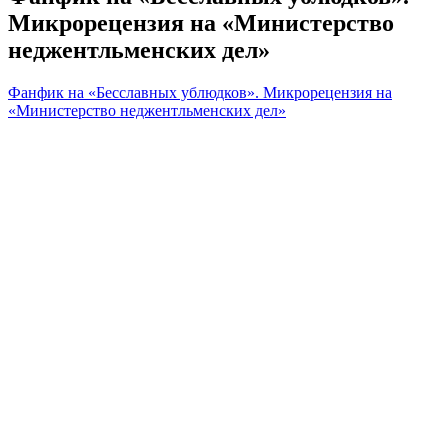
Микрорецензия на «Министерство
неджентльменских дел»
Фанфик на «Бесславных ублюдков». Микрорецензия на
«Министерство неджентльменских дел»