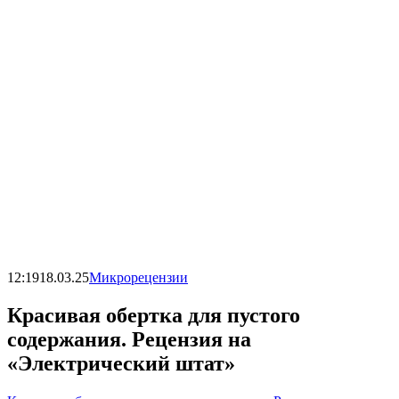
12:19
18.03.25
Микрорецензии
Красивая обертка для пустого
содержания. Рецензия на
«Электрический штат»