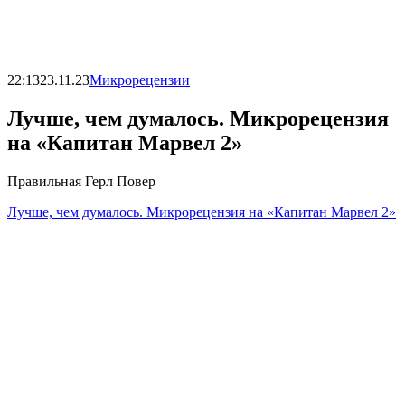
22:13
23.11.23
Микрорецензии
Лучше, чем думалось. Микрорецензия
на «Капитан Марвел 2»
Правильная Герл Повер
Лучше, чем думалось. Микрорецензия на «Капитан Марвел 2»