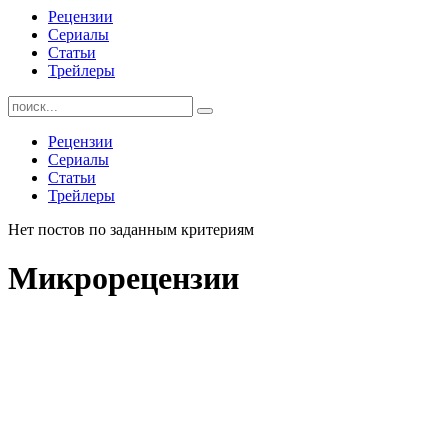
Рецензии
Сериалы
Статьи
Трейлеры
Найти:
Рецензии
Сериалы
Статьи
Трейлеры
Нет постов по заданным критериям
Микрорецензии