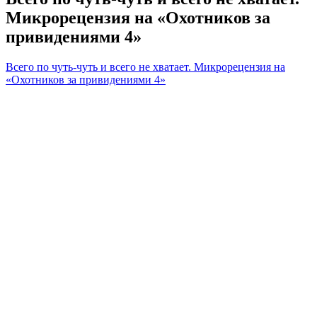
Микрорецензия на «Охотников за
привидениями 4»
Всего по чуть-чуть и всего не хватает. Микрорецензия на
«Охотников за привидениями 4»