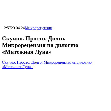
12:57
29.04.24
Микрорецензии
Скучно. Просто. Долго.
Микрорецензия на дилогию
«Мятежная Луна»
Скучно. Просто. Долго. Микрорецензия на дилогию
«Мятежная Луна»