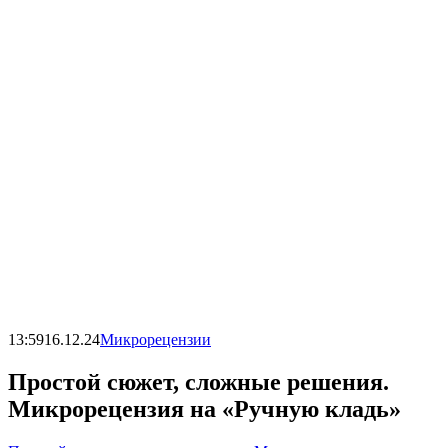
13:59
16.12.24
Микрорецензии
Простой сюжет, сложные решения.
Микрорецензия на «Ручную кладь»