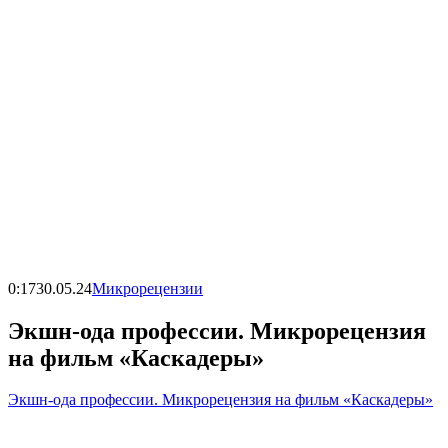
0:17
30.05.24
Микрорецензии
Экшн-ода профессии. Микрорецензия
на фильм «Каскадеры»
Экшн-ода профессии. Микрорецензия на фильм «Каскадеры»