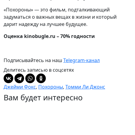
«Похороны» — это фильм, подталкивающий
задуматься о важных вещах в жизни и который
дарит надежду на лучшее будущее.
Оценка kinobugle.ru – 70% годности
Подписывайтесь на наш
Telegram-канал
Делитесь записью в соцсетях
Джейми Фокс
,
Похороны
,
Томми Ли Джонс
Вам будет интересно