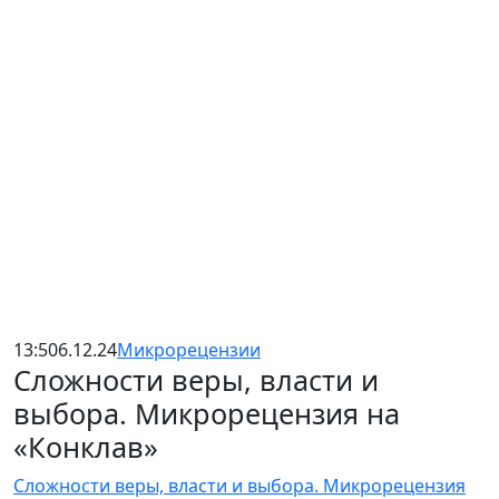
13:50
6.12.24
Микрорецензии
Сложности веры, власти и
выбора. Микрорецензия на
«Конклав»
Сложности веры, власти и выбора. Микрорецензия