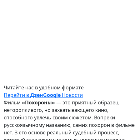
Читайте нас в удобном формате
Перейти в
Дзен
Google
Новости
Фильм
«Похороны»
— это приятный образец
неторопливого, но захватывающего кино,
способного увлечь своим сюжетом. Вопреки
русскоязычному названию, самих похорон в фильме
нет. В его основе реальный судебный процесс,