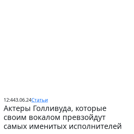
12:44
3.06.24
Статьи
Актеры Голливуда, которые
своим вокалом превзойдут
самых именитых исполнителей