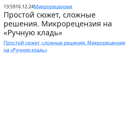
13:59
16.12.24
Микрорецензии
Простой сюжет, сложные
решения. Микрорецензия на
«Ручную кладь»
Простой сюжет, сложные решения. Микрорецензия
на «Ручную кладь»