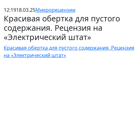
12:19
18.03.25
Микрорецензии
Красивая обертка для пустого
содержания. Рецензия на
«Электрический штат»
Красивая обертка для пустого содержания. Рецензия
на «Электрический штат»