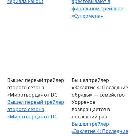
сериала Fallout
арестовывают в
финальном трейлере
«Супермена»
Вышел первый трейлер
Вышел трейлер
второго сезона
«Заклятие 4: Последние
«Миротворца» от DC
обряды» — семейство
Вышел первый трейлер
Уорренов
второго сезона
возвращается в
«Миротворца» от DC
последний раз
Вышел трейлер
«Заклятие 4: Последние