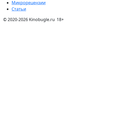
Микрорецензии
Статьи
© 2020-2026 Kinobugle.ru
18+