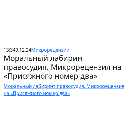
13:34
9.12.24
Микрорецензии
Моральный лабиринт
правосудия. Микрорецензия на
«Присяжного номер два»
Моральный лабиринт правосудия. Микрорецензия
на «Присяжного номер два»