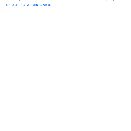
сериалов и фильмов