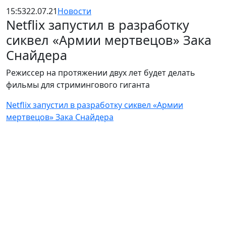
15:53
22.07.21
Новости
Netflix запустил в разработку
сиквел «Армии мертвецов» Зака
Снайдера
Режиссер на протяжении двух лет будет делать
фильмы для стримингового гиганта
Netflix запустил в разработку сиквел «Армии
мертвецов» Зака Снайдера