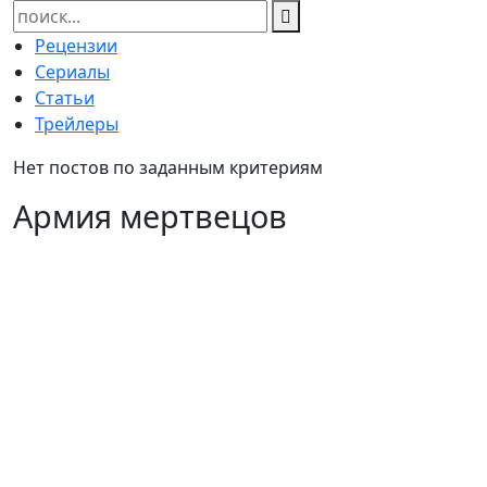
Найти:
Рецензии
Сериалы
Статьи
Трейлеры
Нет постов по заданным критериям
Армия мертвецов