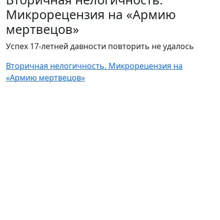
Микрорецензия на «Армию
мертвецов»
Успех 17-летней давности повторить не удалось
Вторичная нелогичность. Микрорецензия на
«Армию мертвецов»