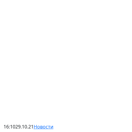
16:10
29.10.21
Новости