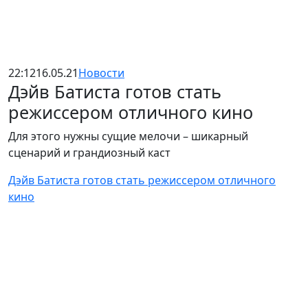
22:12
16.05.21
Новости
Дэйв Батиста готов стать
режиссером отличного кино
Для этого нужны сущие мелочи – шикарный
сценарий и грандиозный каст
Дэйв Батиста готов стать режиссером отличного
кино