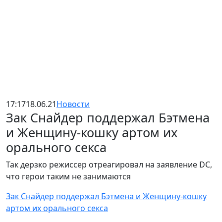
17:17
18.06.21
Новости
Зак Снайдер поддержал Бэтмена
и Женщину-кошку артом их
орального секса
Так дерзко режиссер отреагировал на заявление DC,
что герои таким не занимаются
Зак Снайдер поддержал Бэтмена и Женщину-кошку
артом их орального секса