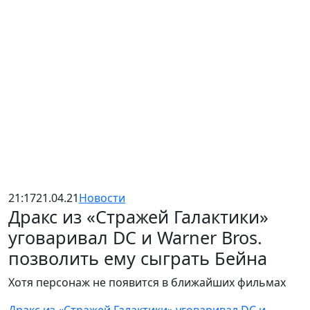
21:17
21.04.21
Новости
Дракс из «Стражей Галактики»
уговаривал DC и Warner Bros.
позволить ему сыграть Бейна
Хотя персонаж не появится в ближайших фильмах