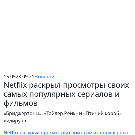
15:05
28.09.21
Новости
Netflix раскрыл просмотры своих
самых популярных сериалов и
фильмов
«Бриджертоны», «Тайлер Рейк» и «Птичий короб»
лидируют
Netflix раскрыл просмотры своих самых популярных