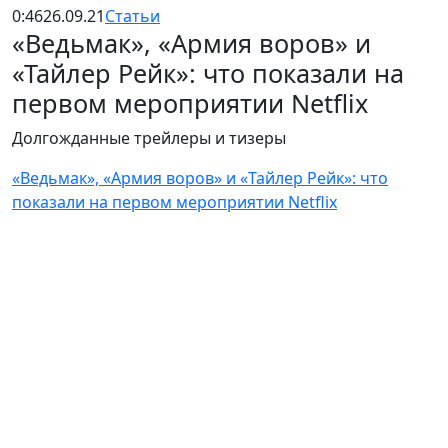
0:46
26.09.21
Статьи
«Ведьмак», «Армия воров» и
«Тайлер Рейк»: что показали на
первом мероприятии Netflix
Долгожданные трейлеры и тизеры
«Ведьмак», «Армия воров» и «Тайлер Рейк»: что
показали на первом мероприятии Netflix