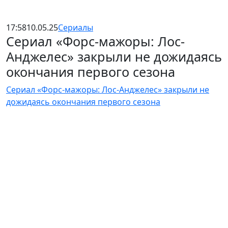
17:58
10.05.25
Сериалы
Сериал «Форс-мажоры: Лос-
Анджелес» закрыли не дожидаясь
окончания первого сезона
Сериал «Форс-мажоры: Лос-Анджелес» закрыли не
дожидаясь окончания первого сезона