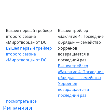
Вышел первый трейлер
Вышел трейлер
второго сезона
«Заклятие 4: Последние
«Миротворца» от DC
обряды» — семейство
Вышел первый трейлер
Уорренов
второго сезона
возвращается в
«Миротворца» от DC
последний раз
Вышел трейлер
«Заклятие 4: Последние
обряды» — семейство
Уорренов
возвращается в
последний раз
посмотреть все
Рецензии