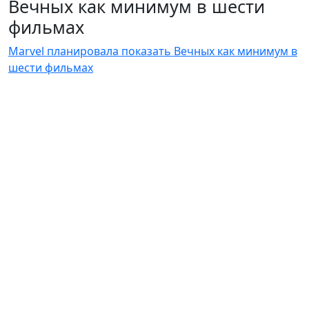
Вечных как минимум в шести
фильмах
Marvel планировала показать Вечных как минимум в
шести фильмах