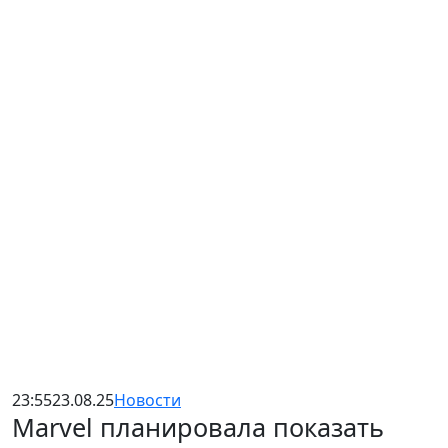
23:55
23.08.25
Новости
Marvel планировала показать