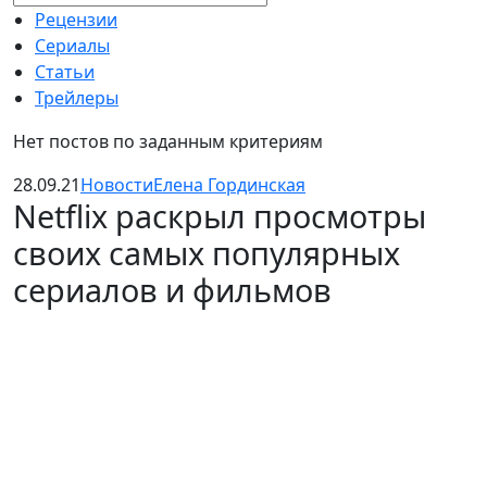
Рецензии
Сериалы
Статьи
Трейлеры
Нет постов по заданным критериям
28.09.21
Новости
Елена Гординская
Netflix раскрыл просмотры
своих самых популярных
сериалов и фильмов