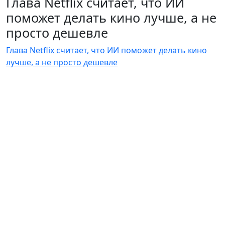
Глава Netflix считает, что ИИ
поможет делать кино лучше, а не
просто дешевле
Глава Netflix считает, что ИИ поможет делать кино
лучше, а не просто дешевле