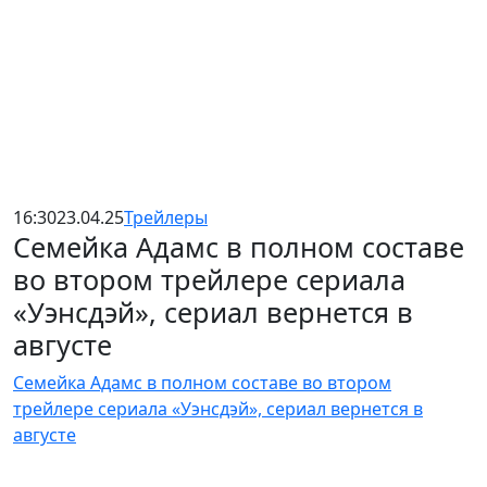
16:30
23.04.25
Трейлеры
Семейка Адамс в полном составе
во втором трейлере сериала
«Уэнсдэй», сериал вернется в
августе
Семейка Адамс в полном составе во втором
трейлере сериала «Уэнсдэй», сериал вернется в
августе