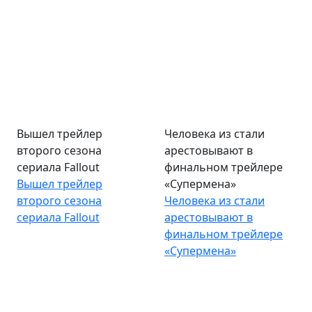
Вышел трейлер
Человека из стали
второго сезона
арестовывают в
сериала Fallout
финальном трейлере
Вышел трейлер
«Супермена»
второго сезона
Человека из стали
сериала Fallout
арестовывают в
финальном трейлере
«Супермена»