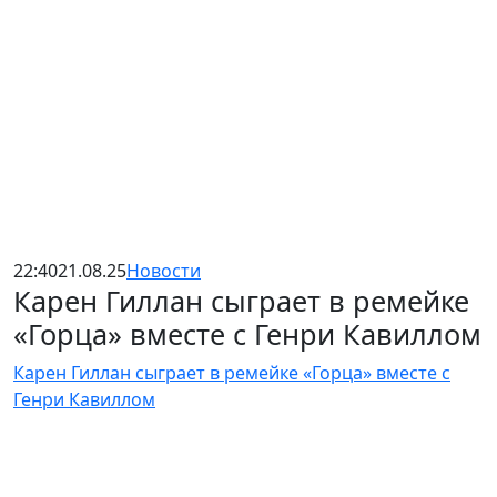
22:40
21.08.25
Новости
Карен Гиллан сыграет в ремейке
«Горца» вместе с Генри Кавиллом
Карен Гиллан сыграет в ремейке «Горца» вместе с
Генри Кавиллом