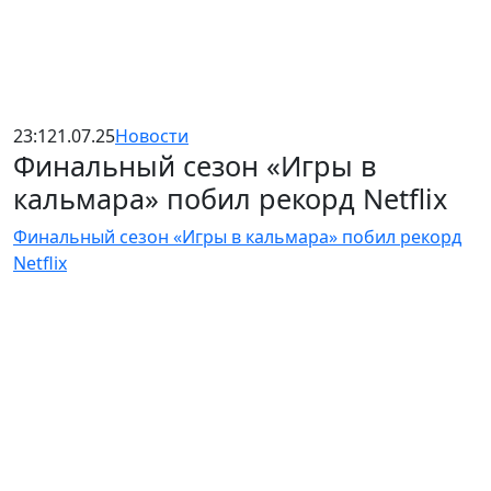
23:12
1.07.25
Новости
Финальный сезон «Игры в
кальмара» побил рекорд Netflix
Финальный сезон «Игры в кальмара» побил рекорд
Netflix