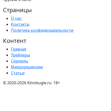
Страницы
О нас
Контакты
Политика конфиденциальности
Контент
Главная
Трейлеры
Сериалы
Микрорецензии
Статьи
© 2020-2026 Kinobugle.ru
18+