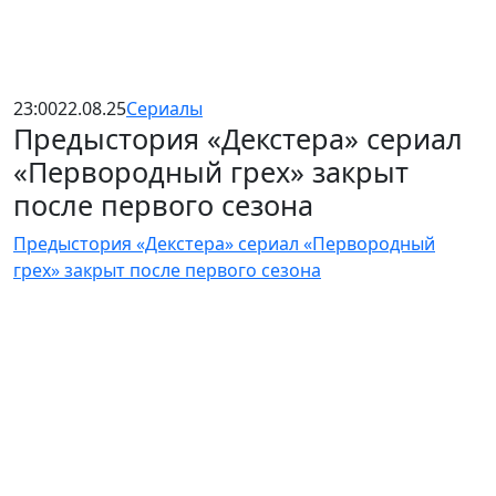
23:00
22.08.25
Сериалы
Предыстория «Декстера» сериал
«Первородный грех» закрыт
после первого сезона
Предыстория «Декстера» сериал «Первородный
грех» закрыт после первого сезона