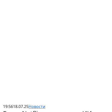
19:56
18.07.25
Новости