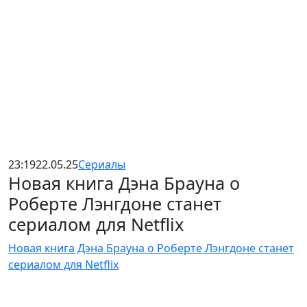
23:19
22.05.25
Сериалы
Новая книга Дэна Брауна о
Роберте Лэнгдоне станет
сериалом для Netflix
Новая книга Дэна Брауна о Роберте Лэнгдоне станет
сериалом для Netflix