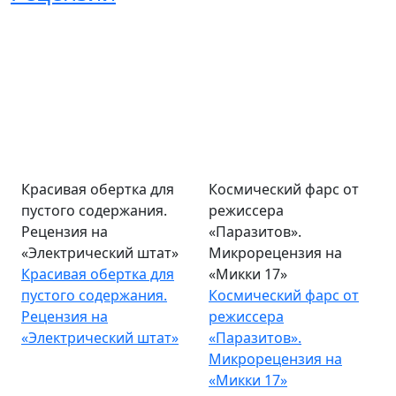
Красивая обертка для
Космический фарс от
пустого содержания.
режиссера
Рецензия на
«Паразитов».
«Электрический штат»
Микрорецензия на
Красивая обертка для
«Микки 17»
пустого содержания.
Космический фарс от
Рецензия на
режиссера
«Электрический штат»
«Паразитов».
Микрорецензия на
«Микки 17»