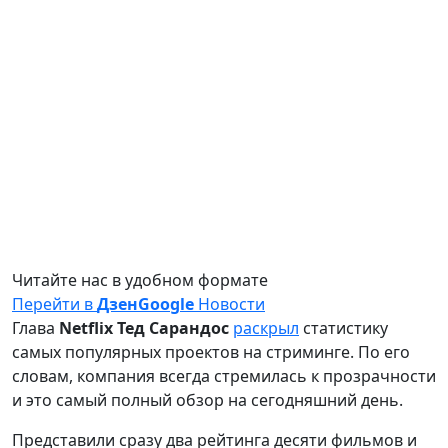
Читайте нас в удобном формате
Перейти в
Дзен
Google
Новости
Глава
Netflix Тед Сарандос
раскрыл
статистику
самых популярных проектов на стриминге. По его
словам, компания всегда стремилась к прозрачности
и это самый полный обзор на сегодняшний день.
Представили сразу два рейтинга десяти фильмов и