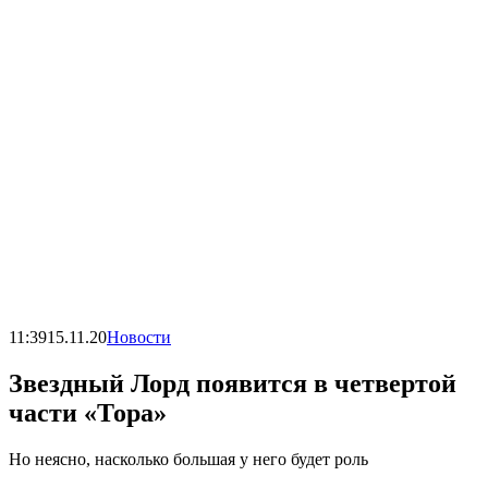
11:39
15.11.20
Новости
Звездный Лорд появится в четвертой
части «Тора»
Но неясно, насколько большая у него будет роль