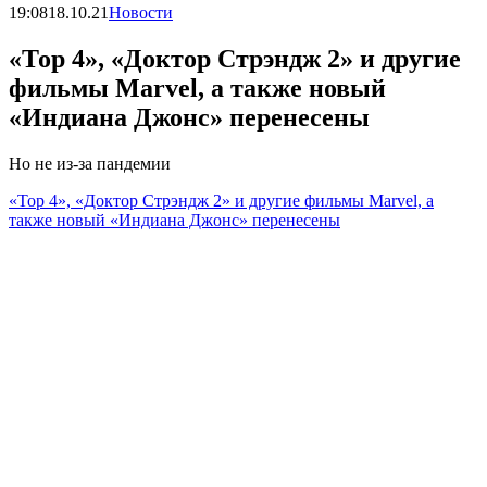
19:08
18.10.21
Новости
«Тор 4», «Доктор Стрэндж 2» и другие
фильмы Marvel, а также новый
«Индиана Джонс» перенесены
Но не из-за пандемии
«Тор 4», «Доктор Стрэндж 2» и другие фильмы Marvel, а
также новый «Индиана Джонс» перенесены