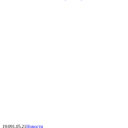
19:09
1.05.21
Новости