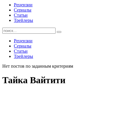
Рецензии
Сериалы
Статьи
Трейлеры
Найти:
Рецензии
Сериалы
Статьи
Трейлеры
Нет постов по заданным критериям
Тайка Вайтити