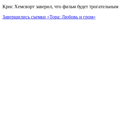
Крис Хемсворт заверил, что фильм будет трогательным
Завершились съемки «Тора: Любовь и гром»