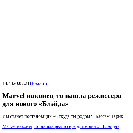
14:43
20.07.21
Новости
Marvel наконец-то нашла режиссера
для нового «Блэйда»
Им станет постановщик «Откуда ты родом?» Бассам Тарик
Marvel наконец-то нашла режиссера для нового «Блэйда»