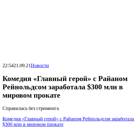
22:54
21.09.21
Новости
Комедия «Главный герой» с Райаном
Рейнольдсом заработала $300 млн в
мировом прокате
Справилась без стриминга
Комедия «Главный герой» с Райаном Рейнольдсом заработала
$300 млн в мировом прокате