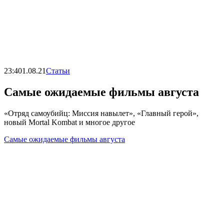
23:40
1.08.21
Статьи
Самые ожидаемые фильмы августа
«Отряд самоубийц: Миссия навылет», «Главный герой»,
новый Mortal Kombat и многое другое
Самые ожидаемые фильмы августа