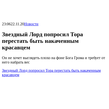
23:06
22.11.20
Новости
Звездный Лорд попросил Тора
перестать быть накаченным
красавцем
Он не хочет выглядеть плохо на фоне Бога Грома и требует от
него набрать вес
Звездный Лорд попросил Тора перестать быть накаченным
красавцем