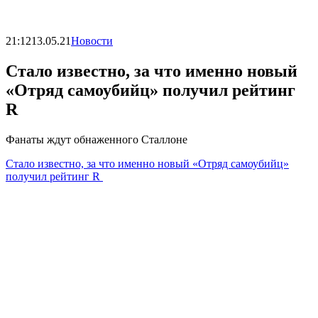
21:12
13.05.21
Новости
Стало известно, за что именно новый
«Отряд самоубийц» получил рейтинг
R
Фанаты ждут обнаженного Сталлоне
Стало известно, за что именно новый «Отряд самоубийц»
получил рейтинг R