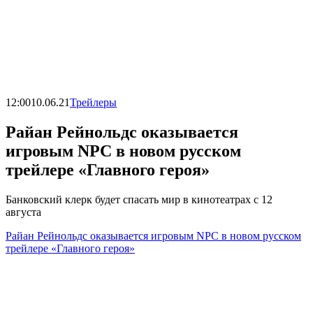
12:00
10.06.21
Трейлеры
Райан Рейнольдс оказывается
игровым NPC в новом русском
трейлере «Главного героя»
Банковский клерк будет спасать мир в кинотеатрах с 12
августа
Райан Рейнольдс оказывается игровым NPC в новом русском
трейлере «Главного героя»