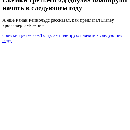
начать в следующем году
А еще Райан Рейнольдс рассказал, как предлагал Disney
кроссовер с «Бемби»
Съемки третьего «Дэдпула» планируют начать в следующем
году