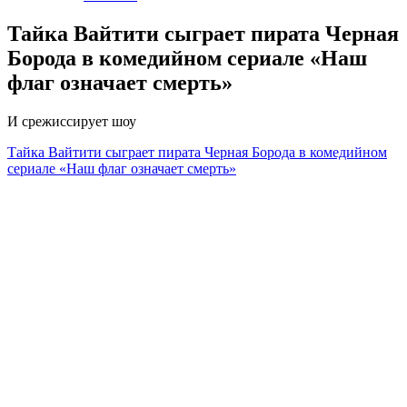
Тайка Вайтити сыграет пирата Черная
Борода в комедийном сериале «Наш
флаг означает смерть»
И срежиссирует шоу
Тайка Вайтити сыграет пирата Черная Борода в комедийном
сериале «Наш флаг означает смерть»