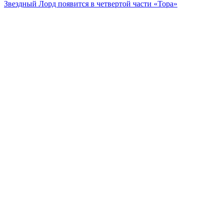
Звездный Лорд появится в четвертой части «Тора»