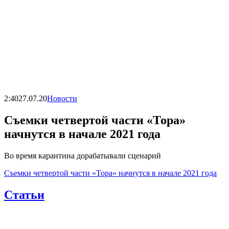
2:40
27.07.20
Новости
Съемки четвертой части «Тора»
начнутся в начале 2021 года
Во время карантина дорабатывали сценарий
Съемки четвертой части «Тора» начнутся в начале 2021 года
Статьи