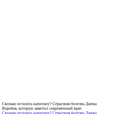
Сколько осталось капитану? Серьезная болезнь Джека
Воробья, которую заметил современный врач
Сколько осталось капитану? Серьезная болезнь Джека