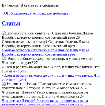
Внимание! В статье есть спойлеры!
ТОП-5 фильмов, в которых зло побеждает
Статьи
Сколько осталось капитану? Серьезная болезнь Джека
Воробья, которую заметил современный врач
Сколько осталось капитану? Серьезная болезнь Джека
Воробья, которую заметил современный врач
«Элен и ребята» выходят до сих пор, и у них уже внуки. Что
еще шокирует?
«Элен и ребята» выходят до сих пор, и у них уже внуки. Что
еще шокирует?
Что еще за «Нэчжа»? Рассказываем о самом кассовом
мультфильме в истории. И это не «Головоломка 2»
Что еще за «Нэчжа»? Рассказываем о самом кассовом
мультфильме в истории. И это не «Головоломка 2»