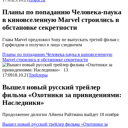
Планы по попаданию Человека-паука
в киновселенную Marvel строились в
обстановке секретности
Глава Marvel предложил Sony не выпускать третий фильм с
Гарфилдом и получил в лицо сэндвичем
Планы по попаданию Человека-паука в киновселенную
Marvel строились в обстановке секретности
17:09
18.10.21
Трейлеры
Вышел новый русский трейлер
фильма «Охотники за привидениями:
Наследники»
Продолжение дилогии Айвена Райтмана выйдет 18 ноября
Вышел новый русский трейлер фильма «Охотники за