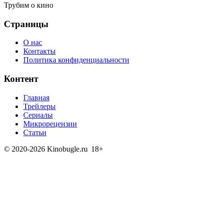
Трубим о кино
Страницы
О нас
Контакты
Политика конфиденциальности
Контент
Главная
Трейлеры
Сериалы
Микрорецензии
Статьи
© 2020-2026 Kinobugle.ru
18+