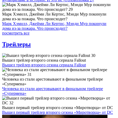
Марк Хэмилл, Джейми Ли Кертис, Мэнди Мур покинули
дома из-за пожара. Что происходит?
Марк Хэмилл, Джейми Ли Кертис, Мэнди Мур покинули
дома из-за пожара. Что происходит?
посмотреть все
Трейлеры
Вышел трейлер второго сезона сериала Fallout
Вышел трейлер второго сезона сериала Fallout
Человека из стали арестовывают в финальном трейлере
«Супермена»
Человека из стали арестовывают в финальном трейлере
«Супермена»
Вышел первый трейлер второго сезона «Миротворца» от DC
Вышел первый трейлер второго сезона «Миротворца» от DC