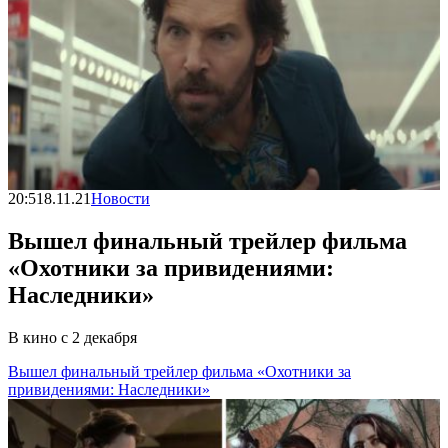
20:51
8.11.21
Новости
Вышел финальный трейлер фильма
«Охотники за привидениями:
Наследники»
В кино с 2 декабря
Вышел финальный трейлер фильма «Охотники за
привидениями: Наследники»