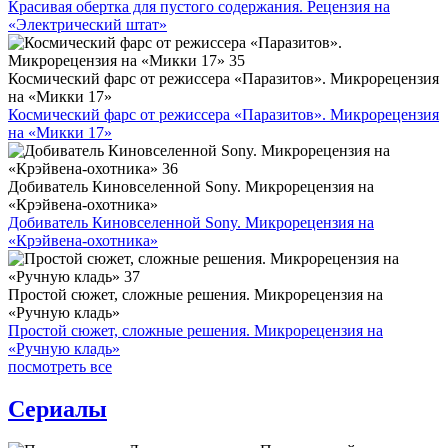
Красивая обертка для пустого содержания. Рецензия на
«Электрический штат»
Космический фарс от режиссера «Паразитов». Микрорецензия
на «Микки 17»
Космический фарс от режиссера «Паразитов». Микрорецензия
на «Микки 17»
Добиватель Киновселенной Sony. Микрорецензия на
«Крэйвена-охотника»
Добиватель Киновселенной Sony. Микрорецензия на
«Крэйвена-охотника»
Простой сюжет, сложные решения. Микрорецензия на
«Ручную кладь»
Простой сюжет, сложные решения. Микрорецензия на
«Ручную кладь»
посмотреть все
Сериалы