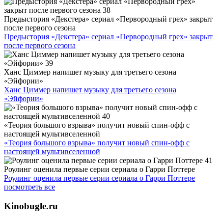
Предыстория «Декстера» сериал «Первородный грех» закрыт
после первого сезона
Предыстория «Декстера» сериал «Первородный грех» закрыт
после первого сезона
Ханс Циммер напишет музыку для третьего сезона
«Эйфории»
Ханс Циммер напишет музыку для третьего сезона
«Эйфории»
«Теория большого взрыва» получит новый спин-офф с
настоящей мультивселенной
«Теория большого взрыва» получит новый спин-офф с
настоящей мультивселенной
Роулинг оценила первые серии сериала о Гарри Поттере
Роулинг оценила первые серии сериала о Гарри Поттере
посмотреть все
Kinobugle.ru