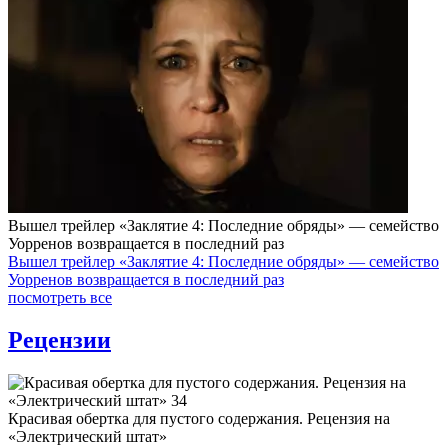
Вышел трейлер «Заклятие 4: Последние обряды» — семейство
Уорренов возвращается в последний раз
Вышел трейлер «Заклятие 4: Последние обряды» — семейство
Уорренов возвращается в последний раз
посмотреть все
Рецензии
Красивая обертка для пустого содержания. Рецензия на
«Электрический штат»