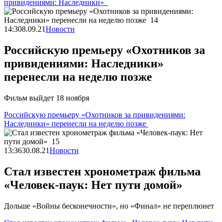
привидениями: Наследники»
14:30
8.09.21
Новости
Российскую премьеру «Охотников за
привидениями: Наследники»
перенесли на неделю позже
Фильм выйдет 18 ноября
Российскую премьеру «Охотников за привидениями:
Наследники» перенесли на неделю позже
13:36
30.08.21
Новости
Стал известен хронометраж фильма
«Человек-паук: Нет пути домой»
Дольше «Войны бесконечности», но «Финал» не переплюнет