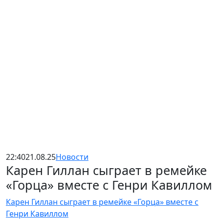
22:40
21.08.25
Новости
Карен Гиллан сыграет в ремейке
«Горца» вместе с Генри Кавиллом
Карен Гиллан сыграет в ремейке «Горца» вместе с
Генри Кавиллом