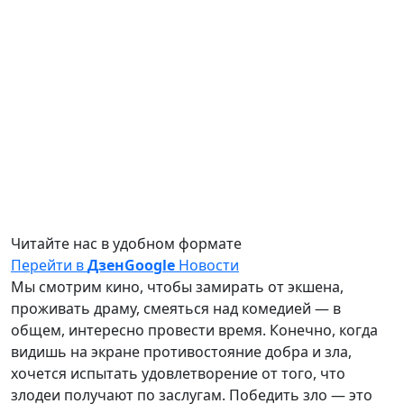
Читайте нас в удобном формате
Перейти в
Дзен
Google
Новости
Мы смотрим кино, чтобы замирать от экшена,
проживать драму, смеяться над комедией — в
общем, интересно провести время. Конечно, когда
видишь на экране противостояние добра и зла,
хочется испытать удовлетворение от того, что
злодеи получают по заслугам. Победить зло — это