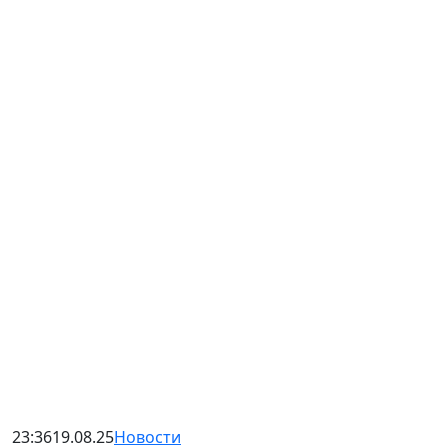
23:36
19.08.25
Новости