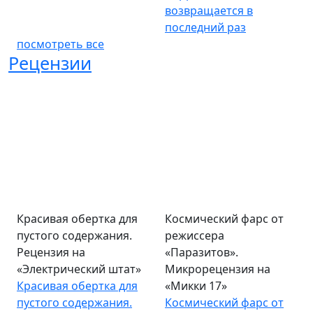
возвращается в
последний раз
посмотреть все
Рецензии
Красивая обертка для
Космический фарс от
пустого содержания.
режиссера
Рецензия на
«Паразитов».
«Электрический штат»
Микрорецензия на
Красивая обертка для
«Микки 17»
пустого содержания.
Космический фарс от