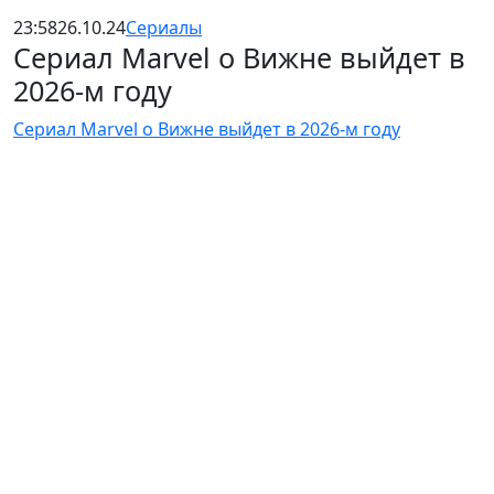
23:58
26.10.24
Сериалы
Сериал Marvel о Вижне выйдет в
2026-м году
Сериал Marvel о Вижне выйдет в 2026-м году