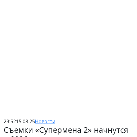
23:52
15.08.25
Новости
Съемки «Супермена 2» начнутся