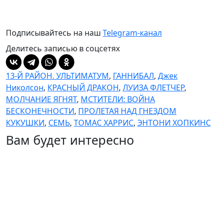
Подписывайтесь на наш
Telegram-канал
Делитесь записью в соцсетях
13-Й РАЙОН. УЛЬТИМАТУМ
,
ГАННИБАЛ
,
Джек
Николсон
,
КРАСНЫЙ ДРАКОН
,
ЛУИЗА ФЛЕТЧЕР
,
МОЛЧАНИЕ ЯГНЯТ
,
МСТИТЕЛИ: ВОЙНА
БЕСКОНЕЧНОСТИ
,
ПРОЛЕТАЯ НАД ГНЕЗДОМ
КУКУШКИ
,
СЕМЬ
,
ТОМАС ХАРРИС
,
ЭНТОНИ ХОПКИНС
Вам будет интересно