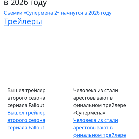
в 2026 году
Съемки «Супермена 2» начнутся в 2026 году
Трейлеры
Вышел трейлер
Человека из стали
второго сезона
арестовывают в
сериала Fallout
финальном трейлере
Вышел трейлер
«Супермена»
второго сезона
Человека из стали
сериала Fallout
арестовывают в
финальном трейлере