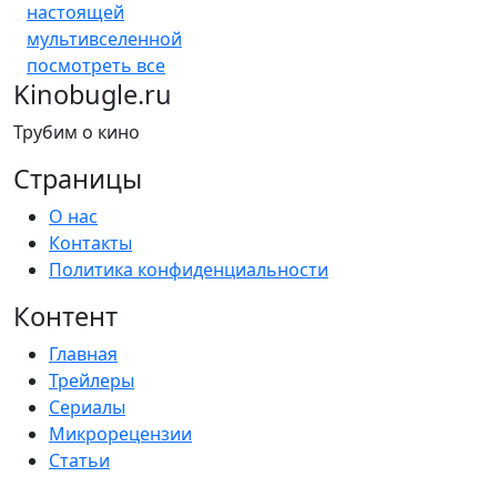
настоящей
мультивселенной
посмотреть все
Kinobugle.ru
Трубим о кино
Страницы
О нас
Контакты
Политика конфиденциальности
Контент
Главная
Трейлеры
Сериалы
Микрорецензии
Статьи