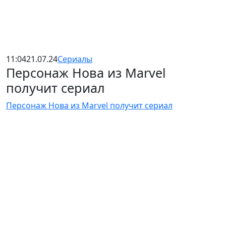
11:04
21.07.24
Сериалы
Персонаж Нова из Marvel
получит сериал
Персонаж Нова из Marvel получит сериал