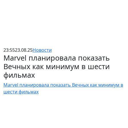
23:55
23.08.25
Новости
Marvel планировала показать
Вечных как минимум в шести
фильмах
Marvel планировала показать Вечных как минимум в
шести фильмах