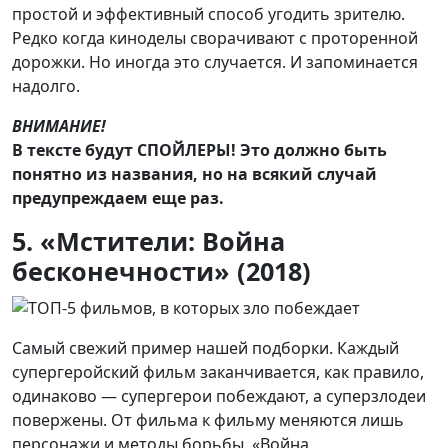
простой и эффективный способ угодить зрителю.
Редко когда киноделы сворачивают с проторенной
дорожки. Но иногда это случается. И запоминается
надолго.
ВНИМАНИЕ!
В тексте будут СПОЙЛЕРЫ! Это должно быть
понятно из названия, но на всякий случай
предупреждаем еще раз.
5. «Мстители: Война
бесконечности» (2018)
Самый свежий пример нашей подборки. Каждый
супергеройский фильм заканчивается, как правило,
одинаково — супергерои побеждают, а суперзлодеи
повержены. От фильма к фильму меняются лишь
персонажи и методы борьбы. «Война