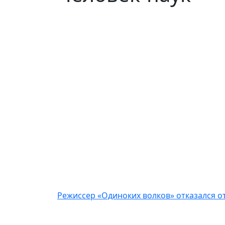
Режиссер «Одиноких волков» отказался о