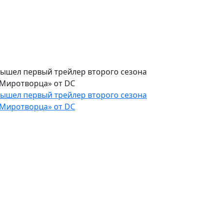
ышел первый трейлер второго сезона
Миротворца» от DC
ышел первый трейлер второго сезона
Миротворца» от DC