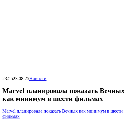
23:55
23.08.25
Новости
Marvel планировала показать Вечных
как минимум в шести фильмах
Marvel планировала показать Вечных как минимум в шести
фильмах