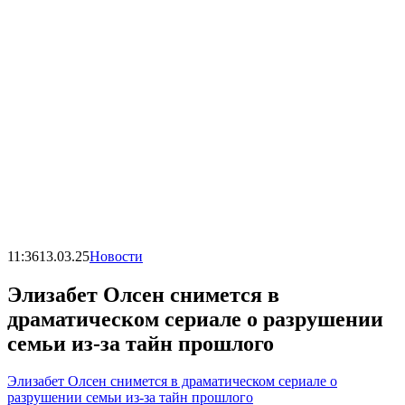
11:36
13.03.25
Новости
Элизабет Олсен снимется в
драматическом сериале о разрушении
семьи из-за тайн прошлого
Элизабет Олсен снимется в драматическом сериале о
разрушении семьи из-за тайн прошлого