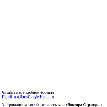
Читайте нас в удобном формате
Перейти в
Дзен
Google
Новости
Завершились масштабные пересъемки
«Доктора Стрэнджа: