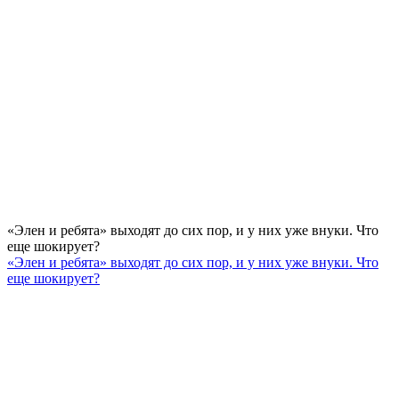
«Элен и ребята» выходят до сих пор, и у них уже внуки. Что
еще шокирует?
«Элен и ребята» выходят до сих пор, и у них уже внуки. Что
еще шокирует?