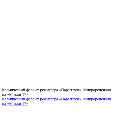
Космический фарс от режиссера «Паразитов». Микрорецензия
на «Микки 17»
Космический фарс от режиссера «Паразитов». Микрорецензия
на «Микки 17»