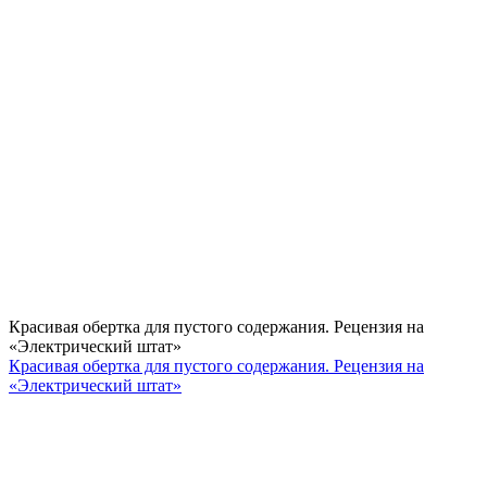
Красивая обертка для пустого содержания. Рецензия на
«Электрический штат»
Красивая обертка для пустого содержания. Рецензия на
«Электрический штат»