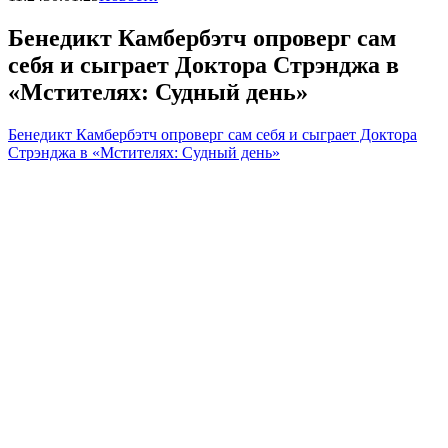
Бенедикт Камбербэтч опроверг сам
себя и сыграет Доктора Стрэнджа в
«Мстителях: Судный день»
Бенедикт Камбербэтч опроверг сам себя и сыграет Доктора
Стрэнджа в «Мстителях: Судный день»