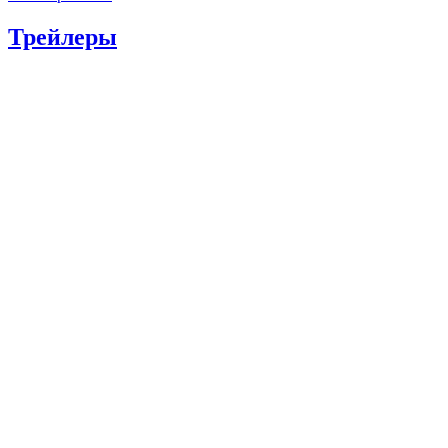
Трейлеры