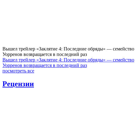
Вышел трейлер «Заклятие 4: Последние обряды» — семейство
Уорренов возвращается в последний раз
Вышел трейлер «Заклятие 4: Последние обряды» — семейство
Уорренов возвращается в последний раз
посмотреть все
Рецензии