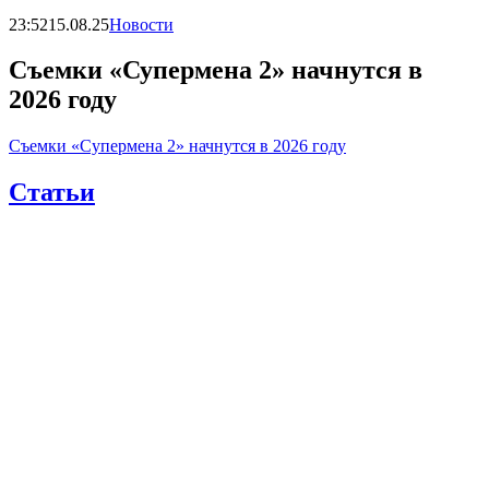
23:52
15.08.25
Новости
Съемки «Супермена 2» начнутся в
2026 году
Съемки «Супермена 2» начнутся в 2026 году
Статьи