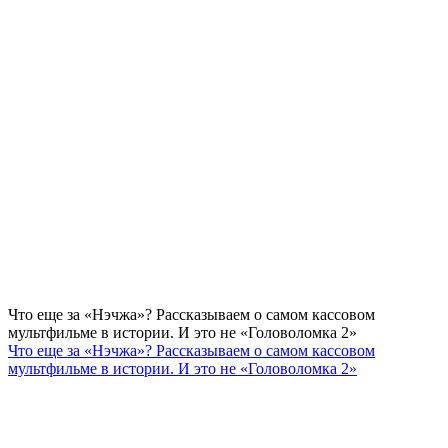
Что еще за «Нэчжа»? Рассказываем о самом кассовом
мультфильме в истории. И это не «Головоломка 2»
Что еще за «Нэчжа»? Рассказываем о самом кассовом
мультфильме в истории. И это не «Головоломка 2»