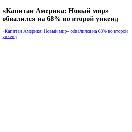
«Капитан Америка: Новый мир»
обвалился на 68% во второй уикенд
«Капитан Америка: Новый мир» обвалился на 68% во второй
уикенд