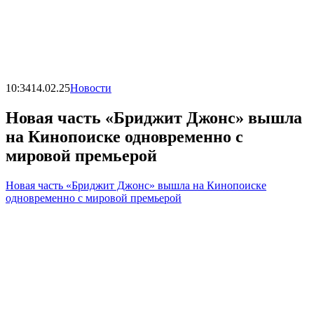
10:34
14.02.25
Новости
Новая часть «Бриджит Джонс» вышла
на Кинопоиске одновременно с
мировой премьерой
Новая часть «Бриджит Джонс» вышла на Кинопоиске
одновременно с мировой премьерой