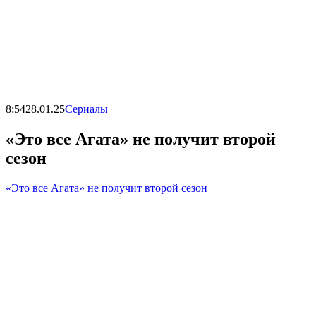
8:54
28.01.25
Сериалы
«Это все Агата» не получит второй
сезон
«Это все Агата» не получит второй сезон