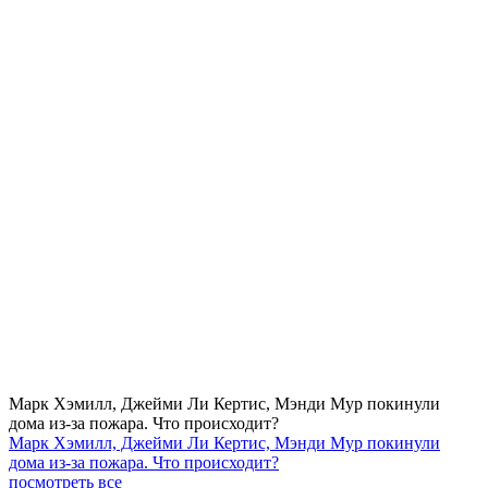
Марк Хэмилл, Джейми Ли Кертис, Мэнди Мур покинули
дома из-за пожара. Что происходит?
Марк Хэмилл, Джейми Ли Кертис, Мэнди Мур покинули
дома из-за пожара. Что происходит?
посмотреть все