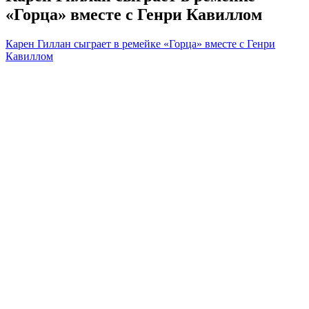
«Горца» вместе с Генри Кавиллом
Карен Гиллан сыграет в ремейке «Горца» вместе с Генри
Кавиллом