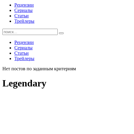
Рецензии
Сериалы
Статьи
Трейлеры
Найти:
Рецензии
Сериалы
Статьи
Трейлеры
Нет постов по заданным критериям
Legendary