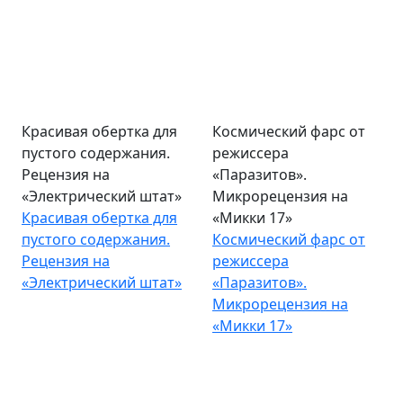
Красивая обертка для
Космический фарс от
пустого содержания.
режиссера
Рецензия на
«Паразитов».
«Электрический штат»
Микрорецензия на
Красивая обертка для
«Микки 17»
пустого содержания.
Космический фарс от
Рецензия на
режиссера
«Электрический штат»
«Паразитов».
Микрорецензия на
«Микки 17»