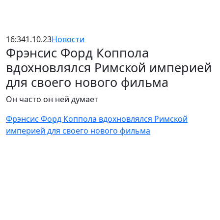
16:34
1.10.23
Новости
Фрэнсис Форд Коппола
вдохновлялся Римской империей
для своего нового фильма
Он часто он ней думает
Фрэнсис Форд Коппола вдохновлялся Римской
империей для своего нового фильма