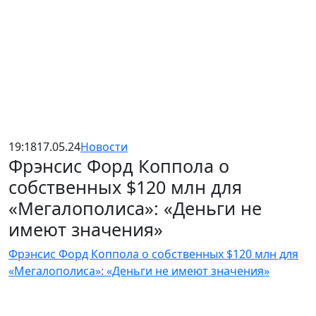
19:18
17.05.24
Новости
Фрэнсис Форд Коппола о
собственных $120 млн для
«Мегалополиса»: «Деньги не
имеют значения»
Фрэнсис Форд Коппола о собственных $120 млн для
«Мегалополиса»: «Деньги не имеют значения»