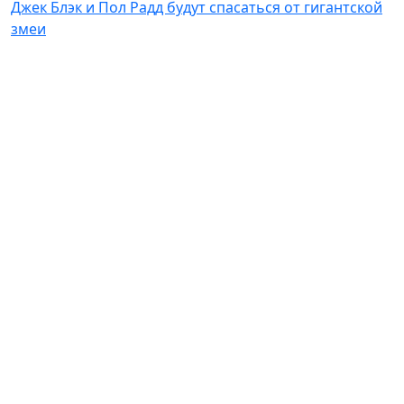
Джек Блэк и Пол Радд будут спасаться от гигантской
змеи