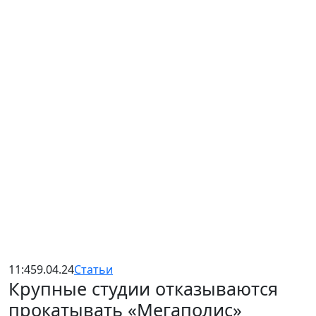
11:45
9.04.24
Статьи
Крупные студии отказываются
прокатывать «Мегаполис»