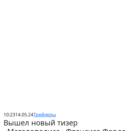
10:23
14.05.24
Трейлеры
Вышел новый тизер