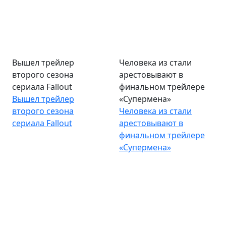
Вышел трейлер
Человека из стали
второго сезона
арестовывают в
сериала Fallout
финальном трейлере
Вышел трейлер
«Супермена»
второго сезона
Человека из стали
сериала Fallout
арестовывают в
финальном трейлере
«Супермена»