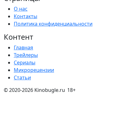
О нас
Контакты
Политика конфиденциальности
Контент
Главная
Трейлеры
Сериалы
Микрорецензии
Статьи
© 2020-2026 Kinobugle.ru
18+