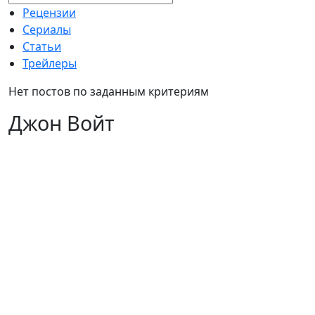
Рецензии
Сериалы
Статьи
Трейлеры
Нет постов по заданным критериям
Джон Войт