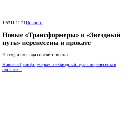
1:52
11.11.21
Новости
Новые «Трансформеры» и «Звездный
путь» перенесены в прокате
На год и полгода соответственно
Новые «Трансформеры» и «Звездный путь» перенесены в
прокате