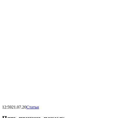
12:59
21.07.20
Статьи