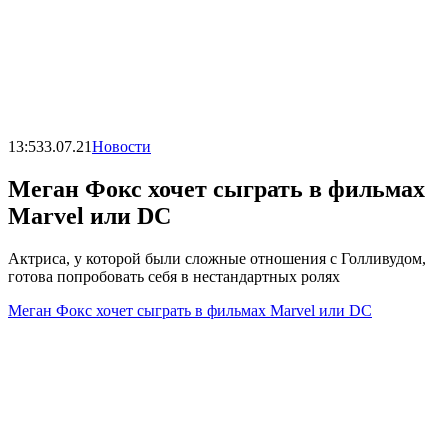
13:53
3.07.21
Новости
Меган Фокс хочет сыграть в фильмах
Marvel или DC
Актриса, у которой были сложные отношения с Голливудом,
готова попробовать себя в нестандартных ролях
Меган Фокс хочет сыграть в фильмах Marvel или DC