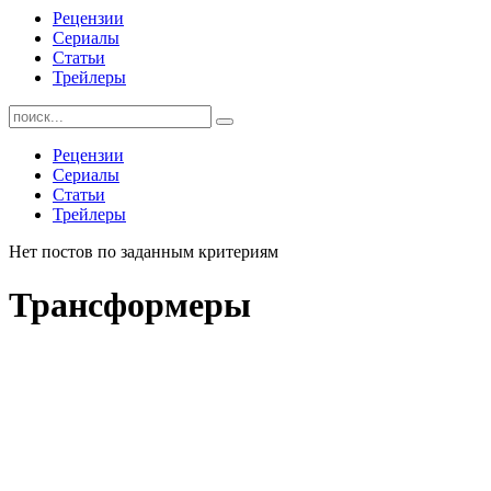
Рецензии
Сериалы
Статьи
Трейлеры
Найти:
Рецензии
Сериалы
Статьи
Трейлеры
Нет постов по заданным критериям
Трансформеры