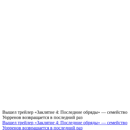
Вышел трейлер «Заклятие 4: Последние обряды» — семейство
Уорренов возвращается в последний раз
Вышел трейлер «Заклятие 4: Последние обряды» — семейство
Уорренов возвращается в последний раз