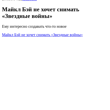
Майкл Бэй не хочет снимать
«Звездные войны»
Ему интересно создавать что-то новое
Майкл Бэй не хочет снимать «Звездные войны»