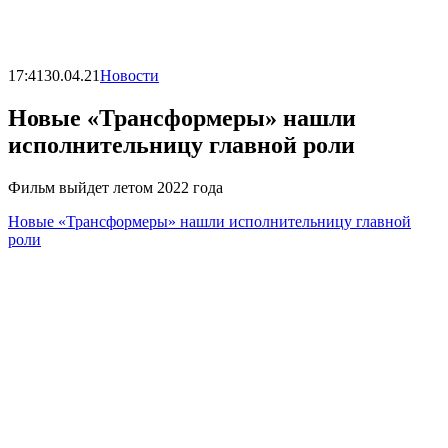
17:41
30.04.21
Новости
Новые «Трансформеры» нашли
исполнительницу главной роли
Фильм выйдет летом 2022 года
Новые «Трансформеры» нашли исполнительницу главной
роли