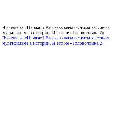
Что еще за «Нэчжа»? Рассказываем о самом кассовом
мультфильме в истории. И это не «Головоломка 2»
Что еще за «Нэчжа»? Рассказываем о самом кассовом
мультфильме в истории. И это не «Головоломка 2»