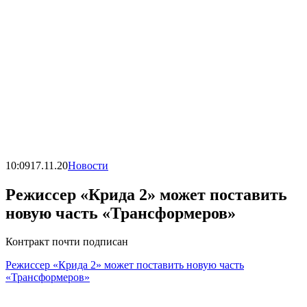
10:09
17.11.20
Новости
Режиссер «Крида 2» может поставить
новую часть «Трансформеров»
Контракт почти подписан
Режиссер «Крида 2» может поставить новую часть
«Трансформеров»