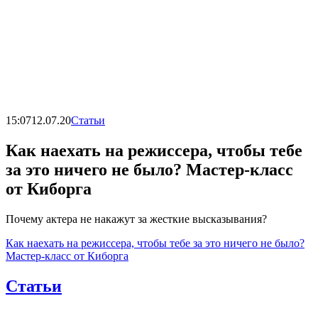
15:07
12.07.20
Статьи
Как наехать на режиссера, чтобы тебе
за это ничего не было? Мастер-класс
от Киборга
Почему актера не накажут за жесткие высказывания?
Как наехать на режиссера, чтобы тебе за это ничего не было?
Мастер-класс от Киборга
Статьи