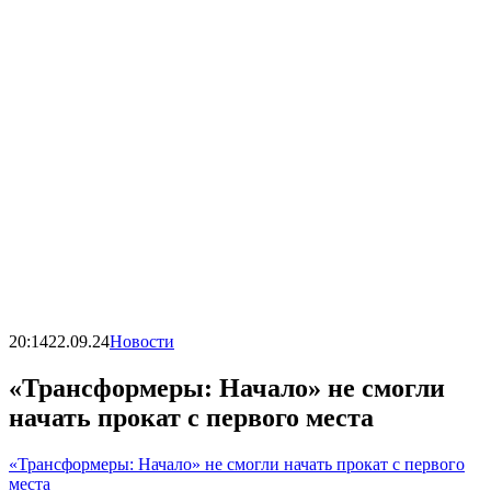
20:14
22.09.24
Новости
«Трансформеры: Начало» не смогли
начать прокат с первого места
«Трансформеры: Начало» не смогли начать прокат с первого
места