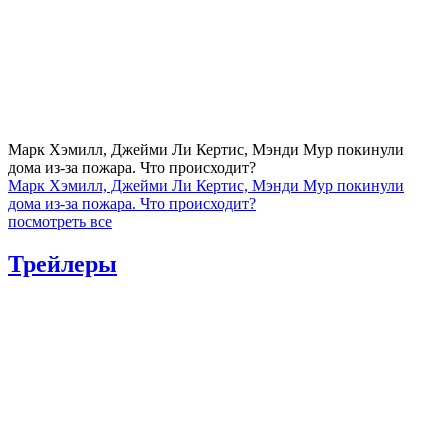
Марк Хэмилл, Джейми Ли Кертис, Мэнди Мур покинули
дома из-за пожара. Что происходит?
Марк Хэмилл, Джейми Ли Кертис, Мэнди Мур покинули
дома из-за пожара. Что происходит?
посмотреть все
Трейлеры