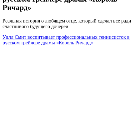
Ричард»
Реальная история о любящем отце, который сделал все ради
счастливого будущего дочерей
Уилл Смит воспитывает профессиональных теннисисток в
русском трейлере драмы «Король Ричард»