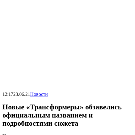
12:17
23.06.21
Новости
Новые «Трансформеры» обзавелись
официальным названием и
подробностями сюжета