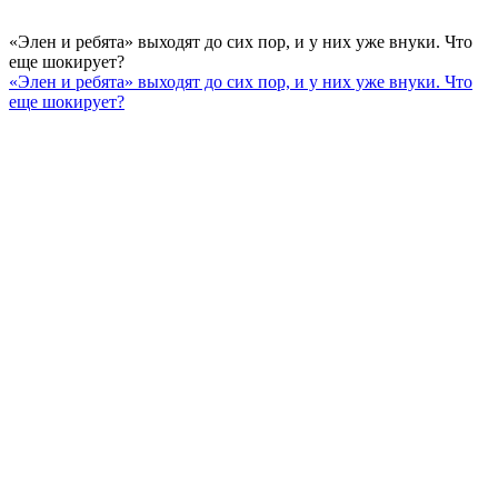
«Элен и ребята» выходят до сих пор, и у них уже внуки. Что
еще шокирует?
«Элен и ребята» выходят до сих пор, и у них уже внуки. Что
еще шокирует?