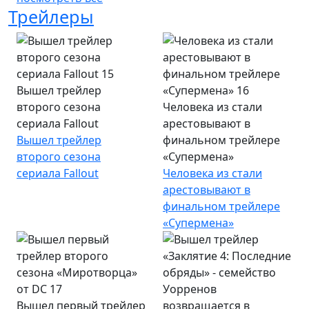
Трейлеры
Вышел трейлер
второго сезона
Человека из стали
сериала Fallout
арестовывают в
Вышел трейлер
финальном трейлере
второго сезона
«Супермена»
сериала Fallout
Человека из стали
арестовывают в
финальном трейлере
«Супермена»
Вышел первый трейлер