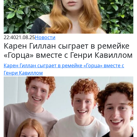
22:40
21.08.25
Новости
Карен Гиллан сыграет в ремейке
«Горца» вместе с Генри Кавиллом
Карен Гиллан сыграет в ремейке «Горца» вместе с
Генри Кавиллом