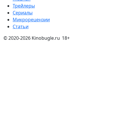
Трейлеры
Сериалы
Микрорецензии
Статьи
© 2020-2026 Kinobugle.ru
18+