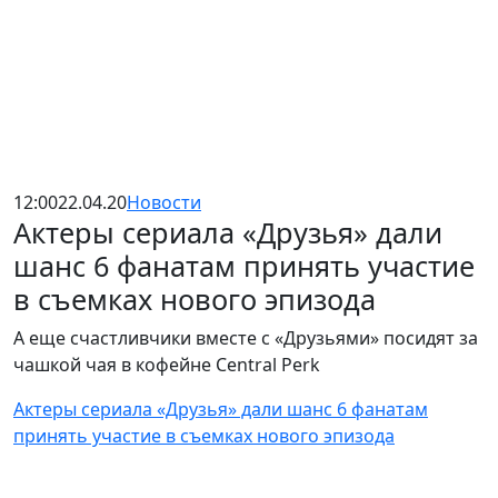
12:00
22.04.20
Новости
Актеры сериала «Друзья» дали
шанс 6 фанатам принять участие
в съемках нового эпизода
А еще счастливчики вместе с «Друзьями» посидят за
чашкой чая в кофейне Central Perk
Актеры сериала «Друзья» дали шанс 6 фанатам
принять участие в съемках нового эпизода