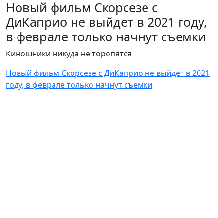
Новый фильм Скорсезе с
ДиКаприо не выйдет в 2021 году,
в феврале только начнут съемки
Киношники никуда не торопятся
Новый фильм Скорсезе с ДиКаприо не выйдет в 2021
году, в феврале только начнут съемки