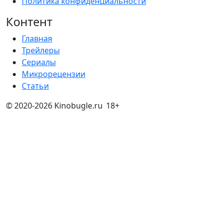
Политика конфиденциальности
Контент
Главная
Трейлеры
Сериалы
Микрорецензии
Статьи
© 2020-2026 Kinobugle.ru
18+