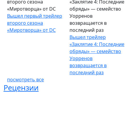
второго сезона
«Заклятие 4: Последние
«Миротворца» от DC
обряды» — семейство
Вышел первый трейлер
Уорренов
второго сезона
возвращается в
«Миротворца» от DC
последний раз
Вышел трейлер
«Заклятие 4: Последние
обряды» — семейство
Уорренов
возвращается в
последний раз
посмотреть все
Рецензии