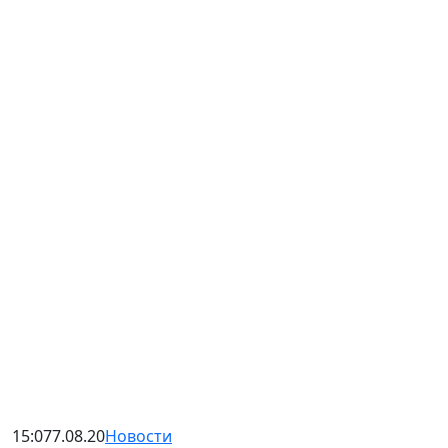
15:07
7.08.20
Новости