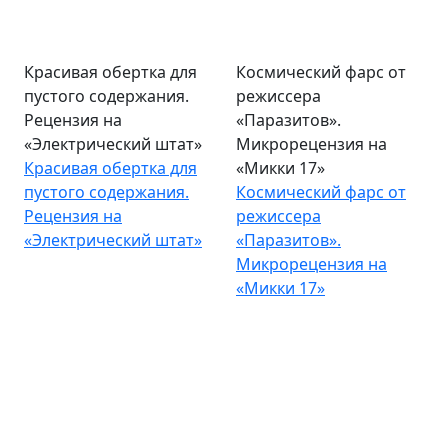
Красивая обертка для
Космический фарс от
пустого содержания.
режиссера
Рецензия на
«Паразитов».
«Электрический штат»
Микрорецензия на
Красивая обертка для
«Микки 17»
пустого содержания.
Космический фарс от
Рецензия на
режиссера
«Электрический штат»
«Паразитов».
Микрорецензия на
«Микки 17»