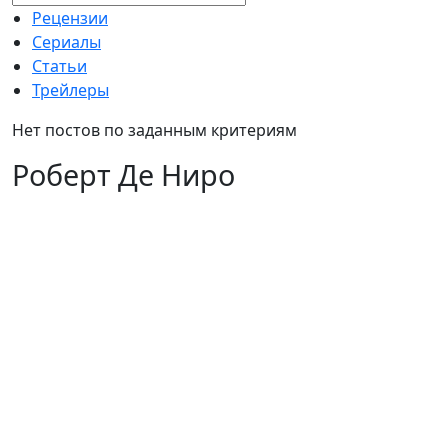
Рецензии
Сериалы
Статьи
Трейлеры
Нет постов по заданным критериям
Роберт Де Ниро