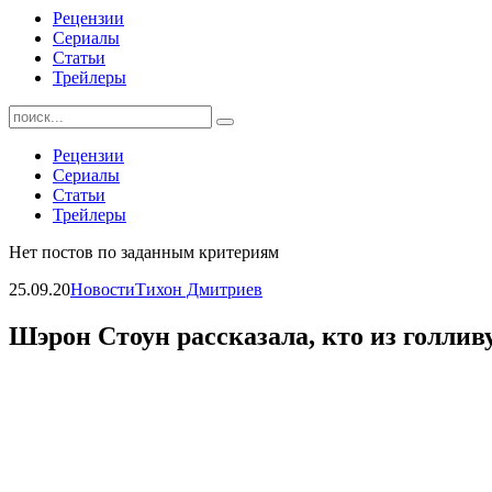
Рецензии
Сериалы
Статьи
Трейлеры
Найти:
Рецензии
Сериалы
Статьи
Трейлеры
Нет постов по заданным критериям
25.09.20
Новости
Тихон Дмитриев
Шэрон Стоун рассказала, кто из голлив