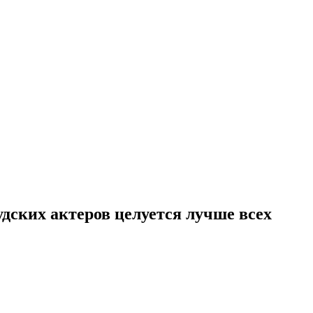
удских актеров целуется лучше всех