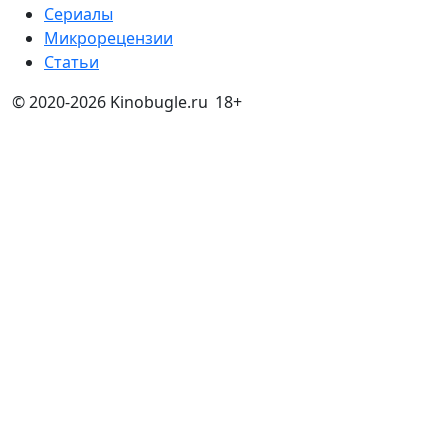
Сериалы
Микрорецензии
Статьи
© 2020-2026 Kinobugle.ru
18+