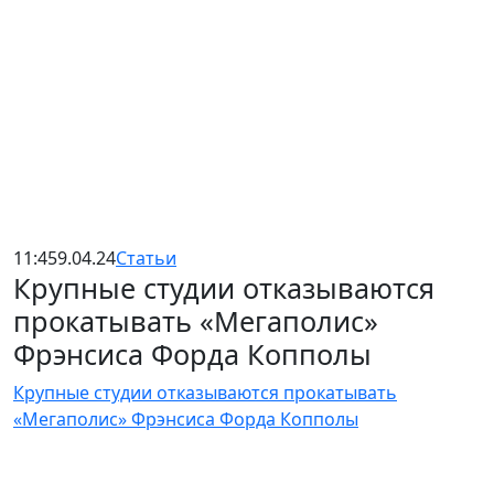
11:45
9.04.24
Статьи
Крупные студии отказываются
прокатывать «Мегаполис»
Фрэнсиса Форда Копполы
Крупные студии отказываются прокатывать
«Мегаполис» Фрэнсиса Форда Копполы