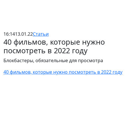
16:14
13.01.22
Статьи
40 фильмов, которые нужно
посмотреть в 2022 году
Блокбастеры, обязательные для просмотра
40 фильмов, которые нужно посмотреть в 2022 году