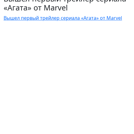
«Агата» от Marvel
Вышел первый трейлер сериала «Агата» от Marvel