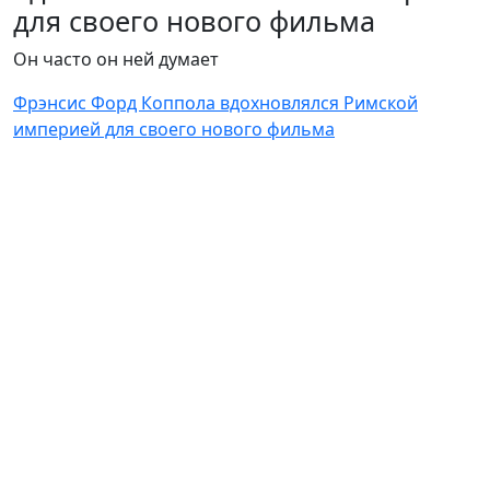
для своего нового фильма
Он часто он ней думает
Фрэнсис Форд Коппола вдохновлялся Римской
империей для своего нового фильма