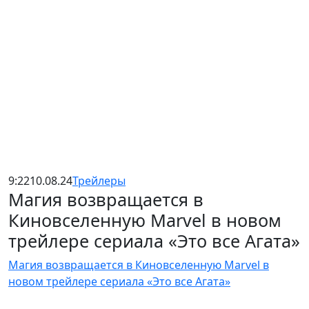
9:22
10.08.24
Трейлеры
Магия возвращается в
Киновселенную Marvel в новом
трейлере сериала «Это все Агата»
Магия возвращается в Киновселенную Marvel в
новом трейлере сериала «Это все Агата»