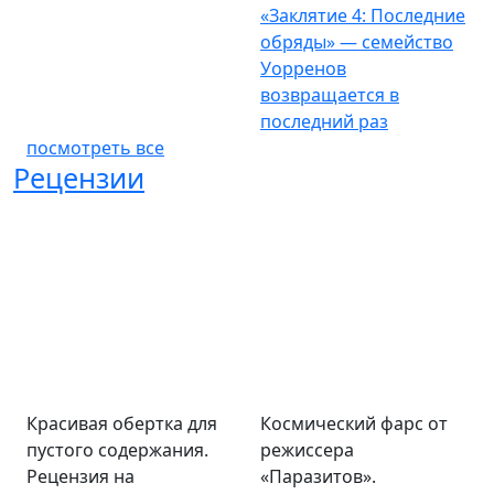
«Заклятие 4: Последние
обряды» — семейство
Уорренов
возвращается в
последний раз
посмотреть все
Рецензии
Красивая обертка для
Космический фарс от
пустого содержания.
режиссера
Рецензия на
«Паразитов».