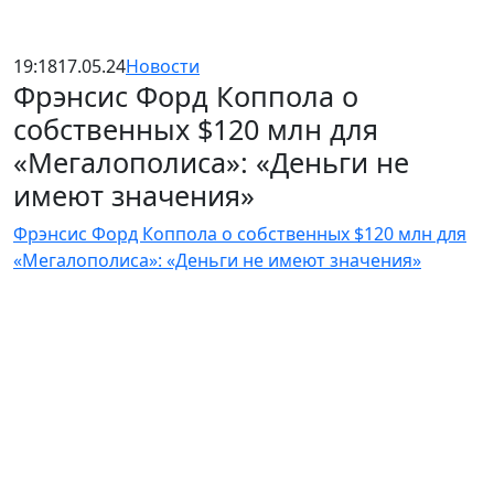
19:18
17.05.24
Новости
Фрэнсис Форд Коппола о
собственных $120 млн для
«Мегалополиса»: «Деньги не
имеют значения»
Фрэнсис Форд Коппола о собственных $120 млн для
«Мегалополиса»: «Деньги не имеют значения»