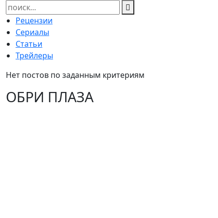
Найти:
Рецензии
Сериалы
Статьи
Трейлеры
Нет постов по заданным критериям
ОБРИ ПЛАЗА