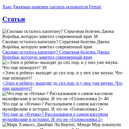
Хью Джекман намерен сыграть основателя Ferrari
Статьи
Сколько осталось капитану? Серьезная болезнь Джека
Воробья, которую заметил современный врач
Сколько осталось капитану? Серьезная болезнь Джека
Воробья, которую заметил современный врач
«Элен и ребята» выходят до сих пор, и у них уже внуки. Что
еще шокирует?
«Элен и ребята» выходят до сих пор, и у них уже внуки. Что
еще шокирует?
Что еще за «Нэчжа»? Рассказываем о самом кассовом
мультфильме в истории. И это не «Головоломка 2»
Что еще за «Нэчжа»? Рассказываем о самом кассовом
мультфильме в истории. И это не «Головоломка 2»