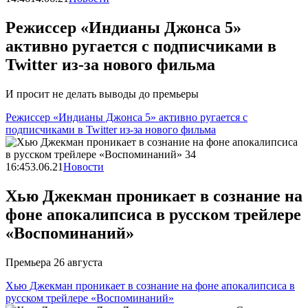
Режиссер «Индианы Джонса 5»
активно ругается с подписчиками в
Twitter из-за нового фильма
И просит не делать выводы до премьеры
Режиссер «Индианы Джонса 5» активно ругается с
подписчиками в Twitter из-за нового фильма
16:45
3.06.21
Новости
Хью Джекман проникает в сознание на
фоне апокалипсиса в русском трейлере
«Воспоминаний»
Премьера 26 августа
Хью Джекман проникает в сознание на фоне апокалипсиса в
русском трейлере «Воспоминаний»