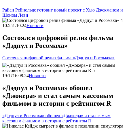
Райан Рейнольдс готовит новый проект с Хью Джекманом и
Шоном Леви
10:55
1.10.24
Новости
Состоялся цифровой релиз фильма
«Дэдпул и Росомаха»
Состоялся цифровой релиз фильма «Дэдпул и Росомаха»
19:17
16.08.24
Новости
«Дэдпул и Росомаха» обошел
«Джокера» и стал самым кассовым
фильмом в истории с рейтингом R
«Дэдпул и Росомаха» обошел «Джокера» и стал самым
кассовым фильмом в истории с рейтингом R