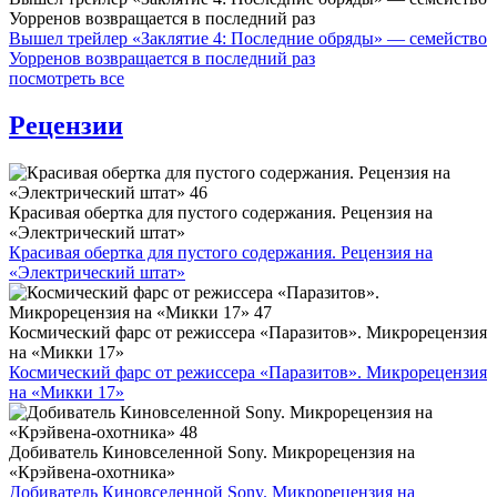
Уорренов возвращается в последний раз
Вышел трейлер «Заклятие 4: Последние обряды» — семейство
Уорренов возвращается в последний раз
посмотреть все
Рецензии
Красивая обертка для пустого содержания. Рецензия на
«Электрический штат»
Красивая обертка для пустого содержания. Рецензия на
«Электрический штат»
Космический фарс от режиссера «Паразитов». Микрорецензия
на «Микки 17»
Космический фарс от режиссера «Паразитов». Микрорецензия
на «Микки 17»
Добиватель Киновселенной Sony. Микрорецензия на
«Крэйвена-охотника»
Добиватель Киновселенной Sony. Микрорецензия на