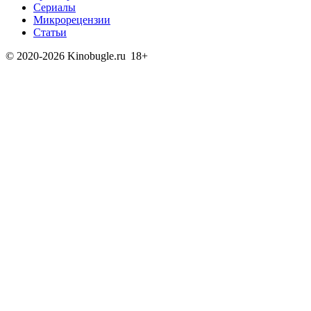
Сериалы
Микрорецензии
Статьи
© 2020-2026 Kinobugle.ru
18+