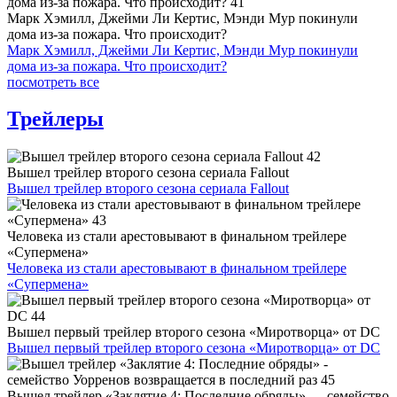
Марк Хэмилл, Джейми Ли Кертис, Мэнди Мур покинули
дома из-за пожара. Что происходит?
Марк Хэмилл, Джейми Ли Кертис, Мэнди Мур покинули
дома из-за пожара. Что происходит?
посмотреть все
Трейлеры
Вышел трейлер второго сезона сериала Fallout
Вышел трейлер второго сезона сериала Fallout
Человека из стали арестовывают в финальном трейлере
«Супермена»
Человека из стали арестовывают в финальном трейлере
«Супермена»
Вышел первый трейлер второго сезона «Миротворца» от DC
Вышел первый трейлер второго сезона «Миротворца» от DC
Вышел трейлер «Заклятие 4: Последние обряды» — семейство