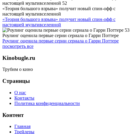
«Теория большого взрыва» получит новый спин-офф с
настоящей мультивселенной
«Теория большого взрыва» получит новый спин-офф с
настоящей мультивселенной
Роулинг оценила первые серии сериала о Гарри Поттере
Роулинг оценила первые серии сериала о Гарри Поттере
посмотреть все
Kinobugle.ru
Трубим о кино
Страницы
О нас
Контакты
Политика конфиденциальности
Контент
Главная
Трейлеры