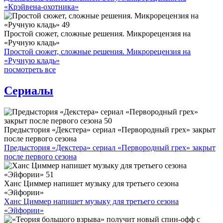
«Крэйвена-охотника»
Простой сюжет, сложные решения. Микрорецензия на
«Ручную кладь»
Простой сюжет, сложные решения. Микрорецензия на
«Ручную кладь»
посмотреть все
Сериалы
Предыстория «Декстера» сериал «Первородный грех» закрыт
после первого сезона
Предыстория «Декстера» сериал «Первородный грех» закрыт
после первого сезона
Ханс Циммер напишет музыку для третьего сезона
«Эйфории»
Ханс Циммер напишет музыку для третьего сезона
«Эйфории»