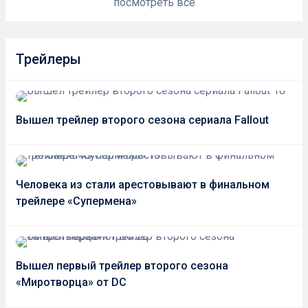
посмотреть все
Трейлеры
Вышел трейлер второго сезона сериала Fallout
Человека из стали арестовывают в финальном
трейлере «Супермена»
Вышел первый трейлер второго сезона
«Миротворца» от DC