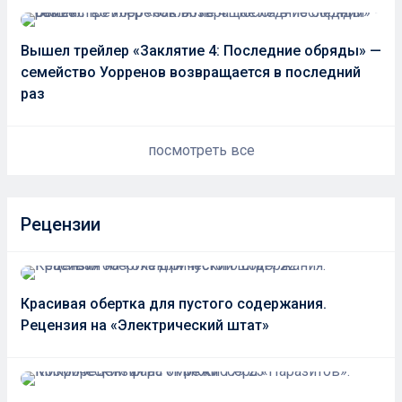
Вышел трейлер «Заклятие 4: Последние обряды» —
семейство Уорренов возвращается в последний
раз
посмотреть все
Рецензии
Красивая обертка для пустого содержания.
Рецензия на «Электрический штат»