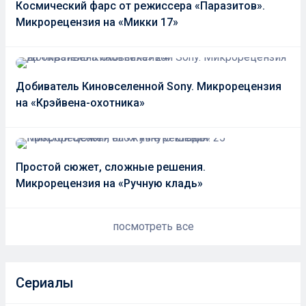
Космический фарс от режиссера «Паразитов».
Микрорецензия на «Микки 17»
Добиватель Киновселенной Sony. Микрорецензия
на «Крэйвена-охотника»
Простой сюжет, сложные решения.
Микрорецензия на «Ручную кладь»
посмотреть все
Сериалы