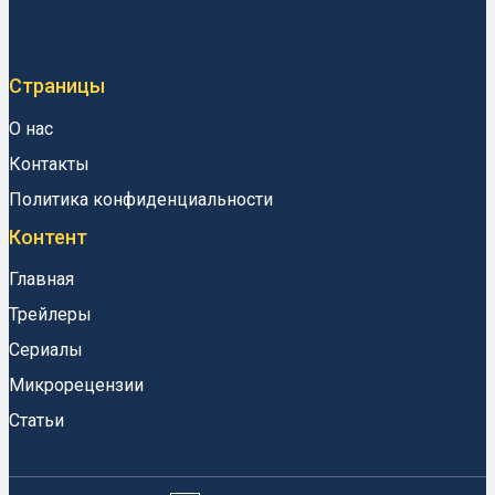
Страницы
О нас
Контакты
Политика конфиденциальности
Контент
Главная
Трейлеры
Сериалы
Микрорецензии
Статьи