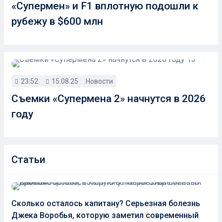
«Супермен» и F1 вплотную подошли к
рубежу в $600 млн
23:52
15.08.25
Новости
Съемки «Супермена 2» начнутся в 2026
году
Статьи
Сколько осталось капитану? Серьезная болезнь
Джека Воробья, которую заметил современный