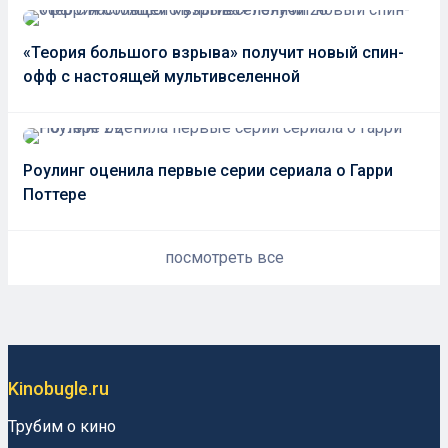
«Теория большого взрыва» получит новый спин-
офф с настоящей мультивселенной
Роулинг оценила первые серии сериала о Гарри
Поттере
посмотреть все
Kinobugle.ru
Трубим о кино