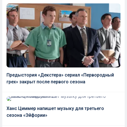
Предыстория «Декстера» сериал «Первородный
грех» закрыт после первого сезона
Ханс Циммер напишет музыку для третьего
сезона «Эйфории»