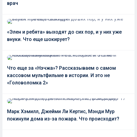
врач
«Элен и ребята» выходят до сих пор, и у них уже
внуки. Что еще шокирует?
Что еще за «Нэчжа»? Рассказываем о самом
кассовом мультфильме в истории. И это не
«Головоломка 2»
Марк Хэмилл, Джейми Ли Кертис, Мэнди Мур
покинули дома из-за пожара. Что происходит?