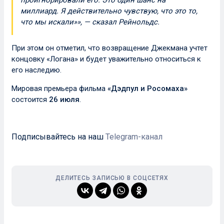
миллиард. Я действительно чувствую, что это то,
что мы искали»», — сказал Рейнольдс.
При этом он отметил, что возвращение Джекмана учтет
концовку «Логана» и будет уважительно относиться к
его наследию.
Мировая премьера фильма
«Дэдпул и Росомаха»
состоится
26 июля
.
Подписывайтесь на наш
Telegram-канал
ДЕЛИТЕСЬ ЗАПИСЬЮ В СОЦСЕТЯХ