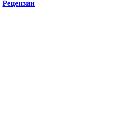
Рецензии