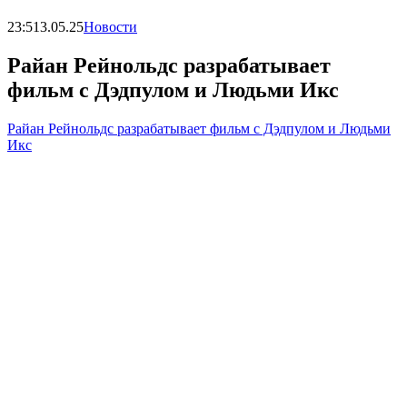
23:51
3.05.25
Новости
Райан Рейнольдс разрабатывает
фильм с Дэдпулом и Людьми Икс
Райан Рейнольдс разрабатывает фильм с Дэдпулом и Людьми
Икс