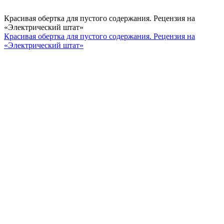
Красивая обертка для пустого содержания. Рецензия на
«Электрический штат»
Красивая обертка для пустого содержания. Рецензия на
«Электрический штат»