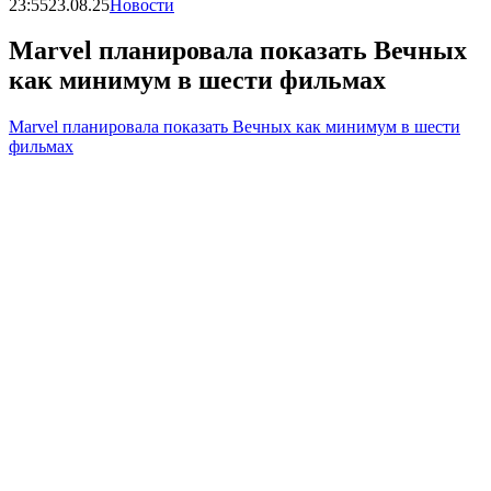
23:55
23.08.25
Новости
Marvel планировала показать Вечных
как минимум в шести фильмах
Marvel планировала показать Вечных как минимум в шести
фильмах