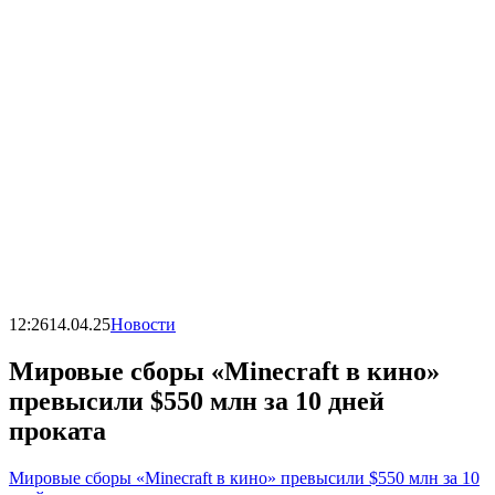
12:26
14.04.25
Новости
Мировые сборы «Minecraft в кино»
превысили $550 млн за 10 дней
проката
Мировые сборы «Minecraft в кино» превысили $550 млн за 10