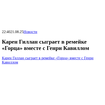
22:40
21.08.25
Новости
Карен Гиллан сыграет в ремейке
«Горца» вместе с Генри Кавиллом
Карен Гиллан сыграет в ремейке «Горца» вместе с Генри
Кавиллом