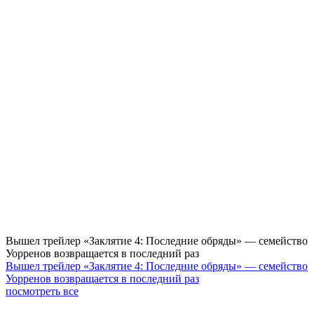
Вышел трейлер «Заклятие 4: Последние обряды» — семейство
Уорренов возвращается в последний раз
Вышел трейлер «Заклятие 4: Последние обряды» — семейство
Уорренов возвращается в последний раз
посмотреть все