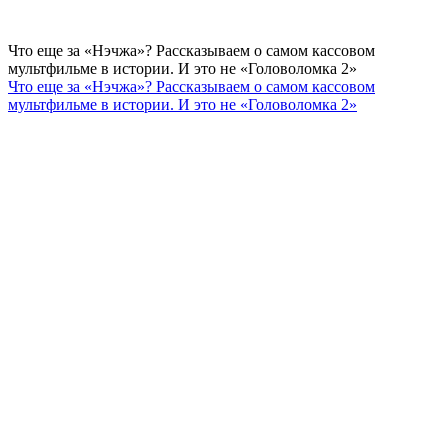
Что еще за «Нэчжа»? Рассказываем о самом кассовом
мультфильме в истории. И это не «Головоломка 2»
Что еще за «Нэчжа»? Рассказываем о самом кассовом
мультфильме в истории. И это не «Головоломка 2»