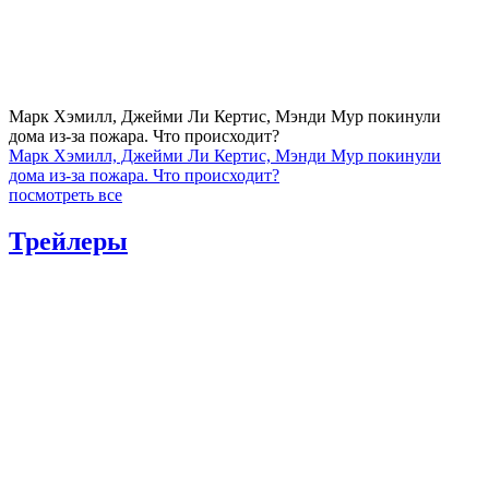
Марк Хэмилл, Джейми Ли Кертис, Мэнди Мур покинули
дома из-за пожара. Что происходит?
Марк Хэмилл, Джейми Ли Кертис, Мэнди Мур покинули
дома из-за пожара. Что происходит?
посмотреть все
Трейлеры