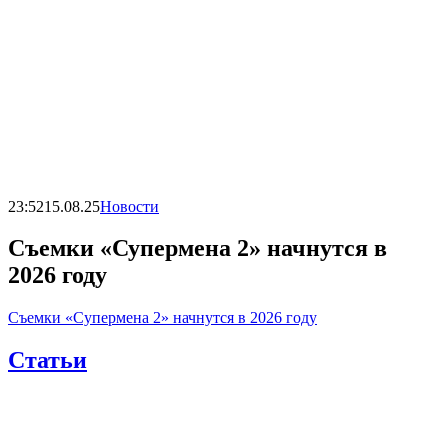
23:52
15.08.25
Новости
Съемки «Супермена 2» начнутся в
2026 году
Съемки «Супермена 2» начнутся в 2026 году
Статьи