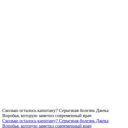
Сколько осталось капитану? Серьезная болезнь Джека
Воробья, которую заметил современный врач
Сколько осталось капитану? Серьезная болезнь Джека
Воробья, которую заметил современный врач