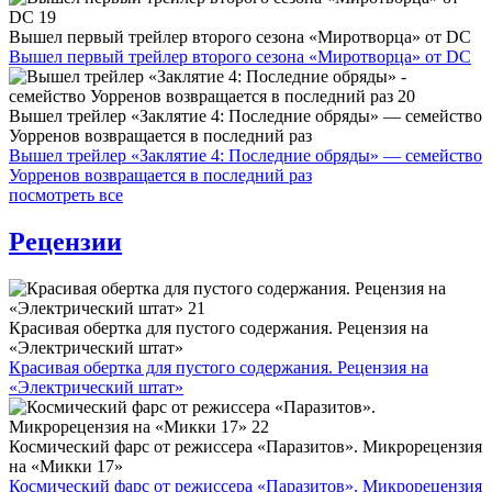
Вышел первый трейлер второго сезона «Миротворца» от DC
Вышел первый трейлер второго сезона «Миротворца» от DC
Вышел трейлер «Заклятие 4: Последние обряды» — семейство
Уорренов возвращается в последний раз
Вышел трейлер «Заклятие 4: Последние обряды» — семейство
Уорренов возвращается в последний раз
посмотреть все
Рецензии
Красивая обертка для пустого содержания. Рецензия на
«Электрический штат»
Красивая обертка для пустого содержания. Рецензия на
«Электрический штат»
Космический фарс от режиссера «Паразитов». Микрорецензия
на «Микки 17»
Космический фарс от режиссера «Паразитов». Микрорецензия