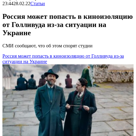
23:44
28.02.22
Статьи
Россия может попасть в киноизоляцию
от Голливуда из-за ситуации на
Украине
СМИ сообщают, что об этом спорят студии
Россия может попасть в киноизоляцию от Голливуда из-за
ситуации на Украине