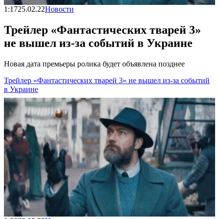
1:17
25.02.22
Новости
Трейлер «Фантастических тварей 3»
не вышел из-за событий в Украине
Новая дата премьеры ролика будет объявлена позднее
Трейлер «Фантастических тварей 3» не вышел из-за событий
в Украине