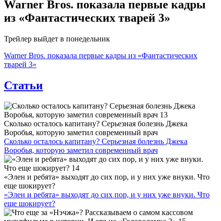
Warner Bros. показала первые кадры
из «Фантастических тварей 3»
Трейлер выйдет в понедельник
Warner Bros. показала первые кадры из «Фантастических
тварей 3»
Статьи
Сколько осталось капитану? Серьезная болезнь Джека
Воробья, которую заметил современный врач
Сколько осталось капитану? Серьезная болезнь Джека
Воробья, которую заметил современный врач
«Элен и ребята» выходят до сих пор, и у них уже внуки. Что
еще шокирует?
«Элен и ребята» выходят до сих пор, и у них уже внуки. Что
еще шокирует?