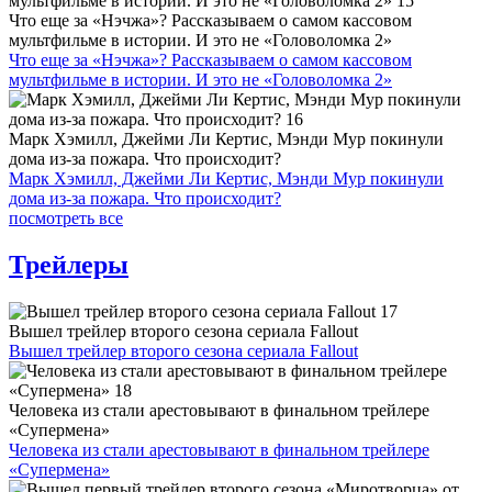
Что еще за «Нэчжа»? Рассказываем о самом кассовом
мультфильме в истории. И это не «Головоломка 2»
Что еще за «Нэчжа»? Рассказываем о самом кассовом
мультфильме в истории. И это не «Головоломка 2»
Марк Хэмилл, Джейми Ли Кертис, Мэнди Мур покинули
дома из-за пожара. Что происходит?
Марк Хэмилл, Джейми Ли Кертис, Мэнди Мур покинули
дома из-за пожара. Что происходит?
посмотреть все
Трейлеры
Вышел трейлер второго сезона сериала Fallout
Вышел трейлер второго сезона сериала Fallout
Человека из стали арестовывают в финальном трейлере
«Супермена»
Человека из стали арестовывают в финальном трейлере
«Супермена»