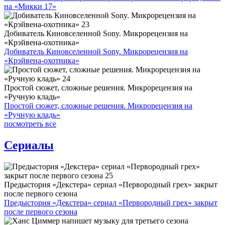
на «Микки 17»
Добиватель Киновселенной Sony. Микрорецензия на
«Крэйвена-охотника»
Добиватель Киновселенной Sony. Микрорецензия на
«Крэйвена-охотника»
Простой сюжет, сложные решения. Микрорецензия на
«Ручную кладь»
Простой сюжет, сложные решения. Микрорецензия на
«Ручную кладь»
посмотреть все
Сериалы
Предыстория «Декстера» сериал «Первородный грех» закрыт
после первого сезона
Предыстория «Декстера» сериал «Первородный грех» закрыт
после первого сезона