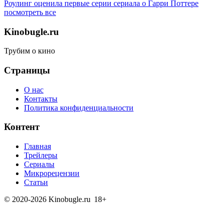
Роулинг оценила первые серии сериала о Гарри Поттере
посмотреть все
Kinobugle.ru
Трубим о кино
Страницы
О нас
Контакты
Политика конфиденциальности
Контент
Главная
Трейлеры
Сериалы
Микрорецензии
Статьи
© 2020-2026 Kinobugle.ru
18+