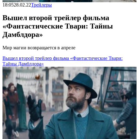
18:05
28.02.22
Трейлеры
Вышел второй трейлер фильма
«Фантастические Твари: Тайны
Дамблдора»
Мир магии возвращается в апреле
Вышел второй трейлер фильма «Фантастические Твари:
Тайны Дамблдора»