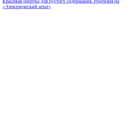
Красивая обертка для пустого содержания. Рецензия на
«Электрический штат»