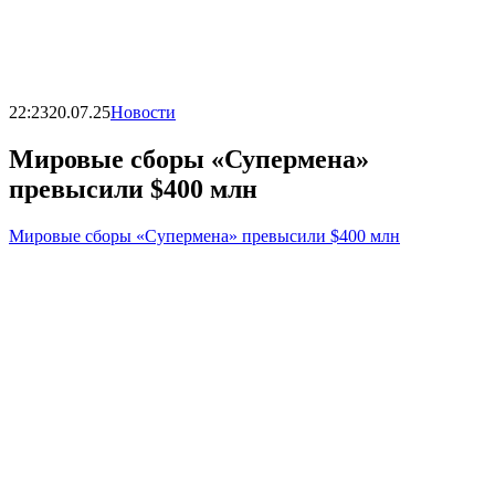
22:23
20.07.25
Новости
Мировые сборы «Супермена»
превысили $400 млн
Мировые сборы «Супермена» превысили $400 млн