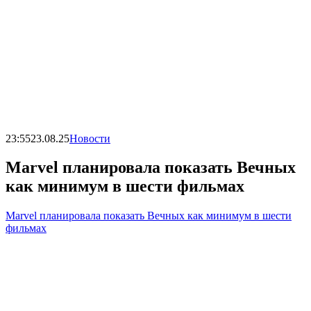
23:55
23.08.25
Новости
Marvel планировала показать Вечных
как минимум в шести фильмах
Marvel планировала показать Вечных как минимум в шести
фильмах