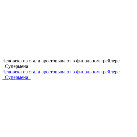
Человека из стали арестовывают в финальном трейлере
«Супермена»
Человека из стали арестовывают в финальном трейлере
«Супермена»