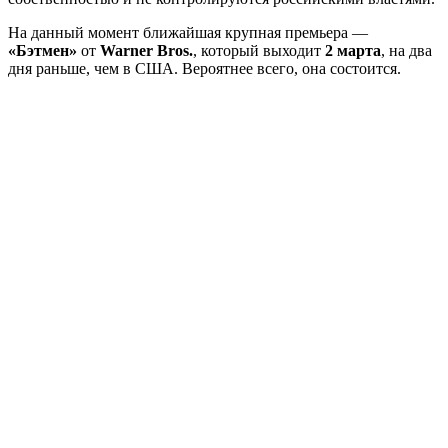
На данный момент ближайшая крупная премьера —
«Бэтмен»
от
Warner Bros.
, который выходит
2 марта
, на два
дня раньше, чем в США. Вероятнее всего, она состоится.