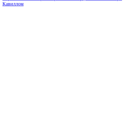
Кавиллом