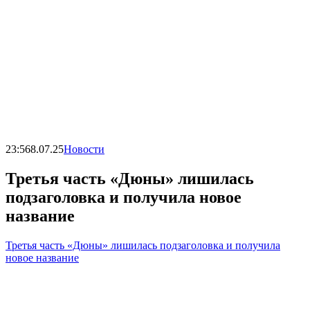
23:56
8.07.25
Новости
Третья часть «Дюны» лишилась
подзаголовка и получила новое
название
Третья часть «Дюны» лишилась подзаголовка и получила
новое название