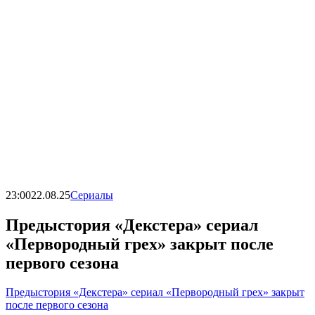
23:00
22.08.25
Сериалы
Предыстория «Декстера» сериал
«Первородный грех» закрыт после
первого сезона
Предыстория «Декстера» сериал «Первородный грех» закрыт
после первого сезона