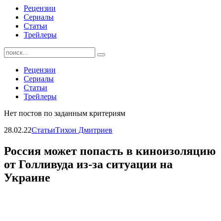
Рецензии
Сериалы
Статьи
Трейлеры
Найти:
Рецензии
Сериалы
Статьи
Трейлеры
Нет постов по заданным критериям
28.02.22
Статьи
Тихон Дмитриев
Россия может попасть в киноизоляцию
от Голливуда из-за ситуации на
Украине