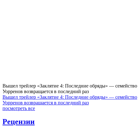
Вышел трейлер «Заклятие 4: Последние обряды» — семейство
Уорренов возвращается в последний раз
Вышел трейлер «Заклятие 4: Последние обряды» — семейство
Уорренов возвращается в последний раз
посмотреть все
Рецензии