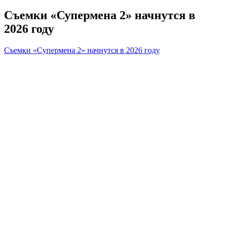
Съемки «Супермена 2» начнутся в
2026 году
Съемки «Супермена 2» начнутся в 2026 году