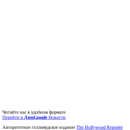
Читайте нас в удобном формате
Перейти в
Дзен
Google
Новости
Авторитетное голливудское издание
The Hollywood Reporter