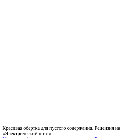
Красивая обертка для пустого содержания. Рецензия на
«Электрический штат»