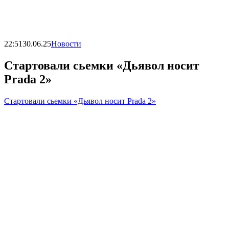
22:51
30.06.25
Новости
Стартовали сьемки «Дьявол носит
Prada 2»
Стартовали сьемки «Дьявол носит Prada 2»