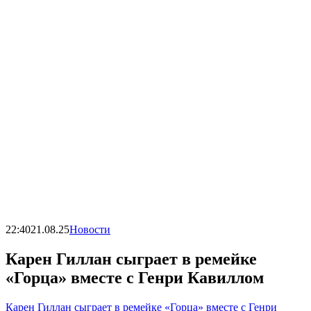
22:40
21.08.25
Новости
Карен Гиллан сыграет в ремейке
«Горца» вместе с Генри Кавиллом
Карен Гиллан сыграет в ремейке «Горца» вместе с Генри