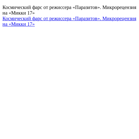
Космический фарс от режиссера «Паразитов». Микрорецензия
на «Микки 17»
Космический фарс от режиссера «Паразитов». Микрорецензия
на «Микки 17»