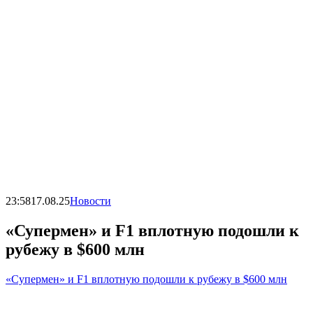
23:58
17.08.25
Новости
«Супермен» и F1 вплотную подошли к
рубежу в $600 млн
«Супермен» и F1 вплотную подошли к рубежу в $600 млн