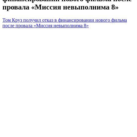
провала «Миссия невыполнима 8»
Том Круз получил отказ в финансировании нового фильма
после провала «Миссия невыполнима 8»