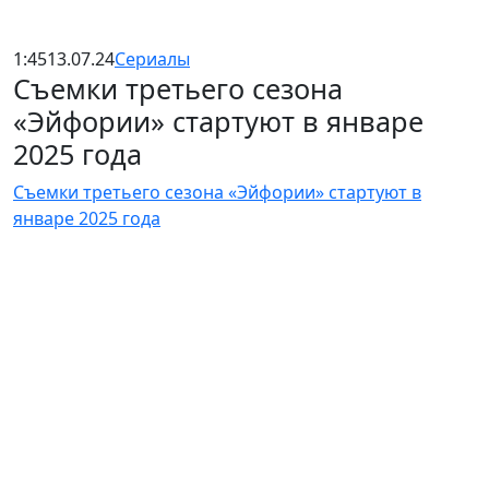
1:45
13.07.24
Сериалы
Съемки третьего сезона
«Эйфории» стартуют в январе
2025 года
Съемки третьего сезона «Эйфории» стартуют в
январе 2025 года