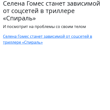
Селена Гомес станет зависимой
от соцсетей в триллере
«Спираль»
И посмотрит на проблемы со своим телом
Селена Гомес станет зависимой от соцсетей в
триллере «Спираль»