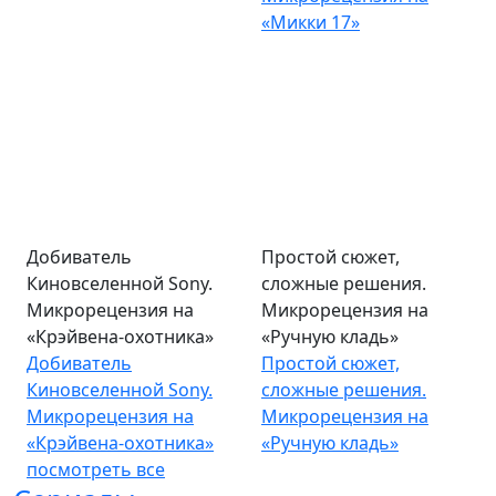
«Микки 17»
Добиватель
Простой сюжет,
Киновселенной Sony.
сложные решения.
Микрорецензия на
Микрорецензия на
«Крэйвена-охотника»
«Ручную кладь»
Добиватель
Простой сюжет,
Киновселенной Sony.
сложные решения.
Микрорецензия на
Микрорецензия на
«Крэйвена-охотника»
«Ручную кладь»
посмотреть все