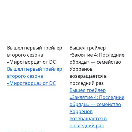
Вышел первый трейлер
Вышел трейлер
второго сезона
«Заклятие 4: Последние
«Миротворца» от DC
обряды» — семейство
Вышел первый трейлер
Уорренов
второго сезона
возвращается в
«Миротворца» от DC
последний раз
Вышел трейлер
«Заклятие 4: Последние
обряды» — семейство
Уорренов
возвращается в
последний раз