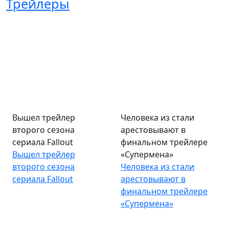
Трейлеры
Вышел трейлер
Человека из стали
второго сезона
арестовывают в
сериала Fallout
финальном трейлере
Вышел трейлер
«Супермена»
второго сезона
Человека из стали
сериала Fallout
арестовывают в
финальном трейлере
«Супермена»