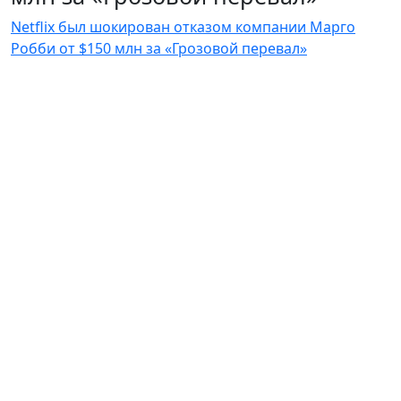
Netflix был шокирован отказом компании Марго
Робби от $150 млн за «Грозовой перевал»