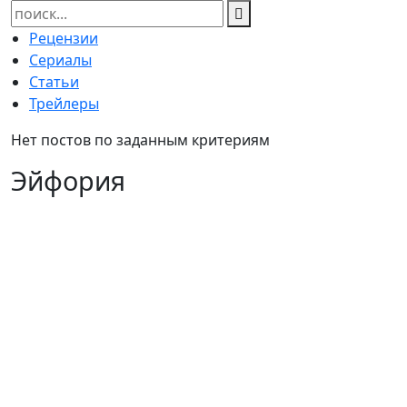
Найти:
Рецензии
Сериалы
Статьи
Трейлеры
Нет постов по заданным критериям
Эйфория