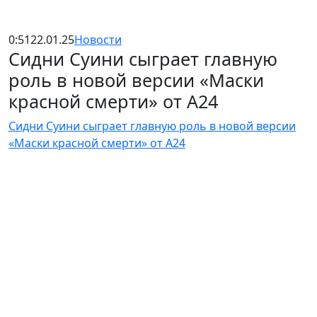
0:51
22.01.25
Новости
Сидни Суини сыграет главную
роль в новой версии «Маски
красной смерти» от A24
Сидни Суини сыграет главную роль в новой версии
«Маски красной смерти» от A24