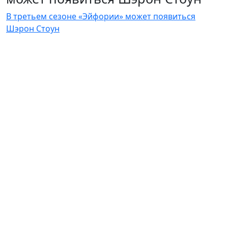
В третьем сезоне «Эйфории» может появиться
Шэрон Стоун