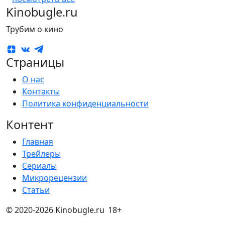
Kinobugle.ru
Трубим о кино
Страницы
О нас
Контакты
Политика конфиденциальности
Контент
Главная
Трейлеры
Сериалы
Микрорецензии
Статьи
© 2020-2026 Kinobugle.ru
18+