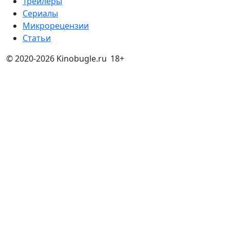
Трейлеры
Сериалы
Микрорецензии
Статьи
© 2020-2026 Kinobugle.ru
18+