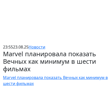
23:55
23.08.25
Новости
Marvel планировала показать
Вечных как минимум в шести
фильмах
Marvel планировала показать Вечных как минимум в
шести фильмах