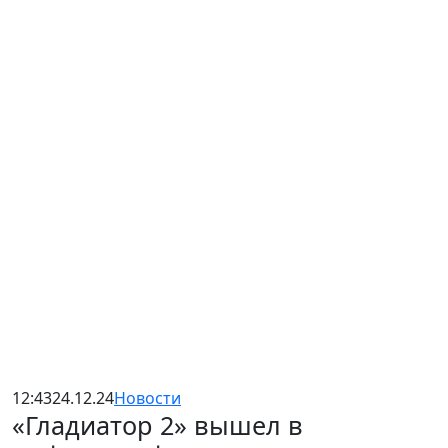
12:43
24.12.24
Новости
«Гладиатор 2» вышел в