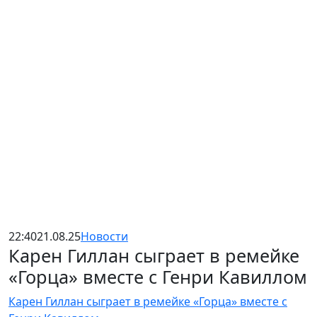
22:40
21.08.25
Новости
Карен Гиллан сыграет в ремейке
«Горца» вместе с Генри Кавиллом
Карен Гиллан сыграет в ремейке «Горца» вместе с