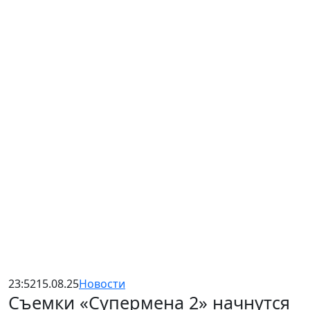
23:52
15.08.25
Новости
Съемки «Супермена 2» начнутся