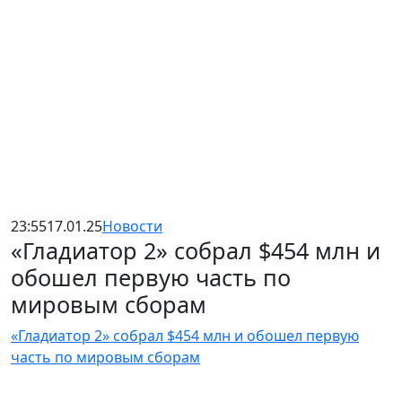
23:55
17.01.25
Новости
«Гладиатор 2» собрал $454 млн и
обошел первую часть по
мировым сборам
«Гладиатор 2» собрал $454 млн и обошел первую
часть по мировым сборам