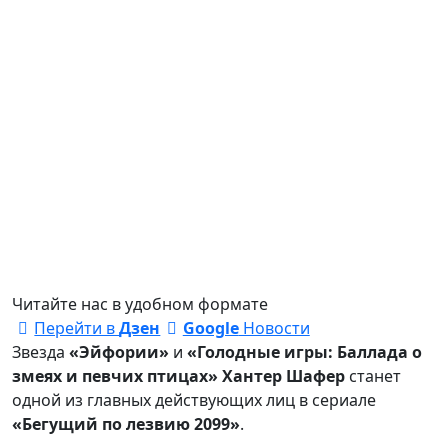
Читайте нас в удобном формате
Перейти в
Дзен
Google
Новости
Звезда
«Эйфории»
и
«Голодные игры: Баллада о
змеях и певчих птицах»
Хантер Шафер
станет
одной из главных действующих лиц в сериале
«Бегущий по лезвию 2099»
.