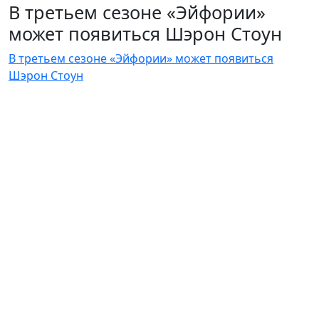
В третьем сезоне «Эйфории»
может появиться Шэрон Стоун
В третьем сезоне «Эйфории» может появиться
Шэрон Стоун