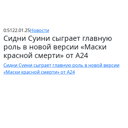
0:51
22.01.25
Новости
Сидни Суини сыграет главную
роль в новой версии «Маски
красной смерти» от A24
Сидни Суини сыграет главную роль в новой версии
«Маски красной смерти» от A24