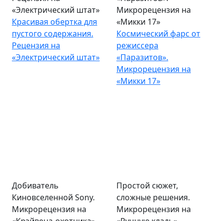
«Электрический штат»
Микрорецензия на
Красивая обертка для
«Микки 17»
пустого содержания.
Космический фарс от
Рецензия на
режиссера
«Электрический штат»
«Паразитов».
Микрорецензия на
«Микки 17»
Добиватель
Простой сюжет,
Киновселенной Sony.
сложные решения.
Микрорецензия на
Микрорецензия на