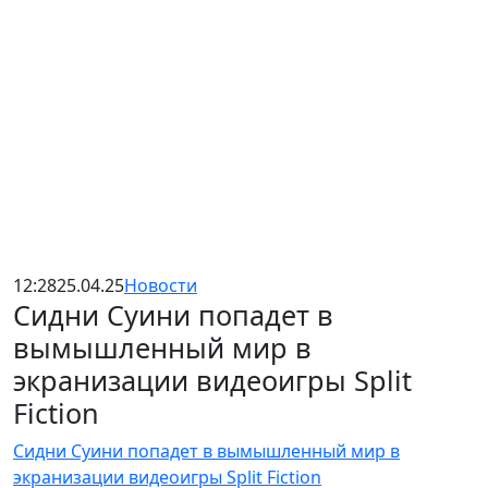
12:28
25.04.25
Новости
Сидни Суини попадет в
вымышленный мир в
экранизации видеоигры Split
Fiction
Сидни Суини попадет в вымышленный мир в
экранизации видеоигры Split Fiction