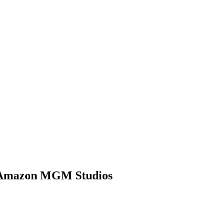
Amazon MGM Studios