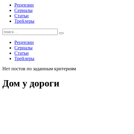
Рецензии
Сериалы
Статьи
Трейлеры
Найти:
Рецензии
Сериалы
Статьи
Трейлеры
Нет постов по заданным критериям
Дом у дороги