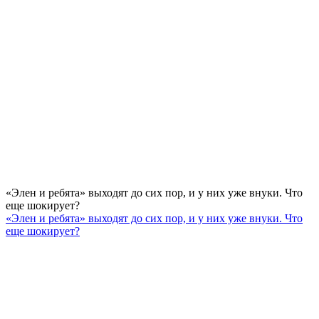
«Элен и ребята» выходят до сих пор, и у них уже внуки. Что
еще шокирует?
«Элен и ребята» выходят до сих пор, и у них уже внуки. Что
еще шокирует?