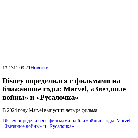
13:13
11.09.21
Новости
Disney определился с фильмами на
ближайшие годы: Marvel, «Звездные
войны» и «Русалочка»
В 2024 году Marvel выпустит четыре фильма
Disney определился с фильмами на ближайшие годы: Marvel,
«Звездные войны» и «Русалочка»