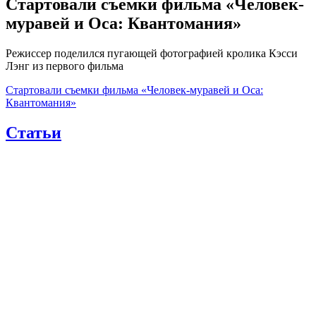
Стартовали съемки фильма «Человек-
муравей и Оса: Квантомания»
Режиссер поделился пугающей фотографией кролика Кэсси
Лэнг из первого фильма
Стартовали съемки фильма «Человек-муравей и Оса:
Квантомания»
Статьи