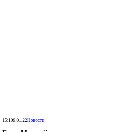
15:10
9.01.22
Новости