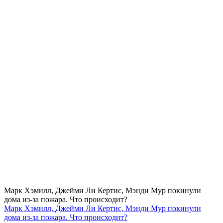
Марк Хэмилл, Джейми Ли Кертис, Мэнди Мур покинули
дома из-за пожара. Что происходит?
Марк Хэмилл, Джейми Ли Кертис, Мэнди Мур покинули
дома из-за пожара. Что происходит?