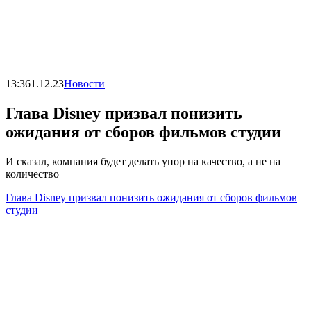
13:36
1.12.23
Новости
Глава Disney призвал понизить
ожидания от сборов фильмов студии
И сказал, компания будет делать упор на качество, а не на
количество
Глава Disney призвал понизить ожидания от сборов фильмов
студии