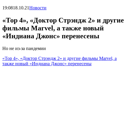
19:08
18.10.21
Новости
«Тор 4», «Доктор Стрэндж 2» и другие
фильмы Marvel, а также новый
«Индиана Джонс» перенесены
Но не из-за пандемии
«Тор 4», «Доктор Стрэндж 2» и другие фильмы Marvel, а
также новый «Индиана Джонс» перенесены