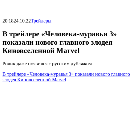
20:18
24.10.22
Трейлеры
В трейлере «Человека-муравья 3»
показали нового главного злодея
Киновселенной Marvel
Ролик даже появился с русским дубляжом
В трейлере «Человека-муравья 3» показали нового главного
злодея Киновселенной Marvel