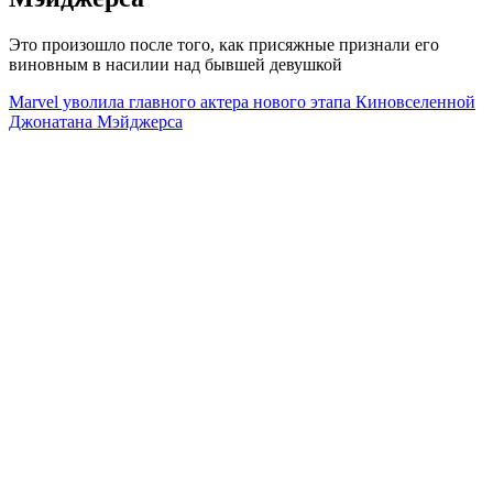
Это произошло после того, как присяжные признали его
виновным в насилии над бывшей девушкой
Marvel уволила главного актера нового этапа Киновселенной
Джонатана Мэйджерса