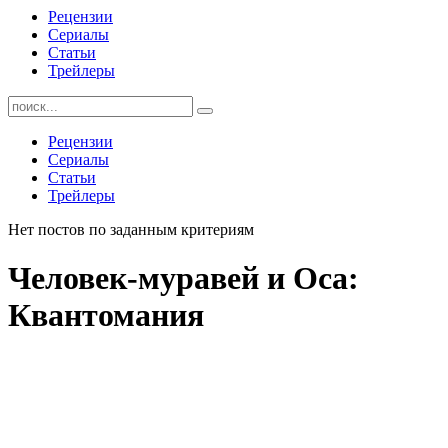
Рецензии
Сериалы
Статьи
Трейлеры
Найти:
Рецензии
Сериалы
Статьи
Трейлеры
Нет постов по заданным критериям
Человек-муравей и Оса:
Квантомания