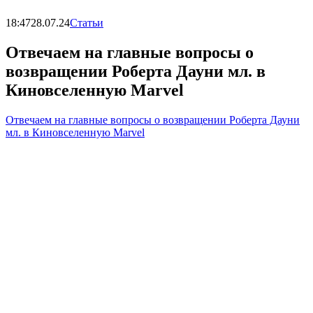
18:47
28.07.24
Статьи
Отвечаем на главные вопросы о
возвращении Роберта Дауни мл. в
Киновселенную Marvel
Отвечаем на главные вопросы о возвращении Роберта Дауни
мл. в Киновселенную Marvel