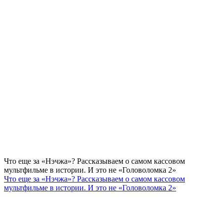
Что еще за «Нэчжа»? Рассказываем о самом кассовом
мультфильме в истории. И это не «Головоломка 2»
Что еще за «Нэчжа»? Рассказываем о самом кассовом
мультфильме в истории. И это не «Головоломка 2»