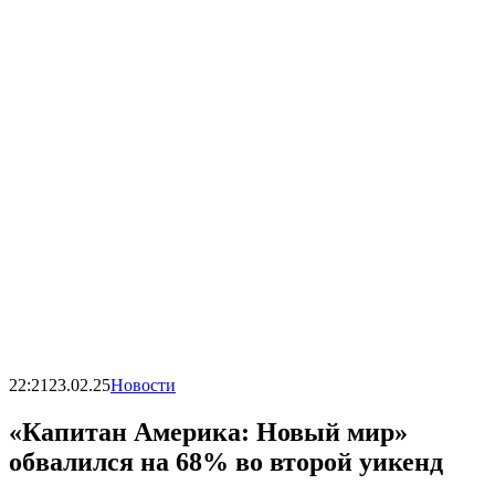
22:21
23.02.25
Новости
«Капитан Америка: Новый мир»
обвалился на 68% во второй уикенд