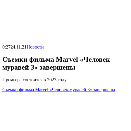
0:27
24.11.21
Новости
Съемки фильма Marvel «Человек-
муравей 3» завершены
Премьера состоится в 2023 году
Съемки фильма Marvel «Человек-муравей 3» завершены