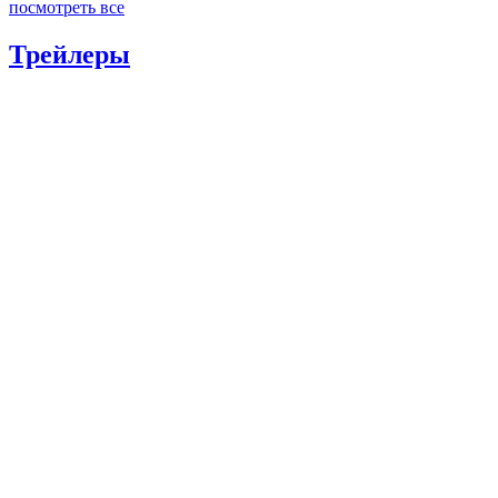
посмотреть все
Трейлеры