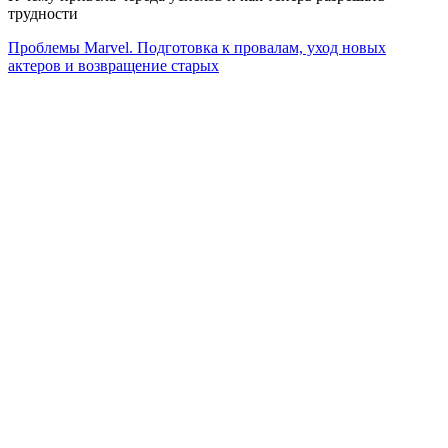
трудности
Проблемы Marvel. Подготовка к провалам, уход новых
актеров и возвращение старых