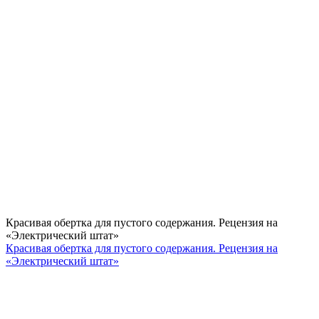
Красивая обертка для пустого содержания. Рецензия на
«Электрический штат»
Красивая обертка для пустого содержания. Рецензия на
«Электрический штат»