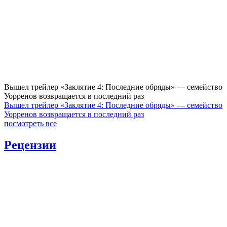
Вышел трейлер «Заклятие 4: Последние обряды» — семейство
Уорренов возвращается в последний раз
Вышел трейлер «Заклятие 4: Последние обряды» — семейство
Уорренов возвращается в последний раз
посмотреть все
Рецензии