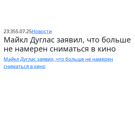
23:35
5.07.25
Новости
Майкл Дуглас заявил, что больше
не намерен сниматься в кино
Майкл Дуглас заявил, что больше не намерен
сниматься в кино