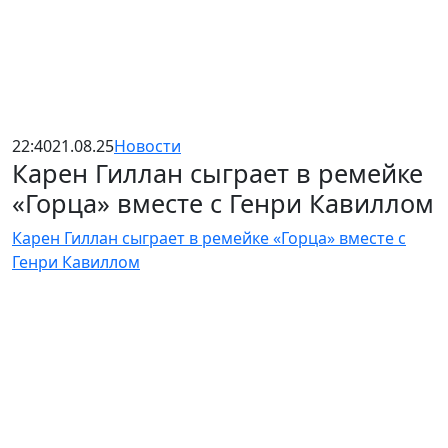
22:40
21.08.25
Новости
Карен Гиллан сыграет в ремейке
«Горца» вместе с Генри Кавиллом
Карен Гиллан сыграет в ремейке «Горца» вместе с
Генри Кавиллом