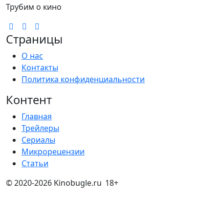
Трубим о кино
Страницы
О нас
Контакты
Политика конфиденциальности
Контент
Главная
Трейлеры
Сериалы
Микрорецензии
Статьи
© 2020-2026 Kinobugle.ru
18+