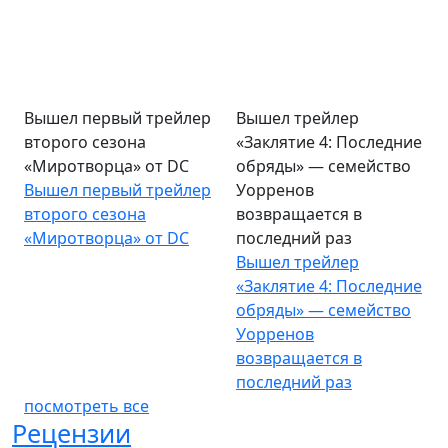
Вышел первый трейлер
Вышел трейлер
второго сезона
«Заклятие 4: Последние
«Миротворца» от DC
обряды» — семейство
Вышел первый трейлер
Уорренов
второго сезона
возвращается в
«Миротворца» от DC
последний раз
Вышел трейлер
«Заклятие 4: Последние
обряды» — семейство
Уорренов
возвращается в
последний раз
посмотреть все
Рецензии