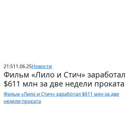
21:51
1.06.25
Новости
Фильм «Лило и Стич» заработал
$611 млн за две недели проката
Фильм «Лило и Стич» заработал $611 млн за две
недели проката