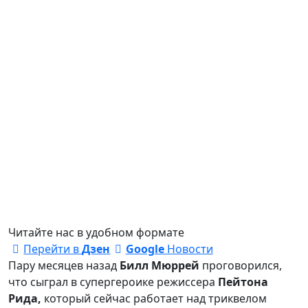
Читайте нас в удобном формате
Перейти в
Дзен
Google
Новости
Пару месяцев назад
Билл Мюррей
проговорился,
что сыграл в супергероике
режиссера
Пейтона
Рида,
который сейчас работает над триквелом