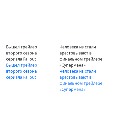
Вышел трейлер
Человека из стали
второго сезона
арестовывают в
сериала Fallout
финальном трейлере
Вышел трейлер
«Супермена»
второго сезона
Человека из стали
сериала Fallout
арестовывают в
финальном трейлере
«Супермена»