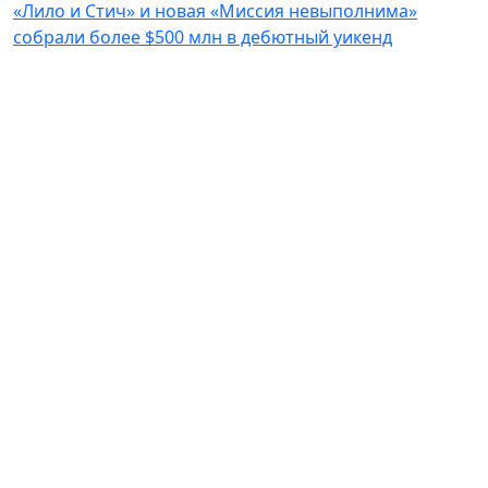
«Лило и Стич» и новая «Миссия невыполнима»
собрали более $500 млн в дебютный уикенд