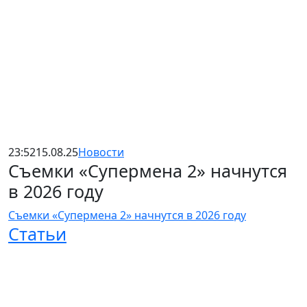
23:52
15.08.25
Новости
Съемки «Супермена 2» начнутся
в 2026 году
Съемки «Супермена 2» начнутся в 2026 году
Статьи