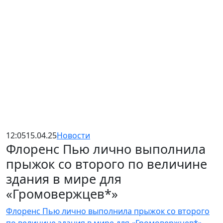
12:05
15.04.25
Новости
Флоренс Пью лично выполнила
прыжок со второго по величине
здания в мире для
«Громовержцев*»
Флоренс Пью лично выполнила прыжок со второго