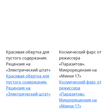
Красивая обертка для
Космический фарс от
пустого содержания.
режиссера
Рецензия на
«Паразитов».
«Электрический штат»
Микрорецензия на
Красивая обертка для
«Микки 17»
пустого содержания.
Космический фарс от
Рецензия на
режиссера
«Электрический штат»
«Паразитов».
Микрорецензия на
«Микки 17»