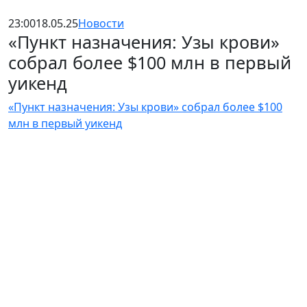
23:00
18.05.25
Новости
«Пункт назначения: Узы крови»
собрал более $100 млн в первый
уикенд
«Пункт назначения: Узы крови» собрал более $100
млн в первый уикенд