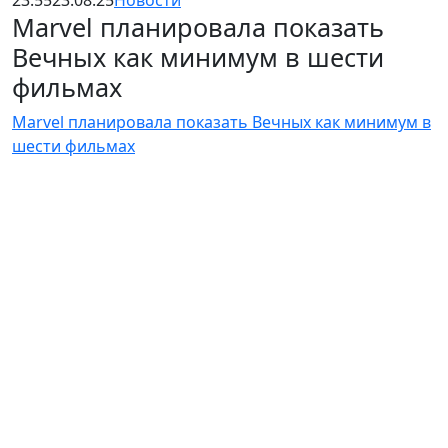
23:55
23.08.25
Новости
Marvel планировала показать
Вечных как минимум в шести
фильмах
Marvel планировала показать Вечных как минимум в
шести фильмах