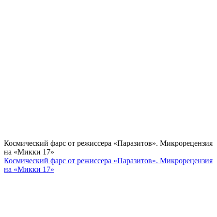
Космический фарс от режиссера «Паразитов». Микрорецензия
на «Микки 17»
Космический фарс от режиссера «Паразитов». Микрорецензия
на «Микки 17»