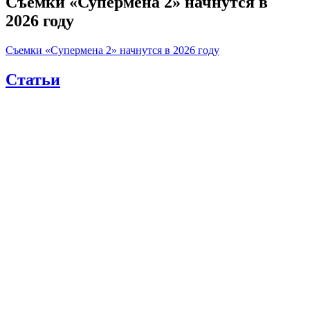
Съемки «Супермена 2» начнутся в
2026 году
Съемки «Супермена 2» начнутся в 2026 году
Статьи