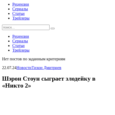
Рецензии
Сериалы
Статьи
Трейлеры
Найти:
Рецензии
Сериалы
Статьи
Трейлеры
Нет постов по заданным критериям
22.07.24
Новости
Тихон Дмитриев
Шэрон Стоун сыграет злодейку в
«Никто 2»