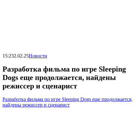
15:23
2.02.25
Новости
Разработка фильма по игре Sleeping
Dogs еще продолжается, найдены
режиссер и сценарист
Разработка фильма по игре Sleeping Dogs еще продолжается,
найдены режиссер и сценарист