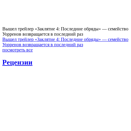
Вышел трейлер «Заклятие 4: Последние обряды» — семейство
Уорренов возвращается в последний раз
Вышел трейлер «Заклятие 4: Последние обряды» — семейство
Уорренов возвращается в последний раз
посмотреть все
Рецензии