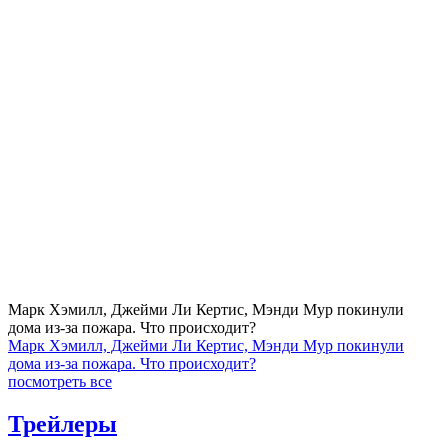
Марк Хэмилл, Джейми Ли Кертис, Мэнди Мур покинули
дома из-за пожара. Что происходит?
Марк Хэмилл, Джейми Ли Кертис, Мэнди Мур покинули
дома из-за пожара. Что происходит?
посмотреть все
Трейлеры