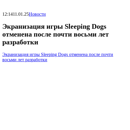
12:14
11.01.25
Новости
Экранизация игры Sleeping Dogs
отменена после почти восьми лет
разработки
Экранизация игры Sleeping Dogs отменена после почти
восьми лет разработки