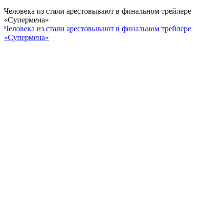
Человека из стали арестовывают в финальном трейлере
«Супермена»
Человека из стали арестовывают в финальном трейлере
«Супермена»