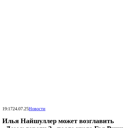
19:17
24.07.25
Новости
Илья Найшуллер может возглавить