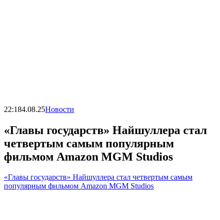
22:18
4.08.25
Новости
«Главы государств» Найшуллера стал
четвертым самым популярным
фильмом Amazon MGM Studios
«Главы государств» Найшуллера стал четвертым самым
популярным фильмом Amazon MGM Studios