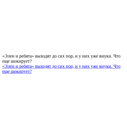
«Элен и ребята» выходят до сих пор, и у них уже внуки. Что
еще шокирует?
«Элен и ребята» выходят до сих пор, и у них уже внуки. Что
еще шокирует?