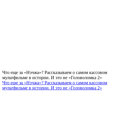
Что еще за «Нэчжа»? Рассказываем о самом кассовом
мультфильме в истории. И это не «Головоломка 2»
Что еще за «Нэчжа»? Рассказываем о самом кассовом
мультфильме в истории. И это не «Головоломка 2»