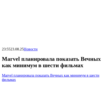
23:55
23.08.25
Новости
Marvel планировала показать Вечных
как минимум в шести фильмах
Marvel планировала показать Вечных как минимум в шести
фильмах