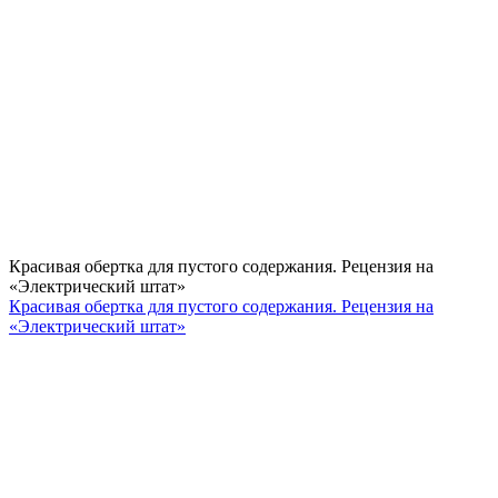
Красивая обертка для пустого содержания. Рецензия на
«Электрический штат»
Красивая обертка для пустого содержания. Рецензия на
«Электрический штат»