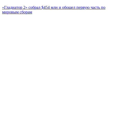
«Гладиатор 2» собрал $454 млн и обошел первую часть по
мировым сборам