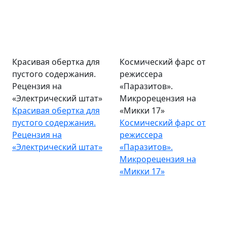
Красивая обертка для
Космический фарс от
пустого содержания.
режиссера
Рецензия на
«Паразитов».
«Электрический штат»
Микрорецензия на
Красивая обертка для
«Микки 17»
пустого содержания.
Космический фарс от
Рецензия на
режиссера
«Электрический штат»
«Паразитов».
Микрорецензия на
«Микки 17»