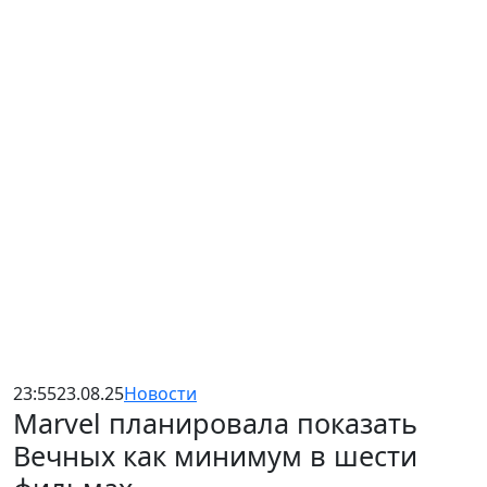
23:55
23.08.25
Новости
Marvel планировала показать
Вечных как минимум в шести