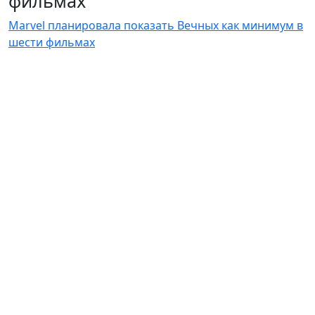
фильмах
Marvel планировала показать Вечных как минимум в
шести фильмах