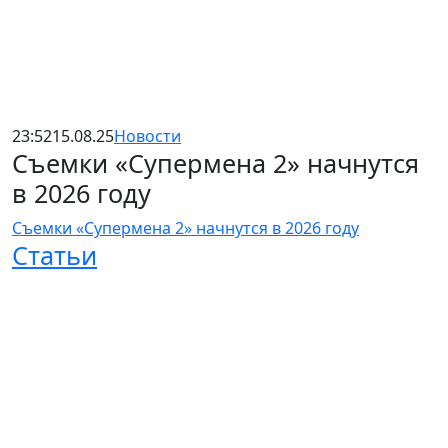
23:52
15.08.25
Новости
Съемки «Супермена 2» начнутся
в 2026 году
Съемки «Супермена 2» начнутся в 2026 году
Статьи