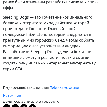
ранее были отменены разработка сиквела и спин-
оффа.
Sleeping Dogs — это сочетание криминального
боевика и открытого мира, действие которой
происходит в Гонконге. Главный герой –
полицейский Вэй Шень, который внедряется в
преступный мир городских банд, чтобы собрать
информацию о его устройстве и лидерах.
Разработчики Sleeping Dogs уделили большое
внимание сюжету и реалистичности и смогли
создать одну из самых интересных альтернативу
серии
GTA
.
Подписывайтесь на наш
Telegram-канал
Источник
Делитесь записью в соцсетях