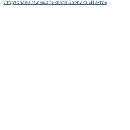
Стартовали съемки сиквела боевика «Никто»