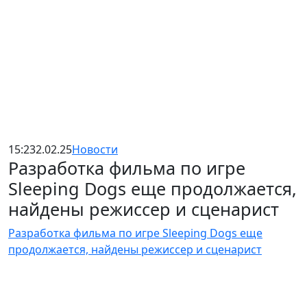
15:23
2.02.25
Новости
Разработка фильма по игре
Sleeping Dogs еще продолжается,
найдены режиссер и сценарист
Разработка фильма по игре Sleeping Dogs еще
продолжается, найдены режиссер и сценарист