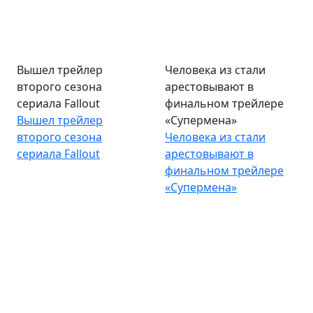
Вышел трейлер
Человека из стали
второго сезона
арестовывают в
сериала Fallout
финальном трейлере
Вышел трейлер
«Супермена»
второго сезона
Человека из стали
сериала Fallout
арестовывают в
финальном трейлере
«Супермена»