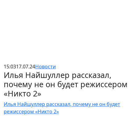
15:03
17.07.24
Новости
Илья Найшуллер рассказал,
почему не он будет режиссером
«Никто 2»
Илья Найшуллер рассказал, почему не он будет
режиссером «Никто 2»