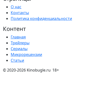
О нас
Контакты
Политика конфиденциальности
Контент
Главная
Трейлеры
Сериалы
Микрорецензии
Статьи
© 2020-2026 Kinobugle.ru
18+