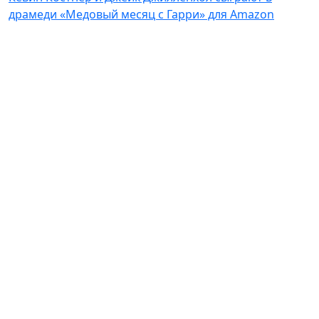
драмеди «Медовый месяц с Гарри» для Amazon