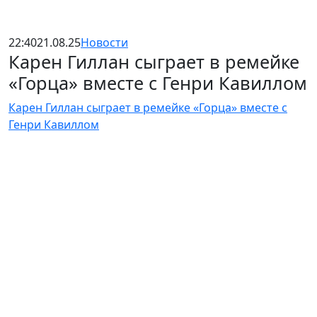
22:40
21.08.25
Новости
Карен Гиллан сыграет в ремейке
«Горца» вместе с Генри Кавиллом
Карен Гиллан сыграет в ремейке «Горца» вместе с
Генри Кавиллом