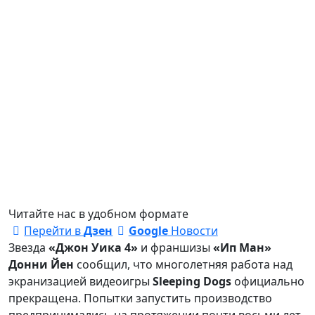
Читайте нас в удобном формате
Перейти в
Дзен
Google
Новости
Звезда
«Джон Уика 4»
и франшизы
«Ип Ман»
Донни Йен
сообщил, что многолетняя работа над
экранизацией видеоигры
Sleeping Dogs
официально
прекращена. Попытки запустить производство