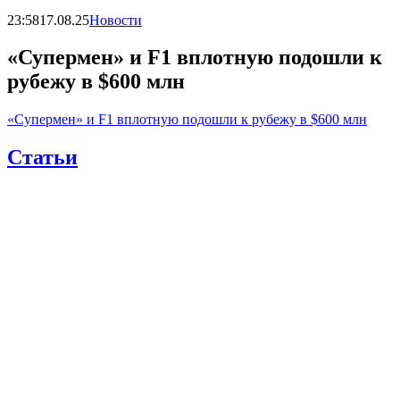
23:58
17.08.25
Новости
«Супермен» и F1 вплотную подошли к
рубежу в $600 млн
«Супермен» и F1 вплотную подошли к рубежу в $600 млн
Статьи