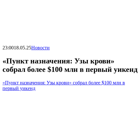
23:00
18.05.25
Новости
«Пункт назначения: Узы крови»
собрал более $100 млн в первый уикенд
«Пункт назначения: Узы крови» собрал более $100 млн в
первый уикенд