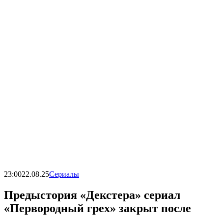
23:00
22.08.25
Сериалы
Предыстория «Декстера» сериал
«Первородный грех» закрыт после