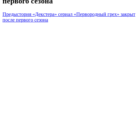
первого сезона
Предыстория «Декстера» сериал «Первородный грех» закрыт
после первого сезона