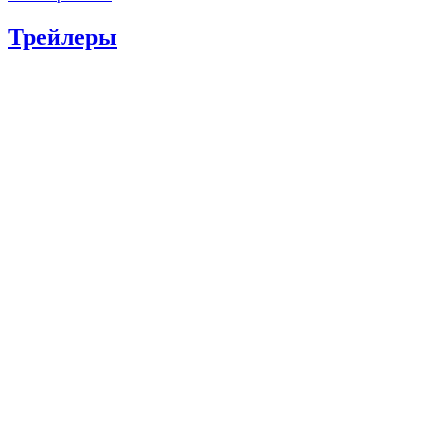
Трейлеры