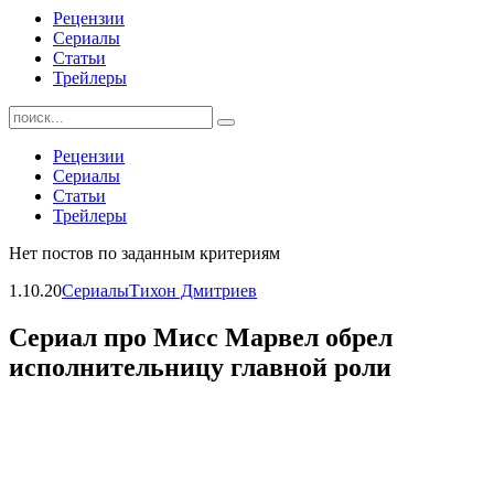
Рецензии
Сериалы
Статьи
Трейлеры
Найти:
Рецензии
Сериалы
Статьи
Трейлеры
Нет постов по заданным критериям
1.10.20
Сериалы
Тихон Дмитриев
Сериал про Мисс Марвел обрел
исполнительницу главной роли