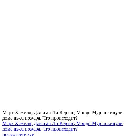
Марк Хэмилл, Джейми Ли Кертис, Мэнди Мур покинули
дома из-за пожара. Что происходит?
Марк Хэмилл, Джейми Ли Кертис, Мэнди Мур покинули
дома из-за пожара. Что происходит?
посмотреть все