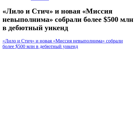
«Лило и Стич» и новая «Миссия
невыполнима» собрали более $500 млн
в дебютный уикенд
«Лило и Стич» и новая «Миссия невыполнима» собрали
более $500 млн в дебютный уикенд