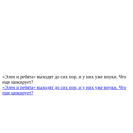
«Элен и ребята» выходят до сих пор, и у них уже внуки. Что
еще шокирует?
«Элен и ребята» выходят до сих пор, и у них уже внуки. Что
еще шокирует?