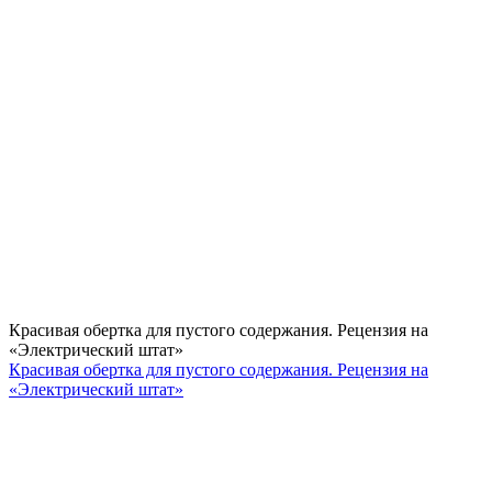
Красивая обертка для пустого содержания. Рецензия на
«Электрический штат»
Красивая обертка для пустого содержания. Рецензия на
«Электрический штат»