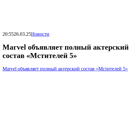
20:55
26.03.25
Новости
Marvel объявляет полный актерский
состав «Мстителей 5»
Marvel объявляет полный актерский состав «Мстителей 5»