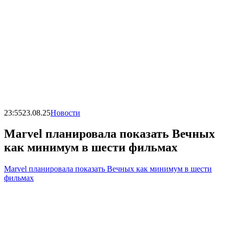
23:55
23.08.25
Новости
Marvel планировала показать Вечных
как минимум в шести фильмах
Marvel планировала показать Вечных как минимум в шести
фильмах