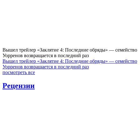
Вышел трейлер «Заклятие 4: Последние обряды» — семейство
Уорренов возвращается в последний раз
Вышел трейлер «Заклятие 4: Последние обряды» — семейство
Уорренов возвращается в последний раз
посмотреть все
Рецензии