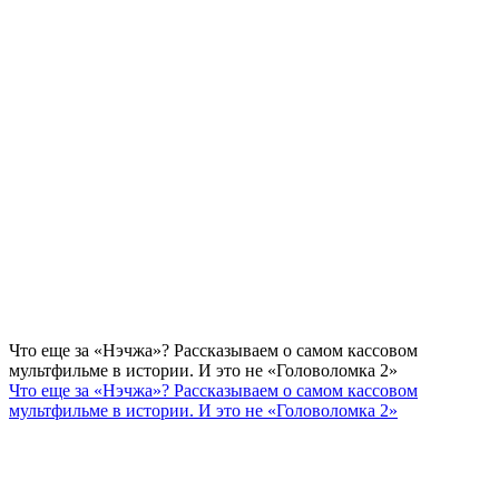
Что еще за «Нэчжа»? Рассказываем о самом кассовом
мультфильме в истории. И это не «Головоломка 2»
Что еще за «Нэчжа»? Рассказываем о самом кассовом
мультфильме в истории. И это не «Головоломка 2»