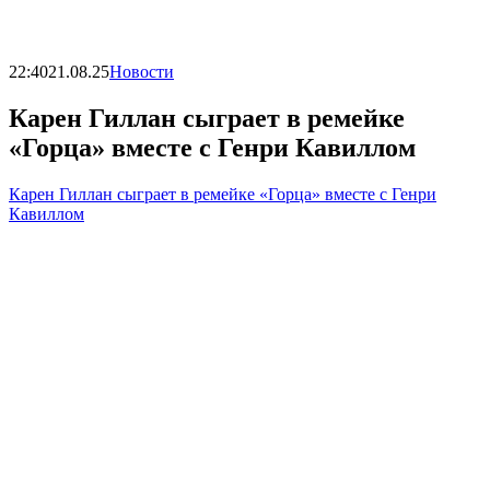
22:40
21.08.25
Новости
Карен Гиллан сыграет в ремейке
«Горца» вместе с Генри Кавиллом
Карен Гиллан сыграет в ремейке «Горца» вместе с Генри
Кавиллом