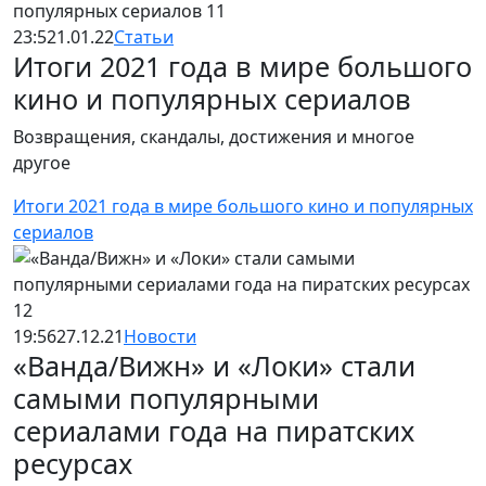
23:52
1.01.22
Статьи
Итоги 2021 года в мире большого
кино и популярных сериалов
Возвращения, скандалы, достижения и многое
другое
Итоги 2021 года в мире большого кино и популярных
сериалов
19:56
27.12.21
Новости
«Ванда/Вижн» и «Локи» стали
самыми популярными
сериалами года на пиратских
ресурсах