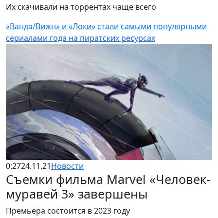
Их скачивали на торрентах чаще всего
«Ванда/Вижн» и «Локи» стали самыми популярными
сериалами года на пиратских ресурсах
0:27
24.11.21
Новости
Съемки фильма Marvel «Человек-
муравей 3» завершены
Премьера состоится в 2023 году