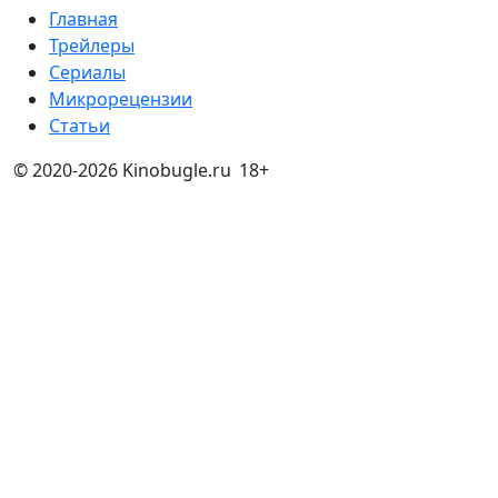
Главная
Трейлеры
Сериалы
Микрорецензии
Статьи
© 2020-2026 Kinobugle.ru
18+