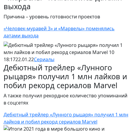
выхода
Причина – уровень готовности проектов
«Человек-муравей 3» и «Марвелы» поменялись
датами выхода
18:17
22.01.22
Сериалы
Дебютный трейлер «Лунного
рыцаря» получил 1 млн лайков и
побил рекорд сериалов Marvel
А также получил рекордное количество упоминаний
в соцсетях
Дебютный трейлер «Лунного рыцаря» получил 1 млн
лайков и побил рекорд сериалов Marvel