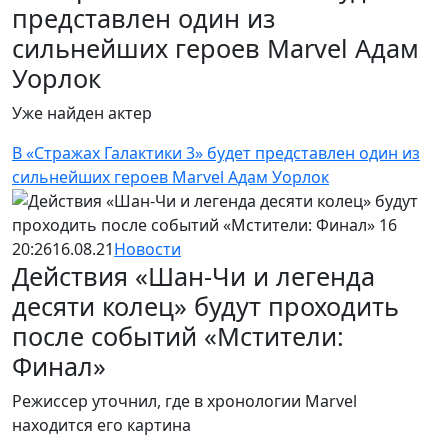
представлен один из
сильнейших героев Marvel Адам
Уорлок
Уже найден актер
В «Стражах Галактики 3» будет представлен один из
сильнейших героев Marvel Адам Уорлок
20:26
16.08.21
Новости
Действия «Шан-Чи и легенда
десяти колец» будут проходить
после событий «Мстители:
Финал»
Режиссер уточнил, где в хронологии Marvel
находится его картина