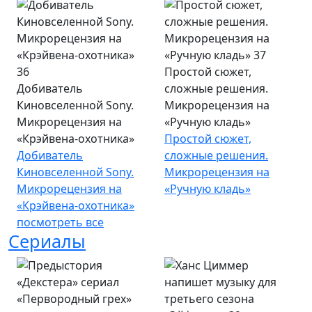
Простой сюжет,
Добиватель
сложные решения.
Киновселенной Sony.
Микрорецензия на
Микрорецензия на
«Ручную кладь»
«Крэйвена-охотника»
Простой сюжет,
Добиватель
сложные решения.
Киновселенной Sony.
Микрорецензия на
Микрорецензия на
«Ручную кладь»
«Крэйвена-охотника»
посмотреть все
Сериалы