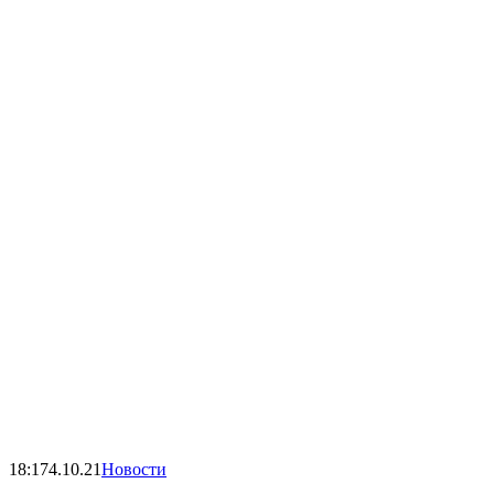
18:17
4.10.21
Новости