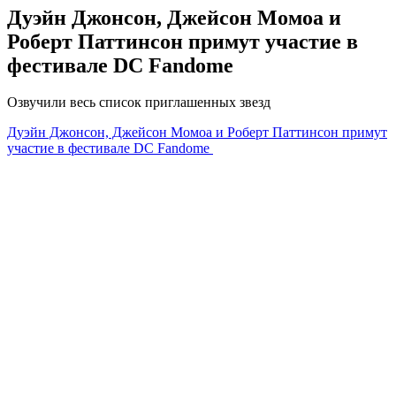
Дуэйн Джонсон, Джейсон Момоа и
Роберт Паттинсон примут участие в
фестивале DC Fandome
Озвучили весь список приглашенных звезд
Дуэйн Джонсон, Джейсон Момоа и Роберт Паттинсон примут
участие в фестивале DC Fandome