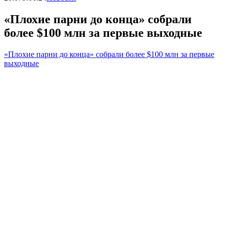
«Плохие парни до конца» собрали
более $100 млн за первые выходные
«Плохие парни до конца» собрали более $100 млн за первые
выходные