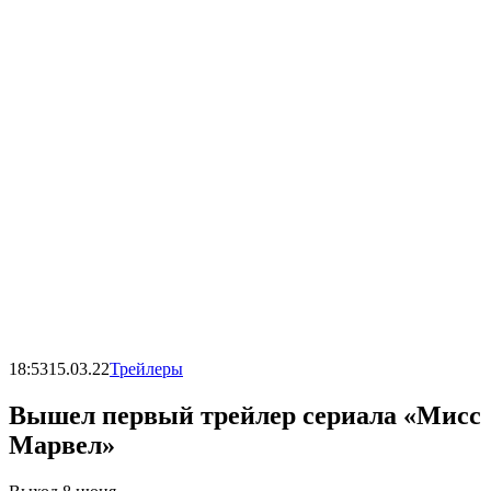
18:53
15.03.22
Трейлеры
Вышел первый трейлер сериала «Мисс
Марвел»