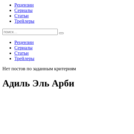
Рецензии
Сериалы
Статьи
Трейлеры
Найти:
Рецензии
Сериалы
Статьи
Трейлеры
Нет постов по заданным критериям
Адиль Эль Арби