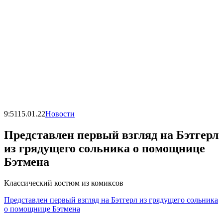
9:51
15.01.22
Новости
Представлен первый взгляд на Бэтгерл
из грядущего сольника о помощнице
Бэтмена
Классический костюм из комиксов
Представлен первый взгляд на Бэтгерл из грядущего сольника
о помощнице Бэтмена