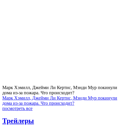
Марк Хэмилл, Джейми Ли Кертис, Мэнди Мур покинули
дома из-за пожара. Что происходит?
Марк Хэмилл, Джейми Ли Кертис, Мэнди Мур покинули
дома из-за пожара. Что происходит?
посмотреть все
Трейлеры