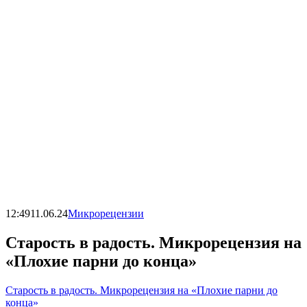
12:49
11.06.24
Микрорецензии
Старость в радость. Микрорецензия на
«Плохие парни до конца»
Старость в радость. Микрорецензия на «Плохие парни до
конца»