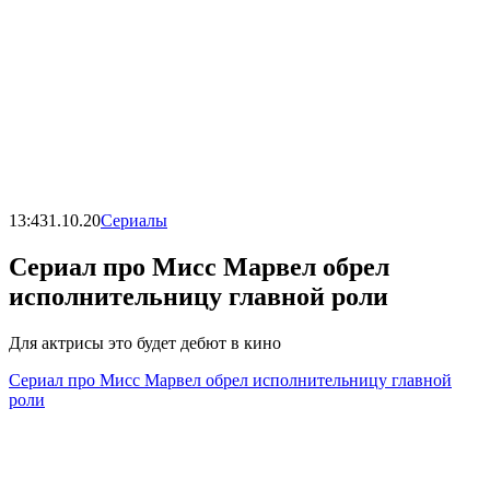
13:43
1.10.20
Сериалы
Сериал про Мисс Марвел обрел
исполнительницу главной роли
Для актрисы это будет дебют в кино
Сериал про Мисс Марвел обрел исполнительницу главной
роли