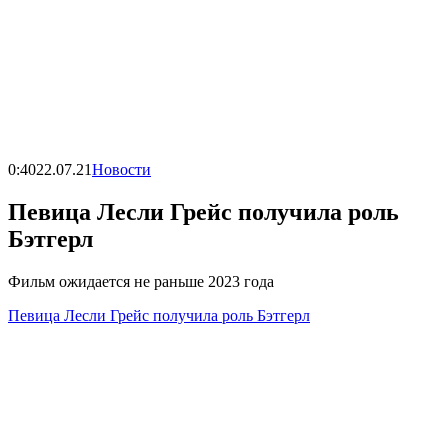
0:40
22.07.21
Новости
Певица Лесли Грейс получила роль
Бэтгерл
Фильм ожидается не раньше 2023 года
Певица Лесли Грейс получила роль Бэтгерл