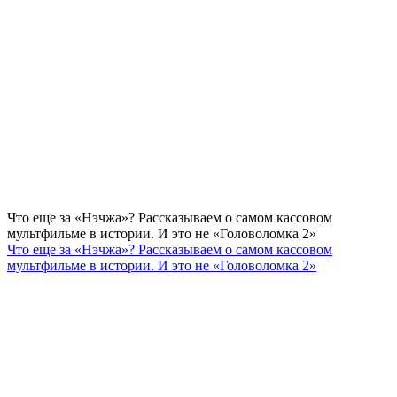
Что еще за «Нэчжа»? Рассказываем о самом кассовом
мультфильме в истории. И это не «Головоломка 2»
Что еще за «Нэчжа»? Рассказываем о самом кассовом
мультфильме в истории. И это не «Головоломка 2»