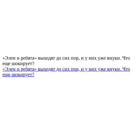
«Элен и ребята» выходят до сих пор, и у них уже внуки. Что
еще шокирует?
«Элен и ребята» выходят до сих пор, и у них уже внуки. Что
еще шокирует?