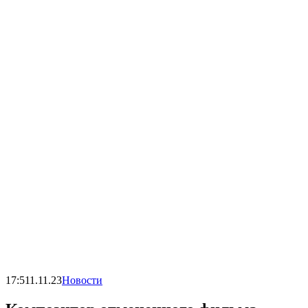
17:51
1.11.23
Новости