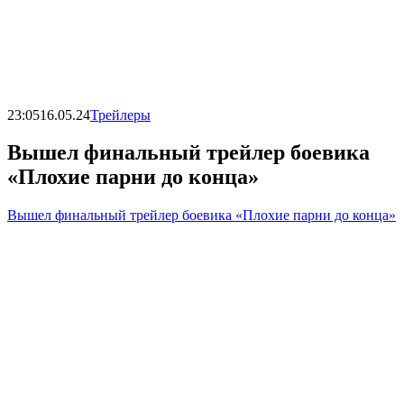
23:05
16.05.24
Трейлеры
Вышел финальный трейлер боевика
«Плохие парни до конца»
Вышел финальный трейлер боевика «Плохие парни до конца»