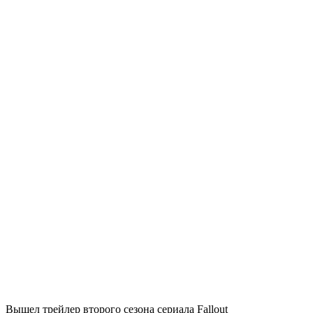
Вышел трейлер второго сезона сериала Fallout