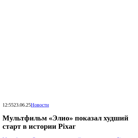
12:55
23.06.25
Новости
Мультфильм «Элио» показал худший
старт в истории Pixar