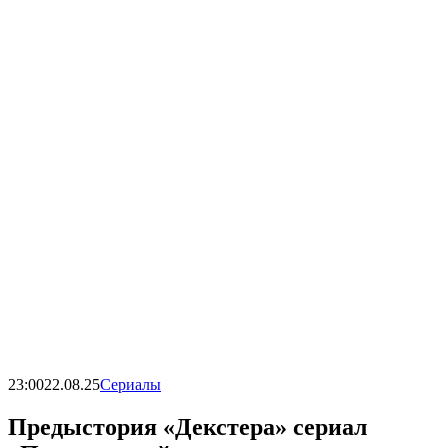
23:00
22.08.25
Сериалы
Предыстория «Декстера» сериал