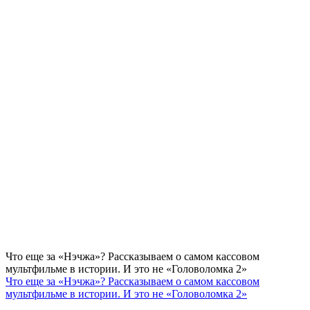
Что еще за «Нэчжа»? Рассказываем о самом кассовом
мультфильме в истории. И это не «Головоломка 2»
Что еще за «Нэчжа»? Рассказываем о самом кассовом
мультфильме в истории. И это не «Головоломка 2»