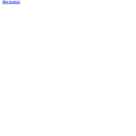
фильмах