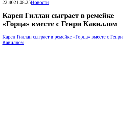
22:40
21.08.25
Новости
Карен Гиллан сыграет в ремейке
«Горца» вместе с Генри Кавиллом
Карен Гиллан сыграет в ремейке «Горца» вместе с Генри
Кавиллом