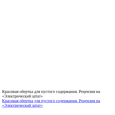
Красивая обертка для пустого содержания. Рецензия на
«Электрический штат»
Красивая обертка для пустого содержания. Рецензия на
«Электрический штат»