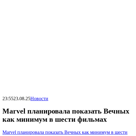
23:55
23.08.25
Новости
Marvel планировала показать Вечных
как минимум в шести фильмах
Marvel планировала показать Вечных как минимум в шести