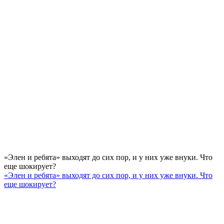
«Элен и ребята» выходят до сих пор, и у них уже внуки. Что
еще шокирует?
«Элен и ребята» выходят до сих пор, и у них уже внуки. Что
еще шокирует?