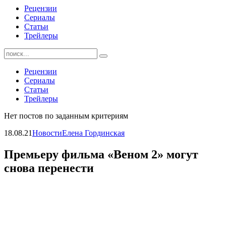
Рецензии
Сериалы
Статьи
Трейлеры
Найти:
Рецензии
Сериалы
Статьи
Трейлеры
Нет постов по заданным критериям
18.08.21
Новости
Елена Гординская
Премьеру фильма «Веном 2» могут
снова перенести