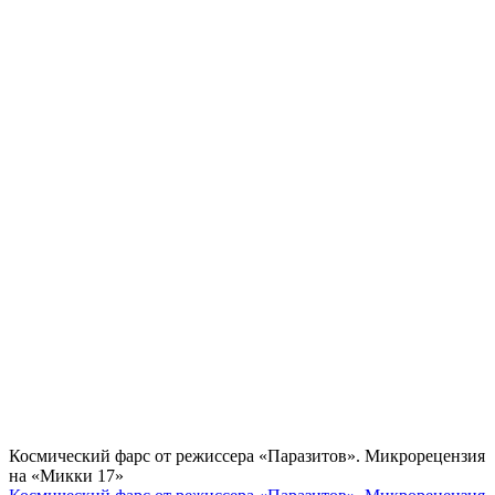
Космический фарс от режиссера «Паразитов». Микрорецензия
на «Микки 17»