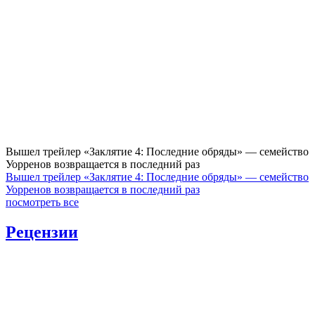
Вышел трейлер «Заклятие 4: Последние обряды» — семейство
Уорренов возвращается в последний раз
Вышел трейлер «Заклятие 4: Последние обряды» — семейство
Уорренов возвращается в последний раз
посмотреть все
Рецензии