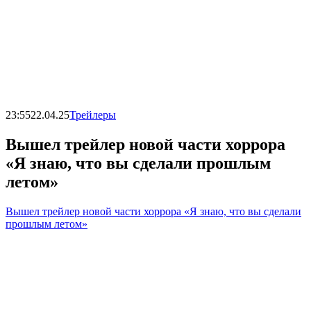
23:55
22.04.25
Трейлеры
Вышел трейлер новой части хоррора
«Я знаю, что вы сделали прошлым
летом»
Вышел трейлер новой части хоррора «Я знаю, что вы сделали
прошлым летом»