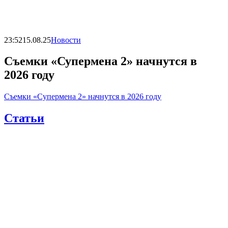
23:52
15.08.25
Новости
Съемки «Супермена 2» начнутся в
2026 году
Съемки «Супермена 2» начнутся в 2026 году
Статьи