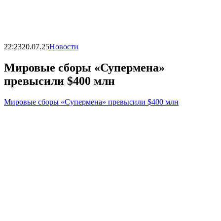
22:23
20.07.25
Новости
Мировые сборы «Супермена»
превысили $400 млн
Мировые сборы «Супермена» превысили $400 млн