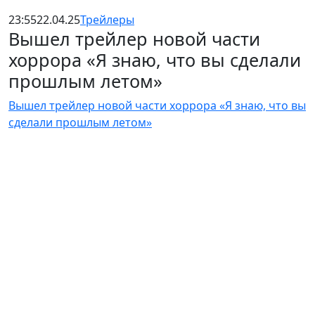
23:55
22.04.25
Трейлеры
Вышел трейлер новой части
хоррора «Я знаю, что вы сделали
прошлым летом»
Вышел трейлер новой части хоррора «Я знаю, что вы
сделали прошлым летом»