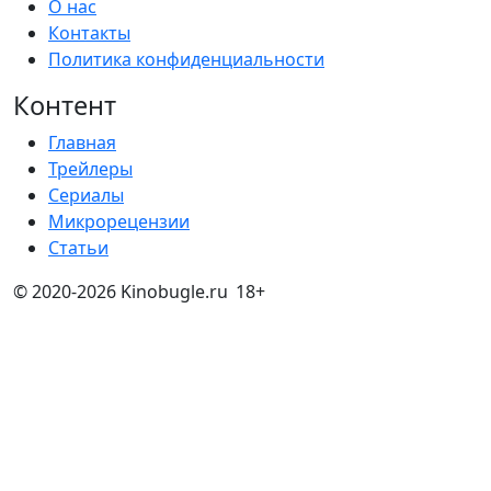
О нас
Контакты
Политика конфиденциальности
Контент
Главная
Трейлеры
Сериалы
Микрорецензии
Статьи
© 2020-2026 Kinobugle.ru
18+