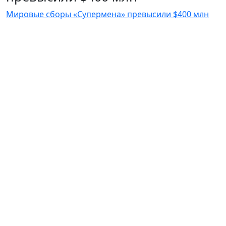
Мировые сборы «Супермена» превысили $400 млн