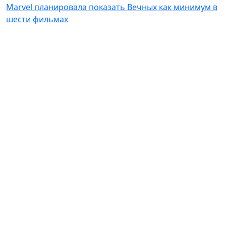
Marvel планировала показать Вечных как минимум в
шести фильмах