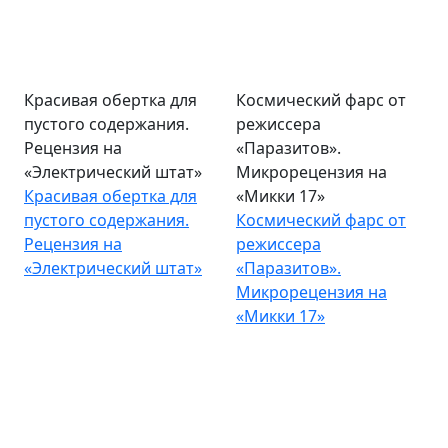
Красивая обертка для
Космический фарс от
пустого содержания.
режиссера
Рецензия на
«Паразитов».
«Электрический штат»
Микрорецензия на
Красивая обертка для
«Микки 17»
пустого содержания.
Космический фарс от
Рецензия на
режиссера
«Электрический штат»
«Паразитов».
Микрорецензия на
«Микки 17»