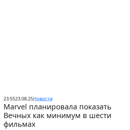
23:55
23.08.25
Новости
Marvel планировала показать
Вечных как минимум в шести
фильмах