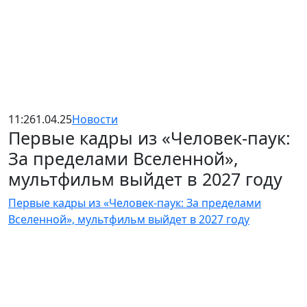
11:26
1.04.25
Новости
Первые кадры из «Человек-паук:
За пределами Вселенной»,
мультфильм выйдет в 2027 году
Первые кадры из «Человек-паук: За пределами
Вселенной», мультфильм выйдет в 2027 году