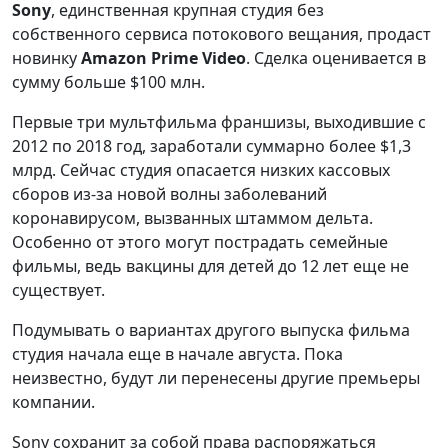
Sony
, единственная крупная студия без
собственного сервиса потокового вещания, продаст
новинку
Amazon Prime Video
. Сделка оценивается в
сумму больше $100 млн.
Первые три мультфильма франшизы, выходившие с
2012 по 2018 год, заработали суммарно более $1,3
млрд. Сейчас студия опасается низких кассовых
сборов из-за новой волны заболеваний
коронавирусом, вызванных штаммом дельта.
Особенно от этого могут пострадать семейные
фильмы, ведь вакцины для детей до 12 лет еще не
существует.
Подумывать о вариантах другого выпуска фильма
студия начала еще в начале августа. Пока
неизвестно, будут ли перенесены другие премьеры
компании.
Sony сохранит за собой права распоряжаться