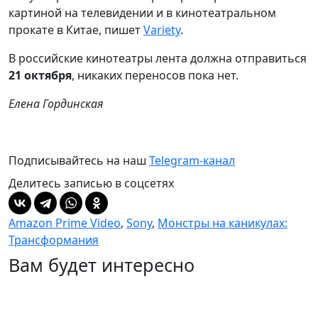
картиной на телевидении и в кинотеатральном
прокате в Китае, пишет
Variety
.
В российские кинотеатры лента должна отправиться
21 октября
, никаких переносов пока нет.
Елена Гординская
Подписывайтесь на наш
Telegram-канал
Делитесь записью в соцсетях
Amazon Prime Video
,
Sony
,
Монстры на каникулах:
Трансформания
Вам будет интересно