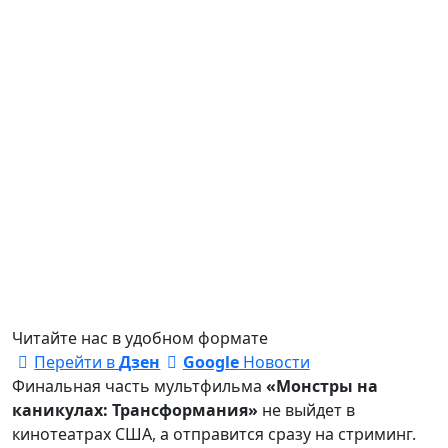
Читайте нас в удобном формате
Перейти в
Дзен
Google
Новости
Финальная часть мультфильма
«Монстры на
каникулах: Трансформания»
не выйдет в
кинотеатрах США, а отправится сразу на стриминг.