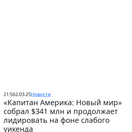
21:56
2.03.25
Новости
«Капитан Америка: Новый мир»
собрал $341 млн и продолжает
лидировать на фоне слабого
уикенда