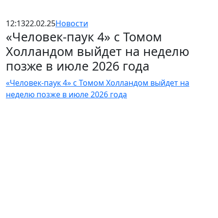
12:13
22.02.25
Новости
«Человек-паук 4» с Томом
Холландом выйдет на неделю
позже в июле 2026 года
«Человек-паук 4» с Томом Холландом выйдет на
неделю позже в июле 2026 года