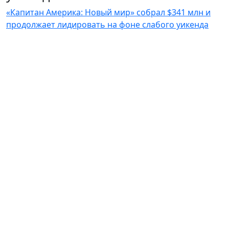
«Капитан Америка: Новый мир» собрал $341 млн и
продолжает лидировать на фоне слабого уикенда