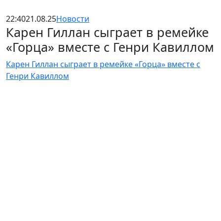
22:40
21.08.25
Новости
Карен Гиллан сыграет в ремейке
«Горца» вместе с Генри Кавиллом
Карен Гиллан сыграет в ремейке «Горца» вместе с
Генри Кавиллом