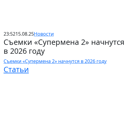
23:52
15.08.25
Новости
Съемки «Супермена 2» начнутся
в 2026 году
Съемки «Супермена 2» начнутся в 2026 году
Статьи