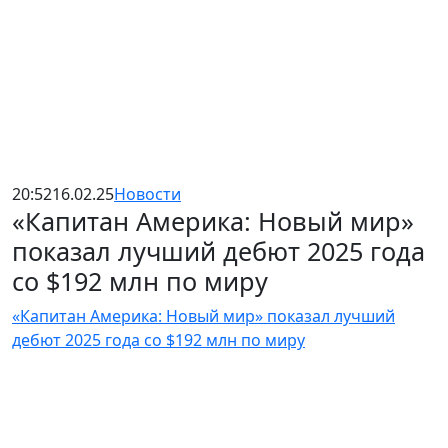
20:52
16.02.25
Новости
«Капитан Америка: Новый мир»
показал лучший дебют 2025 года
со $192 млн по миру
«Капитан Америка: Новый мир» показал лучший
дебют 2025 года со $192 млн по миру