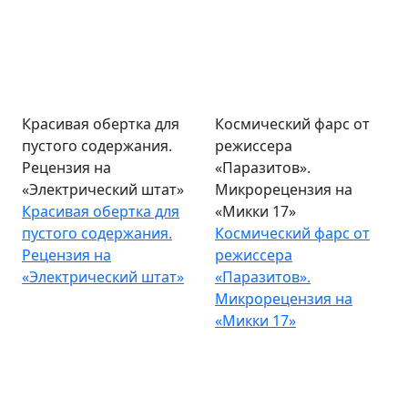
Красивая обертка для
Космический фарс от
пустого содержания.
режиссера
Рецензия на
«Паразитов».
«Электрический штат»
Микрорецензия на
Красивая обертка для
«Микки 17»
пустого содержания.
Космический фарс от
Рецензия на
режиссера
«Электрический штат»
«Паразитов».
Микрорецензия на
«Микки 17»