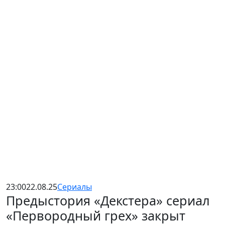
23:00
22.08.25
Сериалы
Предыстория «Декстера» сериал
«Первородный грех» закрыт