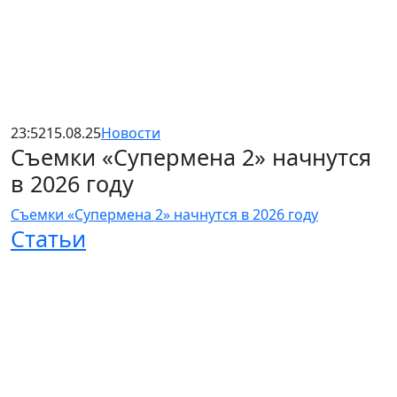
23:52
15.08.25
Новости
Съемки «Супермена 2» начнутся
в 2026 году
Съемки «Супермена 2» начнутся в 2026 году
Статьи