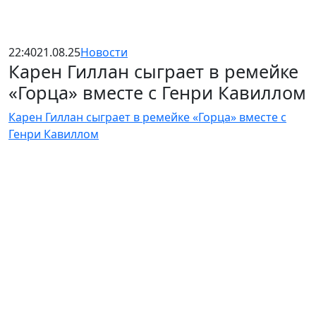
22:40
21.08.25
Новости
Карен Гиллан сыграет в ремейке
«Горца» вместе с Генри Кавиллом
Карен Гиллан сыграет в ремейке «Горца» вместе с
Генри Кавиллом