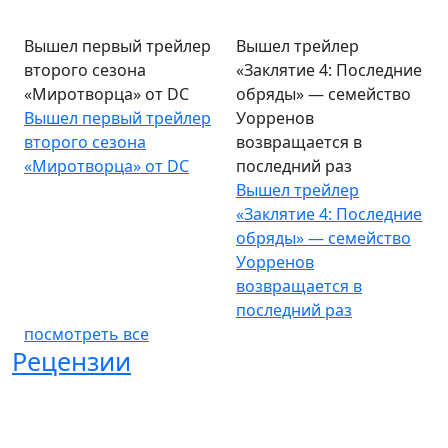
Вышел первый трейлер
Вышел трейлер
второго сезона
«Заклятие 4: Последние
«Миротворца» от DC
обряды» — семейство
Вышел первый трейлер
Уорренов
второго сезона
возвращается в
«Миротворца» от DC
последний раз
Вышел трейлер
«Заклятие 4: Последние
обряды» — семейство
Уорренов
возвращается в
последний раз
посмотреть все
Рецензии