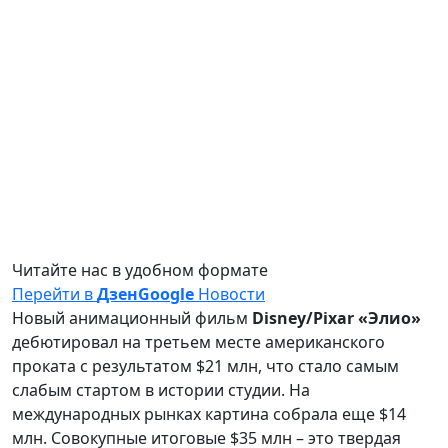
Читайте нас в удобном формате
Перейти в
Дзен
Google
Новости
Новый анимационный фильм
Disney/Pixar «Элио»
дебютировал на третьем месте американского
проката с результатом $21 млн, что стало самым
слабым стартом в истории студии. На
международных рынках картина собрала еще $14
млн. Совокупные итоговые $35 млн – это твердая