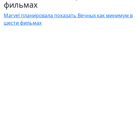
фильмах
Marvel планировала показать Вечных как минимум в
шести фильмах