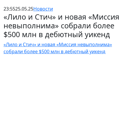
23:55
25.05.25
Новости
«Лило и Стич» и новая «Миссия
невыполнима» собрали более
$500 млн в дебютный уикенд
«Лило и Стич» и новая «Миссия невыполнима»
собрали более $500 млн в дебютный уикенд