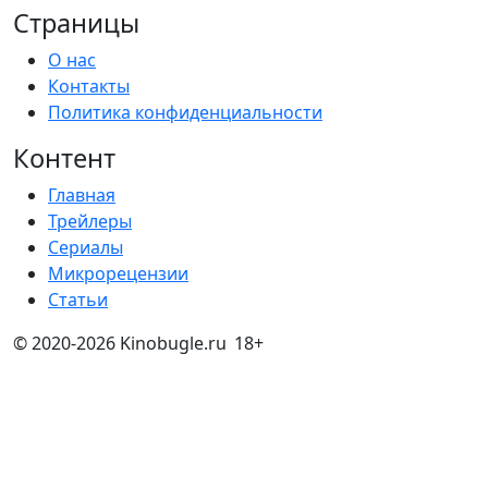
О нас
Контакты
Политика конфиденциальности
Контент
Главная
Трейлеры
Сериалы
Микрорецензии
Статьи
© 2020-2026 Kinobugle.ru
18+