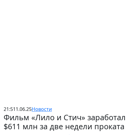
21:51
1.06.25
Новости
Фильм «Лило и Стич» заработал
$611 млн за две недели проката