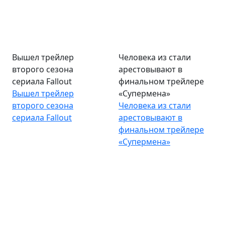
Вышел трейлер
Человека из стали
второго сезона
арестовывают в
сериала Fallout
финальном трейлере
Вышел трейлер
«Супермена»
второго сезона
Человека из стали
сериала Fallout
арестовывают в
финальном трейлере
«Супермена»