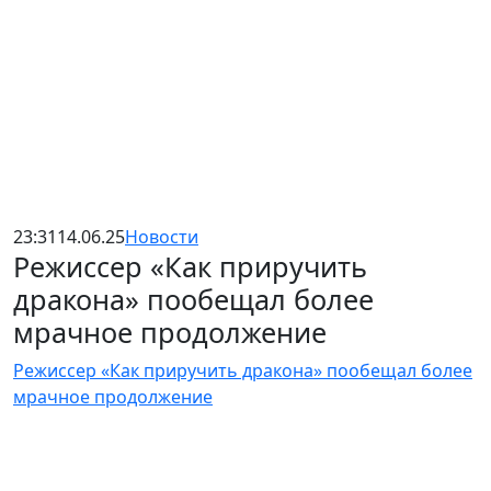
23:31
14.06.25
Новости
Режиссер «Как приручить
дракона» пообещал более
мрачное продолжение
Режиссер «Как приручить дракона» пообещал более
мрачное продолжение