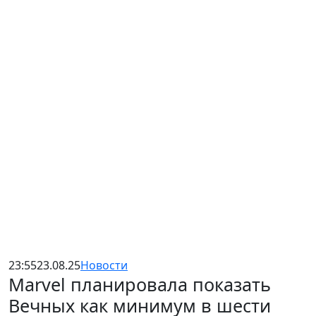
23:55
23.08.25
Новости
Marvel планировала показать
Вечных как минимум в шести