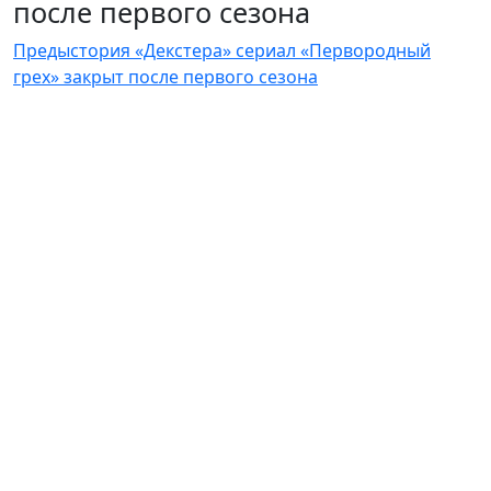
после первого сезона
Предыстория «Декстера» сериал «Первородный
грех» закрыт после первого сезона