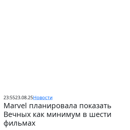
23:55
23.08.25
Новости
Marvel планировала показать
Вечных как минимум в шести
фильмах