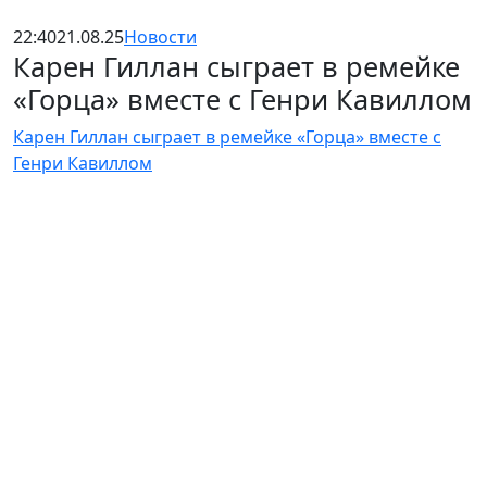
22:40
21.08.25
Новости
Карен Гиллан сыграет в ремейке
«Горца» вместе с Генри Кавиллом
Карен Гиллан сыграет в ремейке «Горца» вместе с
Генри Кавиллом