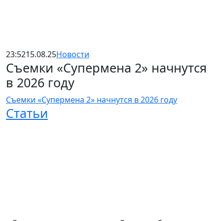
23:52
15.08.25
Новости
Съемки «Супермена 2» начнутся
в 2026 году
Съемки «Супермена 2» начнутся в 2026 году
Статьи