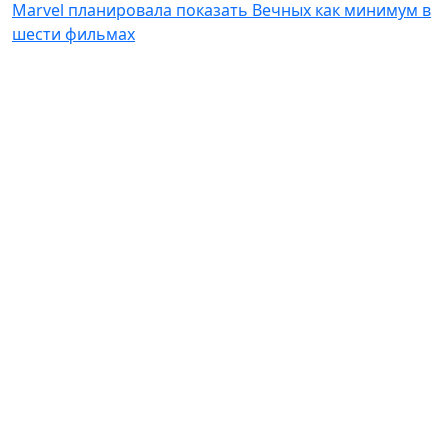
Marvel планировала показать Вечных как минимум в
шести фильмах