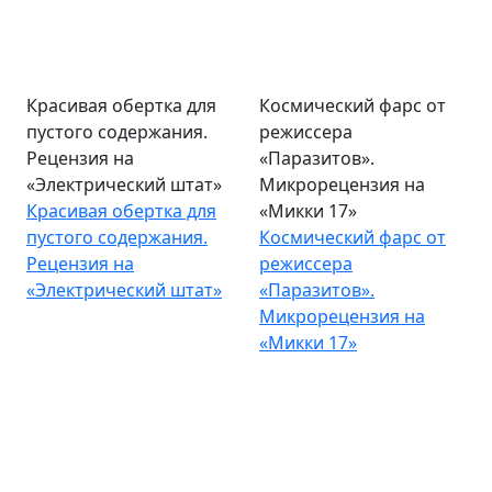
Красивая обертка для
Космический фарс от
пустого содержания.
режиссера
Рецензия на
«Паразитов».
«Электрический штат»
Микрорецензия на
Красивая обертка для
«Микки 17»
пустого содержания.
Космический фарс от
Рецензия на
режиссера
«Электрический штат»
«Паразитов».
Микрорецензия на
«Микки 17»