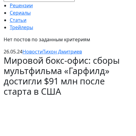
Рецензии
Сериалы
Статьи
Трейлеры
Нет постов по заданным критериям
26.05.24
Новости
Тихон Дмитриев
Мировой бокс-офис: сборы
мультфильма «Гарфилд»
достигли $91 млн после
старта в США