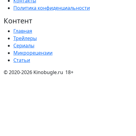
Контакты
Политика конфиденциальности
Контент
Главная
Трейлеры
Сериалы
Микрорецензии
Статьи
© 2020-2026 Kinobugle.ru
18+