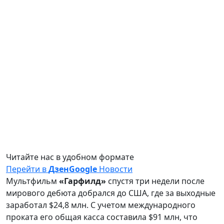
Читайте нас в удобном формате
Перейти в
Дзен
Google
Новости
Мультфильм
«Гарфилд»
спустя три недели после
мирового дебюта добрался до США, где за выходные
заработал $24,8 млн. С учетом международного
проката его общая касса составила $91 млн, что