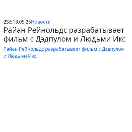
23:51
3.05.25
Новости
Райан Рейнольдс разрабатывает
фильм с Дэдпулом и Людьми Икс
Райан Рейнольдс разрабатывает фильм с Дэдпулом
и Людьми Икс