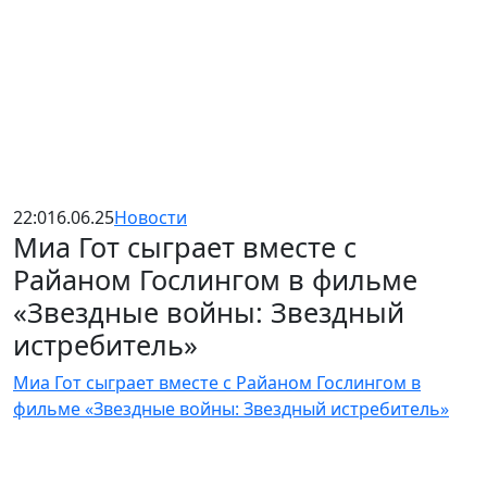
22:01
6.06.25
Новости
Миа Гот сыграет вместе с
Райаном Гослингом в фильме
«Звездные войны: Звездный
истребитель»
Миа Гот сыграет вместе с Райаном Гослингом в
фильме «Звездные войны: Звездный истребитель»