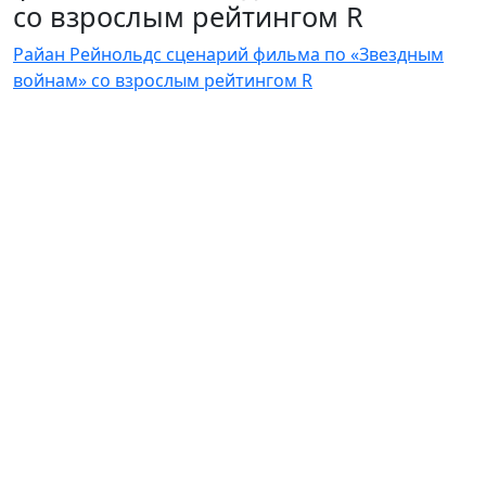
со взрослым рейтингом R
Райан Рейнольдс сценарий фильма по «Звездным
войнам» со взрослым рейтингом R