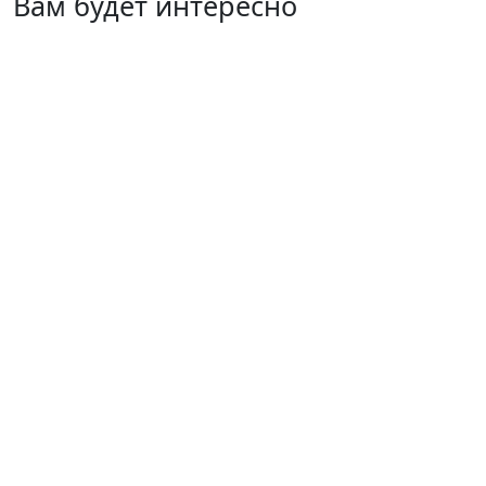
Вам будет интересно