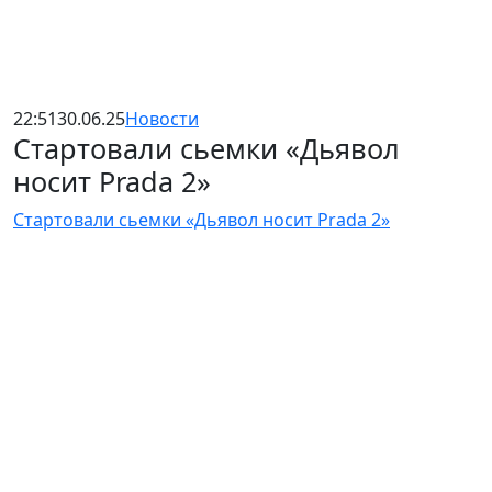
22:51
30.06.25
Новости
Стартовали сьемки «Дьявол
носит Prada 2»
Стартовали сьемки «Дьявол носит Prada 2»