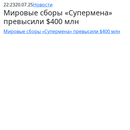
22:23
20.07.25
Новости
Мировые сборы «Супермена»
превысили $400 млн
Мировые сборы «Супермена» превысили $400 млн