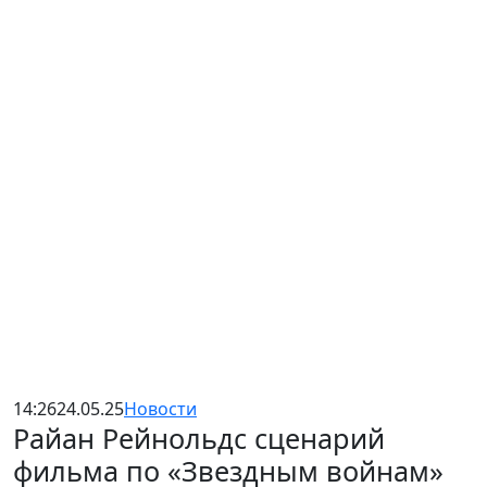
14:26
24.05.25
Новости
Райан Рейнольдс сценарий
фильма по «Звездным войнам»