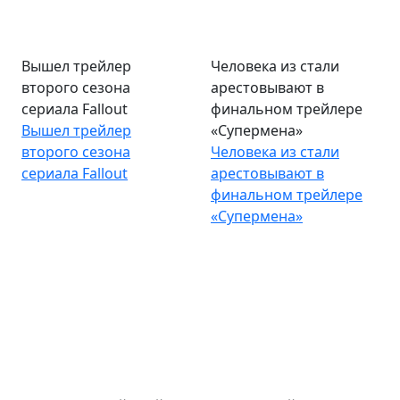
Вышел трейлер
Человека из стали
второго сезона
арестовывают в
сериала Fallout
финальном трейлере
Вышел трейлер
«Супермена»
второго сезона
Человека из стали
сериала Fallout
арестовывают в
финальном трейлере
«Супермена»