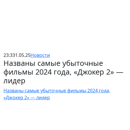
23:33
1.05.25
Новости
Названы самые убыточные
фильмы 2024 года, «Джокер 2» —
лидер
Названы самые убыточные фильмы 2024 года,
«Джокер 2» — лидер