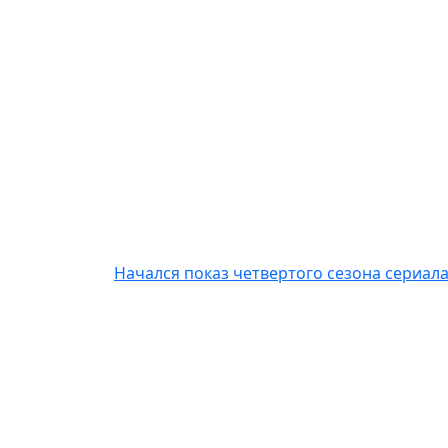
Начался показ четвертого сезона сериал