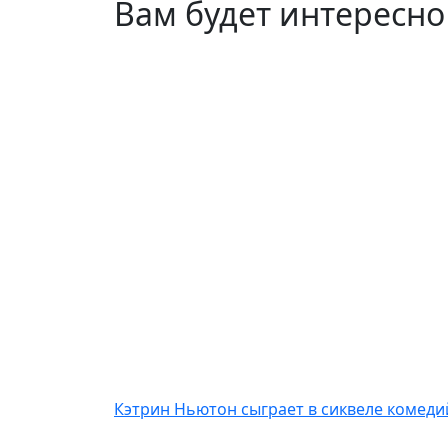
Вам будет интересно
Кэтрин Ньютон сыграет в сиквеле комеди