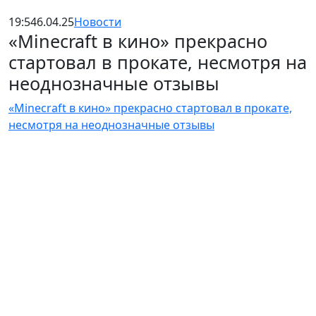
19:54
6.04.25
Новости
«Minecraft в кино» прекрасно
стартовал в прокате, несмотря на
неоднозначные отзывы
«Minecraft в кино» прекрасно стартовал в прокате,
несмотря на неоднозначные отзывы