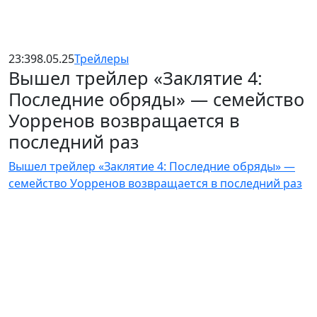
23:39
8.05.25
Трейлеры
Вышел трейлер «Заклятие 4:
Последние обряды» — семейство
Уорренов возвращается в
последний раз
Вышел трейлер «Заклятие 4: Последние обряды» —
семейство Уорренов возвращается в последний раз