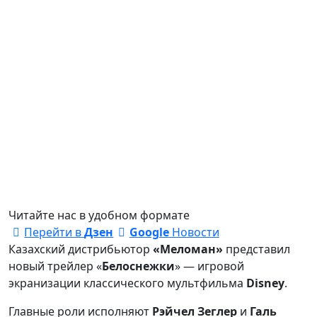
Читайте нас в удобном формате
Перейти в
Дзен
Google
Новости
Казахский дистрибьютор
«Меломан»
представил
новый трейлер «
Белоснежки
» — игровой
экранизации классического мультфильма
Disney
.
Главные роли исполняют
Рэйчел Зеглер
и
Галь