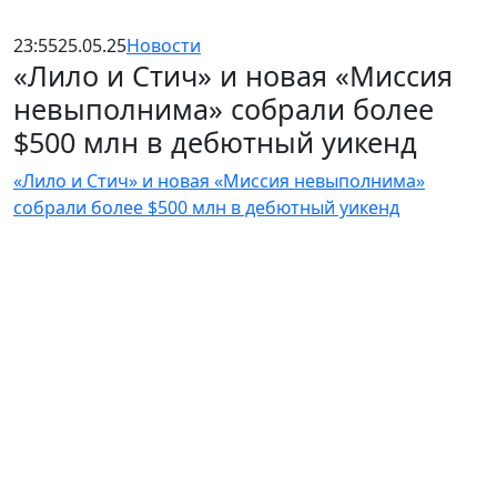
23:55
25.05.25
Новости
«Лило и Стич» и новая «Миссия
невыполнима» собрали более
$500 млн в дебютный уикенд
«Лило и Стич» и новая «Миссия невыполнима»
собрали более $500 млн в дебютный уикенд