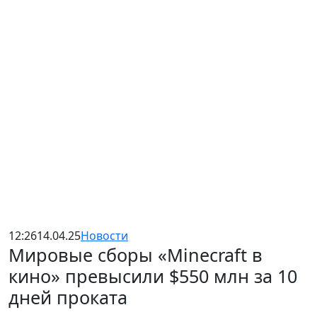
12:26
14.04.25
Новости
Мировые сборы «Minecraft в
кино» превысили $550 млн за 10
дней проката