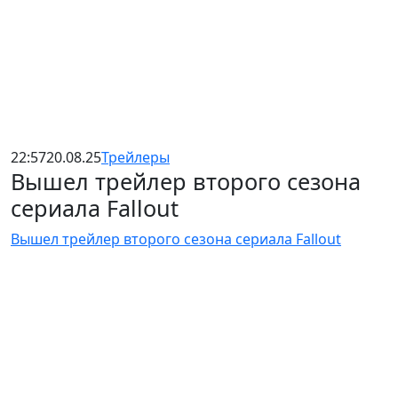
22:57
20.08.25
Трейлеры
Вышел трейлер второго сезона
сериала Fallout
Вышел трейлер второго сезона сериала Fallout