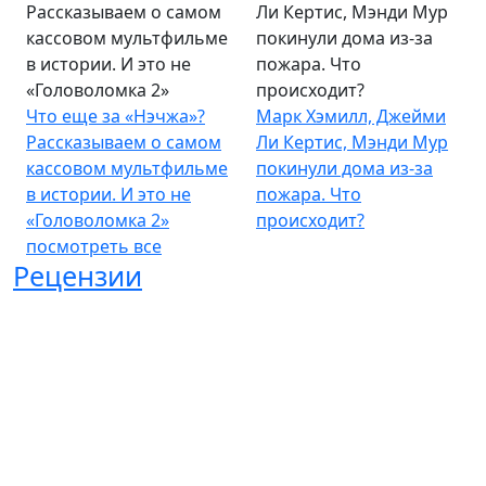
Рассказываем о самом
Ли Кертис, Мэнди Мур
кассовом мультфильме
покинули дома из-за
в истории. И это не
пожара. Что
«Головоломка 2»
происходит?
Что еще за «Нэчжа»?
Марк Хэмилл, Джейми
Рассказываем о самом
Ли Кертис, Мэнди Мур
кассовом мультфильме
покинули дома из-за
в истории. И это не
пожара. Что
«Головоломка 2»
происходит?
посмотреть все
Рецензии