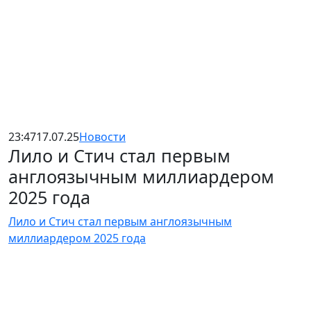
23:47
17.07.25
Новости
Лило и Стич стал первым
англоязычным миллиардером
2025 года
Лило и Стич стал первым англоязычным
миллиардером 2025 года