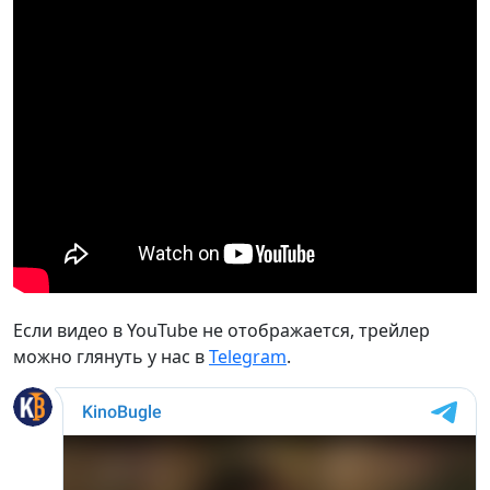
Если видео в YouTube не отображается, трейлер
можно глянуть у нас в
Telegram
.