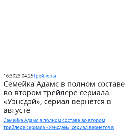
16:30
23.04.25
Трейлеры
Семейка Адамс в полном составе
во втором трейлере сериала
«Уэнсдэй», сериал вернется в
августе
Семейка Адамс в полном составе во втором
трейлере сериала «Уэнсдэй», сериал вернется в