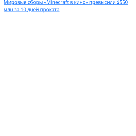
Мировые сборы «Minecraft в кино» превысили $550
млн за 10 дней проката