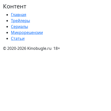
Контент
Главная
Трейлеры
Сериалы
Микрорецензии
Статьи
© 2020-2026 Kinobugle.ru
18+