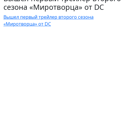
сезона «Миротворца» от DC
Вышел первый трейлер второго сезона
«Миротворца» от DC