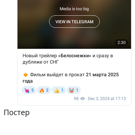
Постер