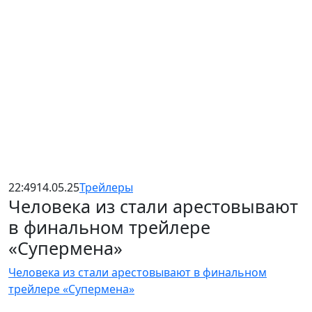
22:49
14.05.25
Трейлеры
Человека из стали арестовывают
в финальном трейлере
«Супермена»
Человека из стали арестовывают в финальном
трейлере «Супермена»