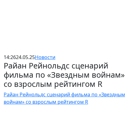
14:26
24.05.25
Новости
Райан Рейнольдс сценарий
фильма по «Звездным войнам»
со взрослым рейтингом R
Райан Рейнольдс сценарий фильма по «Звездным
войнам» со взрослым рейтингом R