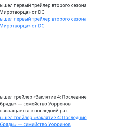
ышел первый трейлер второго сезона
Миротворца» от DC
ышел первый трейлер второго сезона
Миротворца» от DC
ышел трейлер «Заклятие 4: Последние
бряды» — семейство Уорренов
озвращается в последний раз
ышел трейлер «Заклятие 4: Последние
бряды» — семейство Уорренов