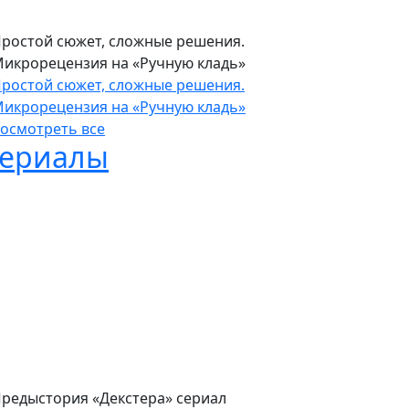
ростой сюжет, сложные решения.
икрорецензия на «Ручную кладь»
ростой сюжет, сложные решения.
икрорецензия на «Ручную кладь»
осмотреть все
ериалы
редыстория «Декстера» сериал