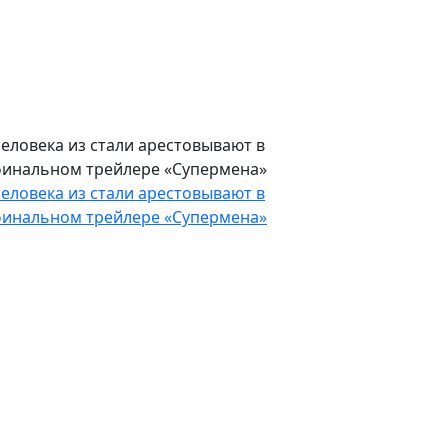
еловека из стали арестовывают в
инальном трейлере «Супермена»
еловека из стали арестовывают в
инальном трейлере «Супермена»