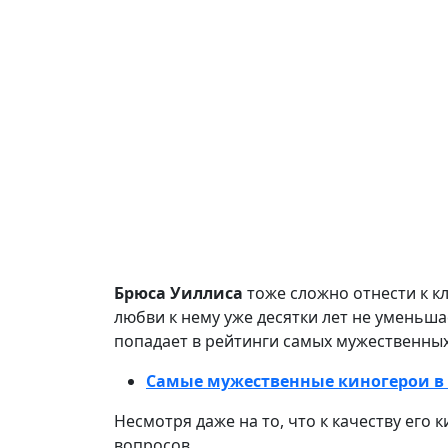
Брюса Уиллиса
тоже сложно отнести к к
любви к нему уже десятки лет не уменьша
попадает в рейтинги самых мужественных
Самые мужественные киногерои в 
Несмотря даже на то, что к качеству его 
вопросов.