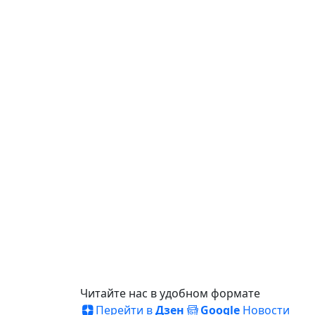
Читайте нас в удобном формате
Перейти в
Дзен
Google
Новости