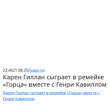
22:40
21.08.25
Новости
Карен Гиллан сыграет в ремейке
«Горца» вместе с Генри Кавиллом
Карен Гиллан сыграет в ремейке «Горца» вместе с
Генри Кавиллом