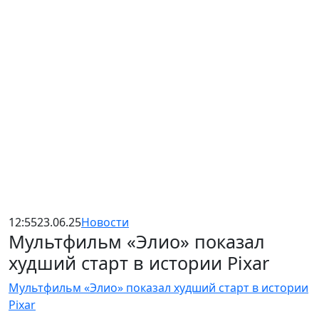
12:55
23.06.25
Новости
Мультфильм «Элио» показал
худший старт в истории Pixar
Мультфильм «Элио» показал худший старт в истории
Pixar