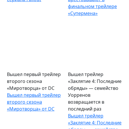
финальном трейлере
«Супермена»
Вышел первый трейлер
Вышел трейлер
второго сезона
«Заклятие 4: Последние
«Миротворца» от DC
обряды» — семейство
Вышел первый трейлер
Уорренов
второго сезона
возвращается в
«Миротворца» от DC
последний раз
Вышел трейлер
«Заклятие 4: Последние