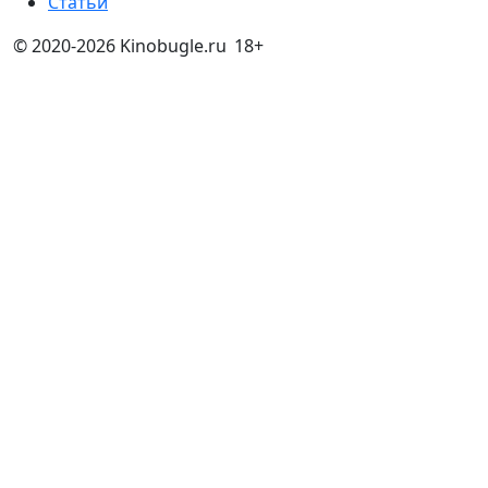
Статьи
© 2020-2026 Kinobugle.ru
18+