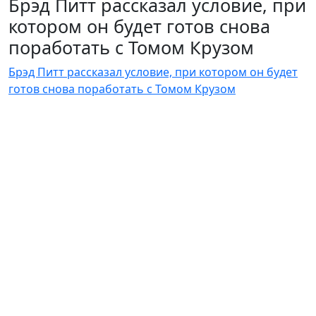
Брэд Питт рассказал условие, при
котором он будет готов снова
поработать с Томом Крузом
Брэд Питт рассказал условие, при котором он будет
готов снова поработать с Томом Крузом