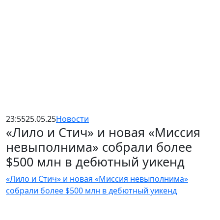
23:55
25.05.25
Новости
«Лило и Стич» и новая «Миссия
невыполнима» собрали более
$500 млн в дебютный уикенд
«Лило и Стич» и новая «Миссия невыполнима»
собрали более $500 млн в дебютный уикенд