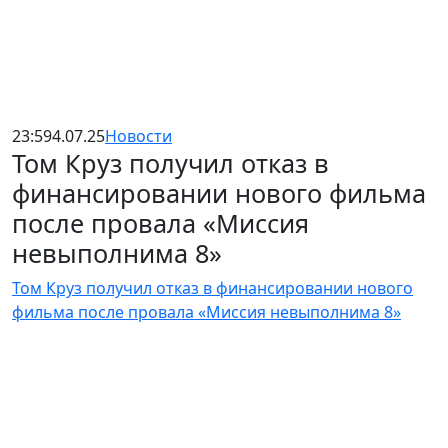
23:59
4.07.25
Новости
Том Круз получил отказ в
финансировании нового фильма
после провала «Миссия
невыполнима 8»
Том Круз получил отказ в финансировании нового
фильма после провала «Миссия невыполнима 8»