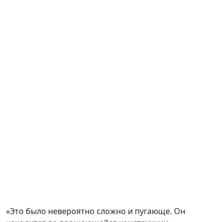
«Это было невероятно сложно и пугающе. Он