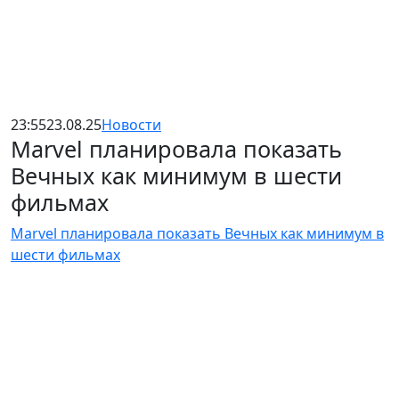
23:55
23.08.25
Новости
Marvel планировала показать
Вечных как минимум в шести
фильмах
Marvel планировала показать Вечных как минимум в
шести фильмах