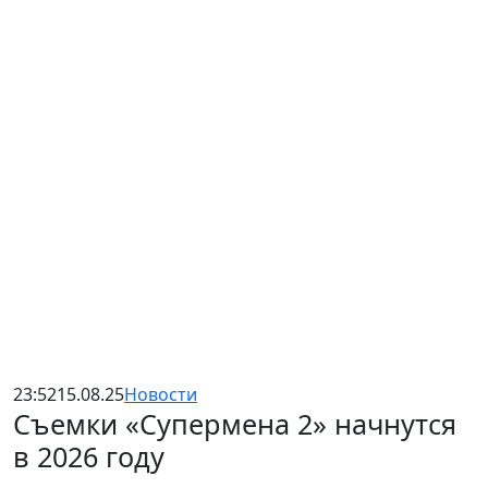
23:52
15.08.25
Новости
Съемки «Супермена 2» начнутся
в 2026 году