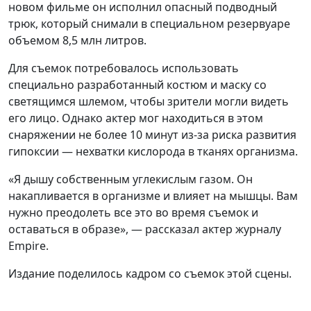
новом фильме он исполнил опасный подводный
трюк, который снимали в специальном резервуаре
объемом 8,5 млн литров.
Для съемок потребовалось использовать
специально разработанный костюм и маску со
светящимся шлемом, чтобы зрители могли видеть
его лицо. Однако актер мог находиться в этом
снаряжении не более 10 минут из-за риска развития
гипоксии — нехватки кислорода в тканях организма.
«Я дышу собственным углекислым газом. Он
накапливается в организме и влияет на мышцы. Вам
нужно преодолеть все это во время съемок и
оставаться в образе», — рассказал актер журналу
Empire.
Издание поделилось кадром со съемок этой сцены.