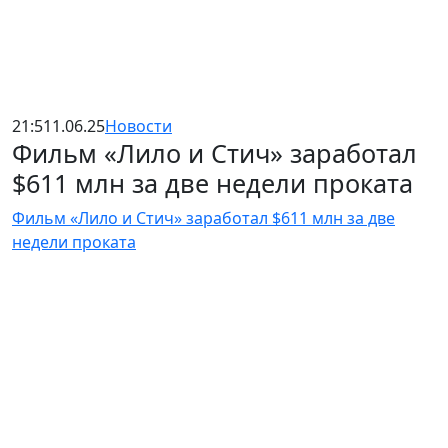
21:51
1.06.25
Новости
Фильм «Лило и Стич» заработал
$611 млн за две недели проката
Фильм «Лило и Стич» заработал $611 млн за две
недели проката