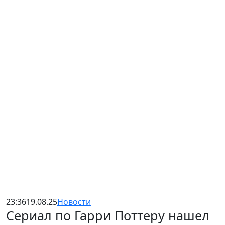
23:36
19.08.25
Новости
Сериал по Гарри Поттеру нашел