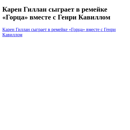
Карен Гиллан сыграет в ремейке
«Горца» вместе с Генри Кавиллом
Карен Гиллан сыграет в ремейке «Горца» вместе с Генри
Кавиллом