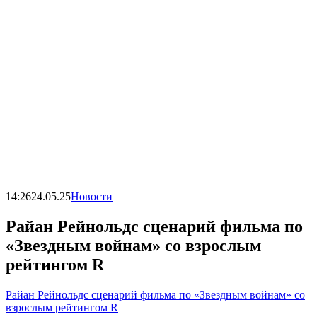
14:26
24.05.25
Новости
Райан Рейнольдс сценарий фильма по
«Звездным войнам» со взрослым
рейтингом R
Райан Рейнольдс сценарий фильма по «Звездным войнам» со
взрослым рейтингом R