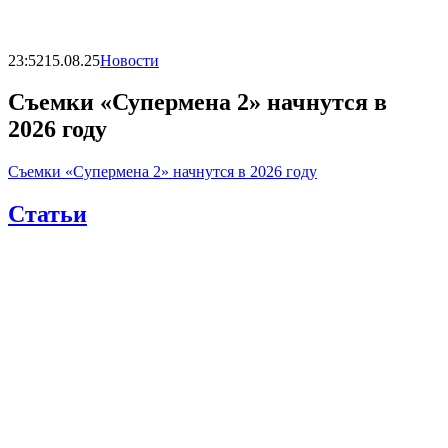
23:52
15.08.25
Новости
Съемки «Супермена 2» начнутся в
2026 году
Съемки «Супермена 2» начнутся в 2026 году
Статьи