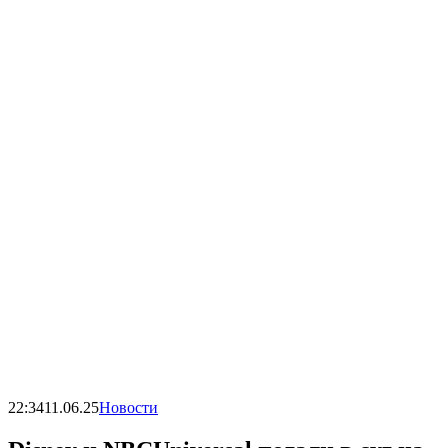
22:34
11.06.25
Новости