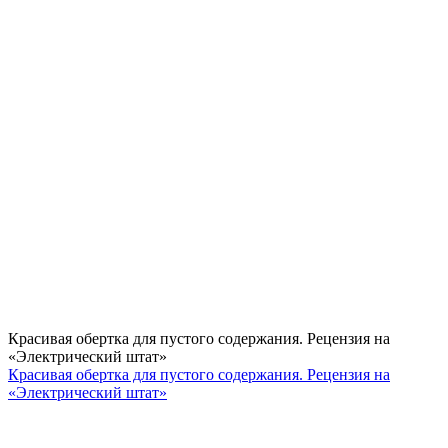
Красивая обертка для пустого содержания. Рецензия на
«Электрический штат»
Красивая обертка для пустого содержания. Рецензия на
«Электрический штат»