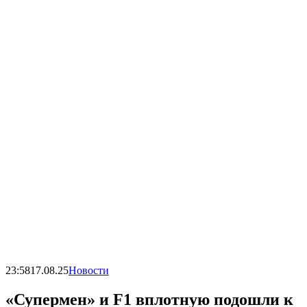
23:58
17.08.25
Новости
«Супермен» и F1 вплотную подошли к