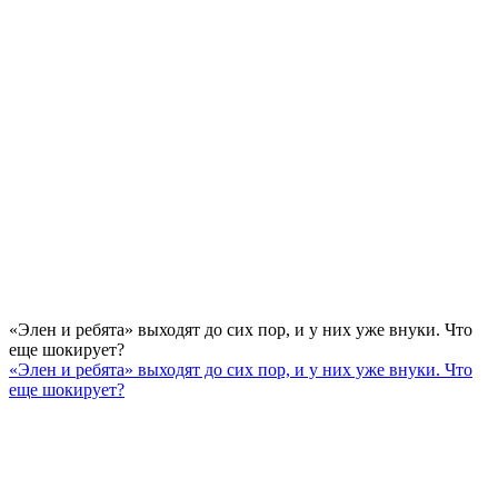
«Элен и ребята» выходят до сих пор, и у них уже внуки. Что
еще шокирует?
«Элен и ребята» выходят до сих пор, и у них уже внуки. Что
еще шокирует?