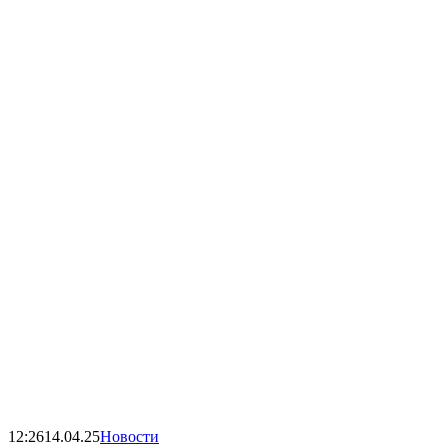
12:26
14.04.25
Новости