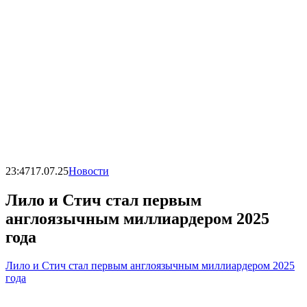
23:47
17.07.25
Новости
Лило и Стич стал первым
англоязычным миллиардером 2025
года
Лило и Стич стал первым англоязычным миллиардером 2025
года