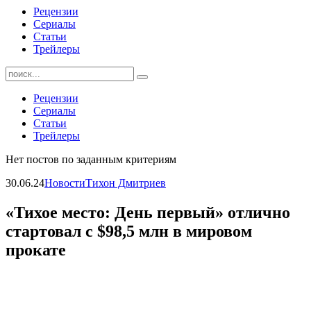
Рецензии
Сериалы
Статьи
Трейлеры
Найти:
Рецензии
Сериалы
Статьи
Трейлеры
Нет постов по заданным критериям
30.06.24
Новости
Тихон Дмитриев
«Тихое место: День первый» отлично
стартовал с $98,5 млн в мировом
прокате