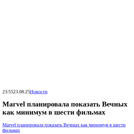
23:55
23.08.25
Новости
Marvel планировала показать Вечных
как минимум в шести фильмах
Marvel планировала показать Вечных как минимум в шести
фильмах