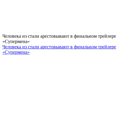
Человека из стали арестовывают в финальном трейлере
«Супермена»
Человека из стали арестовывают в финальном трейлере
«Супермена»