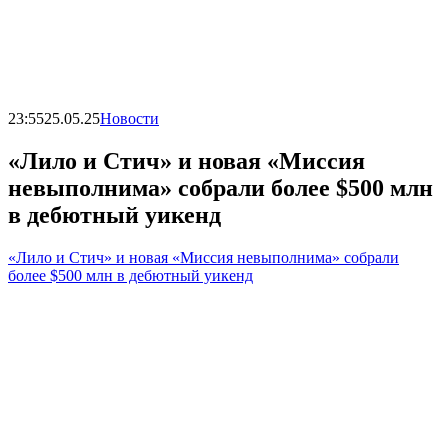
23:55
25.05.25
Новости
«Лило и Стич» и новая «Миссия
невыполнима» собрали более $500 млн
в дебютный уикенд
«Лило и Стич» и новая «Миссия невыполнима» собрали
более $500 млн в дебютный уикенд