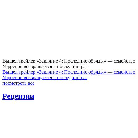
Вышел трейлер «Заклятие 4: Последние обряды» — семейство
Уорренов возвращается в последний раз
Вышел трейлер «Заклятие 4: Последние обряды» — семейство
Уорренов возвращается в последний раз
посмотреть все
Рецензии