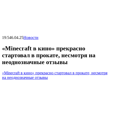
19:54
6.04.25
Новости
«Minecraft в кино» прекрасно
стартовал в прокате, несмотря на
неоднозначные отзывы
«Minecraft в кино» прекрасно стартовал в прокате, несмотря
на неоднозначные отзывы