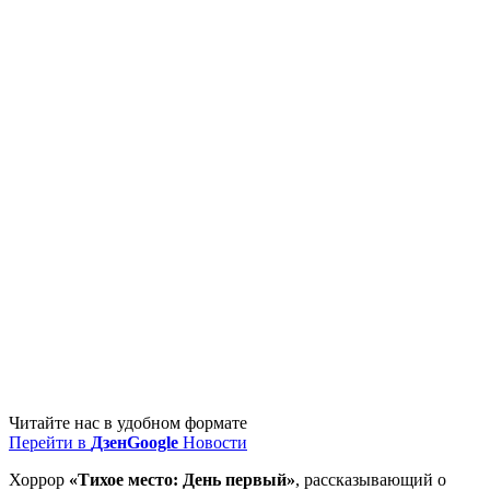
Читайте нас в удобном формате
Перейти в
Дзен
Google
Новости
Хоррор
«Тихое место: День первый»
, рассказывающий о