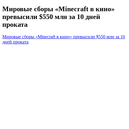
Мировые сборы «Minecraft в кино»
превысили $550 млн за 10 дней
проката
Мировые сборы «Minecraft в кино» превысили $550 млн за 10
дней проката