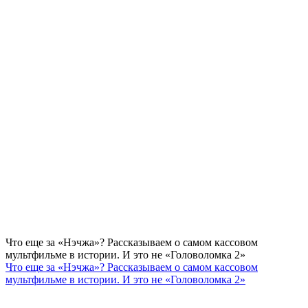
Что еще за «Нэчжа»? Рассказываем о самом кассовом
мультфильме в истории. И это не «Головоломка 2»
Что еще за «Нэчжа»? Рассказываем о самом кассовом
мультфильме в истории. И это не «Головоломка 2»