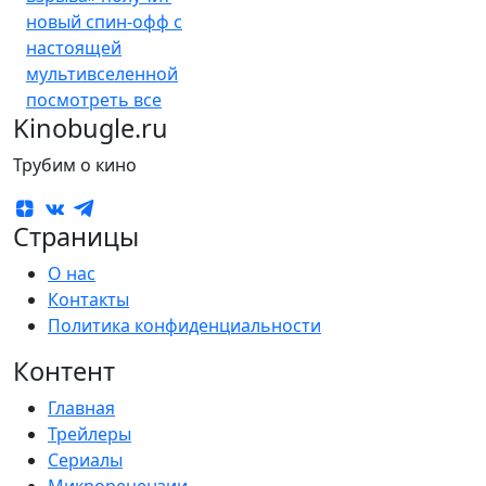
новый спин-офф с
настоящей
мультивселенной
посмотреть все
Kinobugle.ru
Трубим о кино
Страницы
О нас
Контакты
Политика конфиденциальности
Контент
Главная
Трейлеры
Сериалы