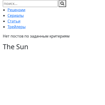
Найти:
Рецензии
Сериалы
Статьи
Трейлеры
Нет постов по заданным критериям
The Sun