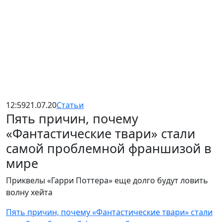
12:59
21.07.20
Статьи
Пять причин, почему
«Фантастические твари» стали
самой проблемной франшизой в
мире
Приквелы «Гарри Поттера» еще долго будут ловить
волну хейта
Пять причин, почему «Фантастические твари» стали