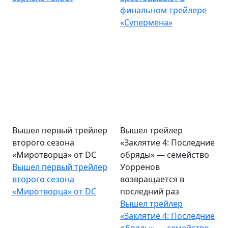
финальном трейлере
«Супермена»
Вышел первый трейлер
Вышел трейлер
второго сезона
«Заклятие 4: Последние
«Миротворца» от DC
обряды» — семейство
Вышел первый трейлер
Уорренов
второго сезона
возвращается в
«Миротворца» от DC
последний раз
Вышел трейлер
«Заклятие 4: Последние