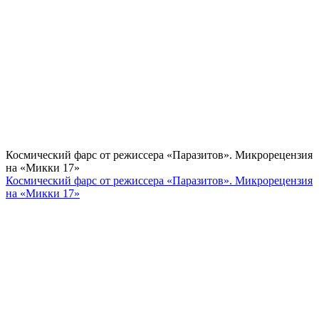
Космический фарс от режиссера «Паразитов». Микрорецензия
на «Микки 17»
Космический фарс от режиссера «Паразитов». Микрорецензия
на «Микки 17»