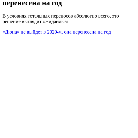
перенесена на год
В условиях тотальных переносов абсолютно всего, это
решение выглядит ожидаемым
«Дюна» не выйдет в 2020-м, она перенесена на год