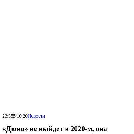
23:35
5.10.20
Новости
«Дюна» не выйдет в 2020-м, она