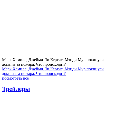
Марк Хэмилл, Джейми Ли Кертис, Мэнди Мур покинули
дома из-за пожара. Что происходит?
Марк Хэмилл, Джейми Ли Кертис, Мэнди Мур покинули
дома из-за пожара. Что происходит?
посмотреть все
Трейлеры