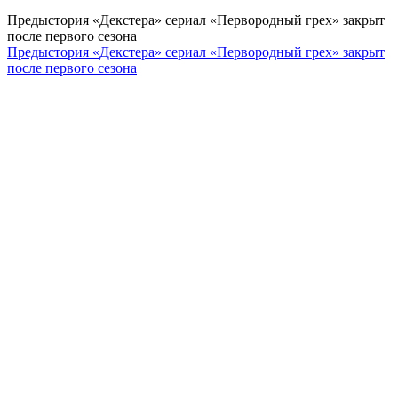
Предыстория «Декстера» сериал «Первородный грех» закрыт
после первого сезона
Предыстория «Декстера» сериал «Первородный грех» закрыт
после первого сезона