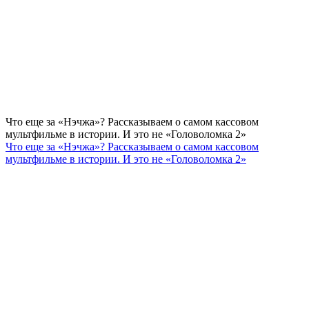
Что еще за «Нэчжа»? Рассказываем о самом кассовом
мультфильме в истории. И это не «Головоломка 2»
Что еще за «Нэчжа»? Рассказываем о самом кассовом
мультфильме в истории. И это не «Головоломка 2»