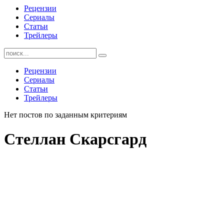
Рецензии
Сериалы
Статьи
Трейлеры
Найти:
Рецензии
Сериалы
Статьи
Трейлеры
Нет постов по заданным критериям
Стеллан Скарсгард