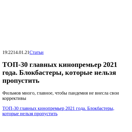
19:22
14.01.21
Статьи
ТОП-30 главных кинопремьер 2021
года. Блокбастеры, которые нельзя
пропустить
Фильмов много, главное, чтобы пандемия не внесла свои
коррективы
ТОП-30 главных кинопремьер 2021 года. Блокбастеры,
которые нельзя пропустить