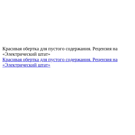
Красивая обертка для пустого содержания. Рецензия на
«Электрический штат»
Красивая обертка для пустого содержания. Рецензия на
«Электрический штат»