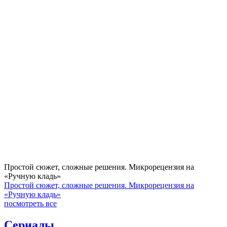
Простой сюжет, сложные решения. Микрорецензия на
«Ручную кладь»
Простой сюжет, сложные решения. Микрорецензия на
«Ручную кладь»
посмотреть все
Сериалы