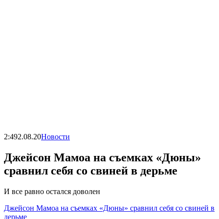
2:49
2.08.20
Новости
Джейсон Мамоа на съемках «Дюны»
сравнил себя со свиней в дерьме
И все равно остался доволен
Джейсон Мамоа на съемках «Дюны» сравнил себя со свиней в
дерьме