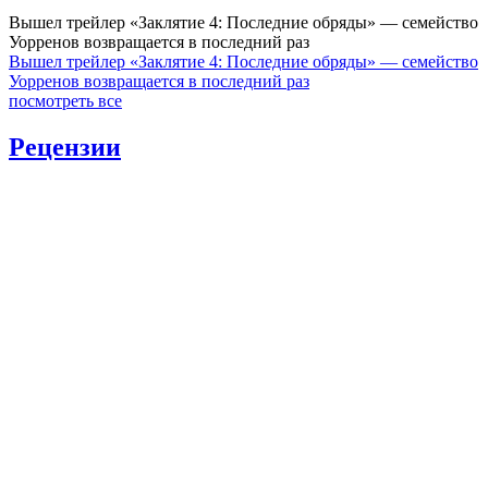
Вышел трейлер «Заклятие 4: Последние обряды» — семейство
Уорренов возвращается в последний раз
Вышел трейлер «Заклятие 4: Последние обряды» — семейство
Уорренов возвращается в последний раз
посмотреть все
Рецензии