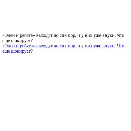
«Элен и ребята» выходят до сих пор, и у них уже внуки. Что
еще шокирует?
«Элен и ребята» выходят до сих пор, и у них уже внуки. Что
еще шокирует?