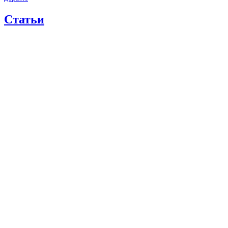
Статьи