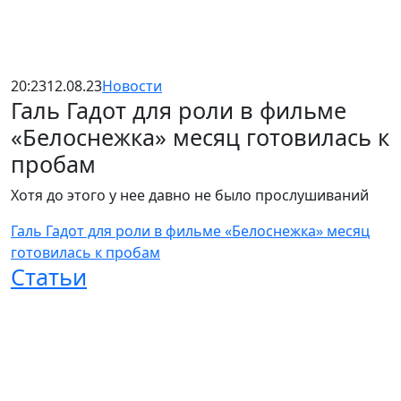
20:23
12.08.23
Новости
Галь Гадот для роли в фильме
«Белоснежка» месяц готовилась к
пробам
Хотя до этого у нее давно не было прослушиваний
Галь Гадот для роли в фильме «Белоснежка» месяц
готовилась к пробам
Статьи