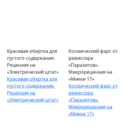
Красивая обертка для
Космический фарс от
пустого содержания.
режиссера
Рецензия на
«Паразитов».
«Электрический штат»
Микрорецензия на
Красивая обертка для
«Микки 17»
пустого содержания.
Космический фарс от
Рецензия на
режиссера
«Электрический штат»
«Паразитов».
Микрорецензия на
«Микки 17»