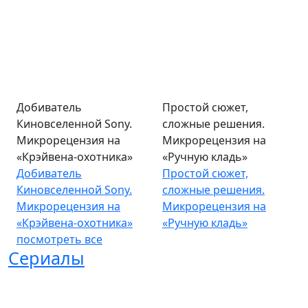
Добиватель
Простой сюжет,
Киновселенной Sony.
сложные решения.
Микрорецензия на
Микрорецензия на
«Крэйвена-охотника»
«Ручную кладь»
Добиватель
Простой сюжет,
Киновселенной Sony.
сложные решения.
Микрорецензия на
Микрорецензия на
«Крэйвена-охотника»
«Ручную кладь»
посмотреть все
Сериалы