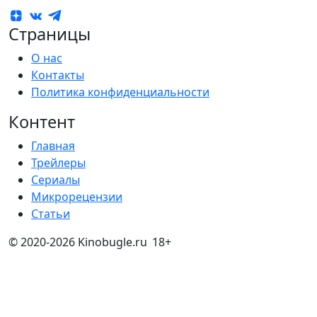
Страницы
О нас
Контакты
Политика конфиденциальности
Контент
Главная
Трейлеры
Сериалы
Микрорецензии
Статьи
© 2020-2026 Kinobugle.ru
18+