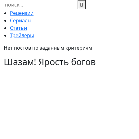
Найти:
Рецензии
Сериалы
Статьи
Трейлеры
Нет постов по заданным критериям
Шазам! Ярость богов