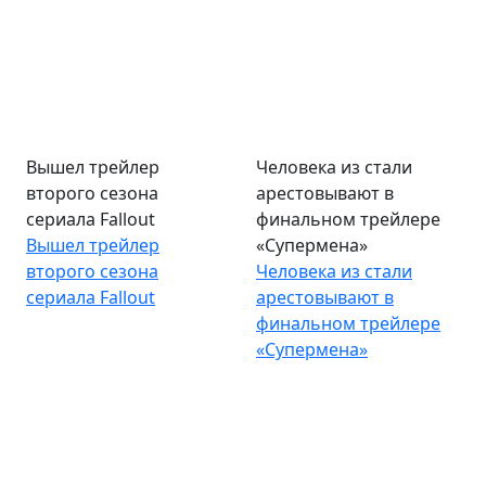
Вышел трейлер
Человека из стали
второго сезона
арестовывают в
сериала Fallout
финальном трейлере
Вышел трейлер
«Супермена»
второго сезона
Человека из стали
сериала Fallout
арестовывают в
финальном трейлере
«Супермена»