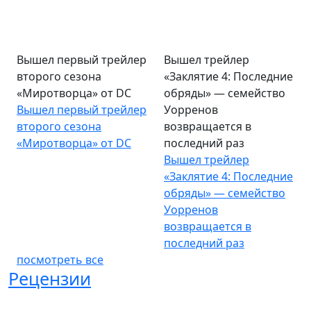
Вышел первый трейлер
Вышел трейлер
второго сезона
«Заклятие 4: Последние
«Миротворца» от DC
обряды» — семейство
Вышел первый трейлер
Уорренов
второго сезона
возвращается в
«Миротворца» от DC
последний раз
Вышел трейлер
«Заклятие 4: Последние
обряды» — семейство
Уорренов
возвращается в
последний раз
посмотреть все
Рецензии