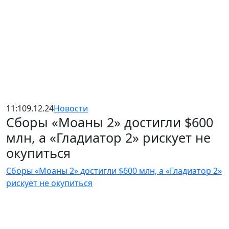
11:10
9.12.24
Новости
Сборы «Моаны 2» достигли $600
млн, а «Гладиатор 2» рискует не
окупиться
Сборы «Моаны 2» достигли $600 млн, а «Гладиатор 2»
рискует не окупиться