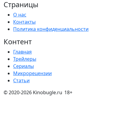
Страницы
О нас
Контакты
Политика конфиденциальности
Контент
Главная
Трейлеры
Сериалы
Микрорецензии
Статьи
© 2020-2026 Kinobugle.ru
18+