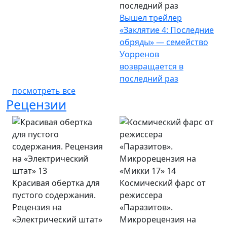
последний раз
Вышел трейлер
«Заклятие 4: Последние
обряды» — семейство
Уорренов
возвращается в
последний раз
посмотреть все
Рецензии
Красивая обертка для
Космический фарс от
пустого содержания.
режиссера
Рецензия на
«Паразитов».
«Электрический штат»
Микрорецензия на