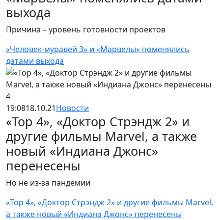
выхода
Причина – уровень готовности проектов
«Человек-муравей 3» и «Марвелы» поменялись
датами выхода
19:08
18.10.21
Новости
«Тор 4», «Доктор Стрэндж 2» и
другие фильмы Marvel, а также
новый «Индиана Джонс»
перенесены
Но не из-за пандемии
«Тор 4», «Доктор Стрэндж 2» и другие фильмы Marvel,
а также новый «Индиана Джонс» перенесены