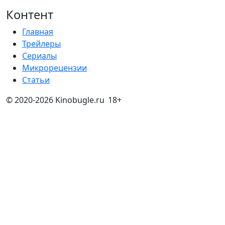
Контент
Главная
Трейлеры
Сериалы
Микрорецензии
Статьи
© 2020-2026 Kinobugle.ru
18+