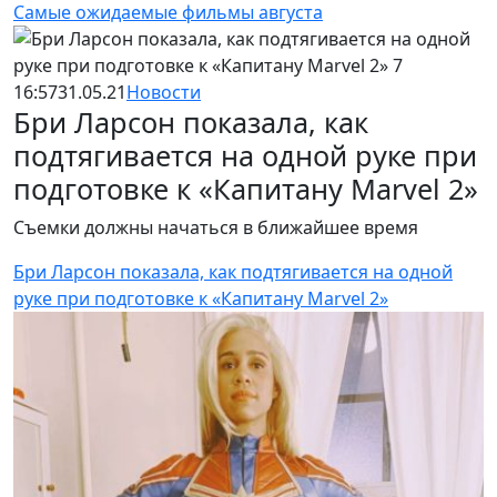
Самые ожидаемые фильмы августа
16:57
31.05.21
Новости
Бри Ларсон показала, как
подтягивается на одной руке при
подготовке к «Капитану Marvel 2»
Съемки должны начаться в ближайшее время
Бри Ларсон показала, как подтягивается на одной
руке при подготовке к «Капитану Marvel 2»