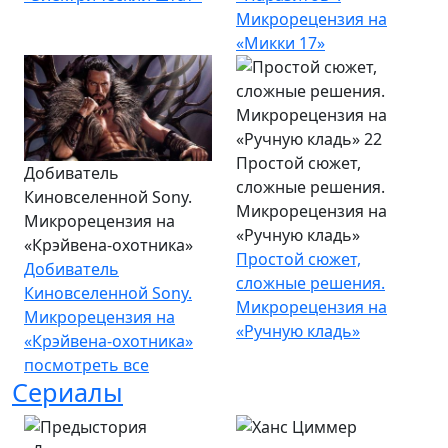
Микрорецензия на
«Микки 17»
Простой сюжет,
Добиватель
сложные решения.
Киновселенной Sony.
Микрорецензия на
Микрорецензия на
«Ручную кладь»
«Крэйвена-охотника»
Простой сюжет,
Добиватель
сложные решения.
Киновселенной Sony.
Микрорецензия на
Микрорецензия на
«Ручную кладь»
«Крэйвена-охотника»
посмотреть все
Сериалы