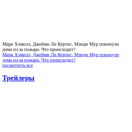
Марк Хэмилл, Джейми Ли Кертис, Мэнди Мур покинули
дома из-за пожара. Что происходит?
Марк Хэмилл, Джейми Ли Кертис, Мэнди Мур покинули
дома из-за пожара. Что происходит?
посмотреть все
Трейлеры