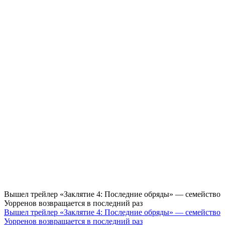
Вышел трейлер «Заклятие 4: Последние обряды» — семейство
Уорренов возвращается в последний раз
Вышел трейлер «Заклятие 4: Последние обряды» — семейство
Уорренов возвращается в последний раз