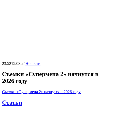
23:52
15.08.25
Новости
Съемки «Супермена 2» начнутся в
2026 году
Съемки «Супермена 2» начнутся в 2026 году
Статьи