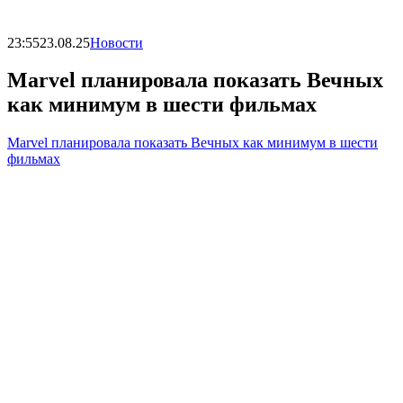
23:55
23.08.25
Новости
Marvel планировала показать Вечных
как минимум в шести фильмах
Marvel планировала показать Вечных как минимум в шести
фильмах