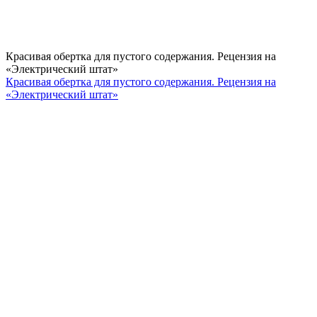
Красивая обертка для пустого содержания. Рецензия на
«Электрический штат»
Красивая обертка для пустого содержания. Рецензия на
«Электрический штат»