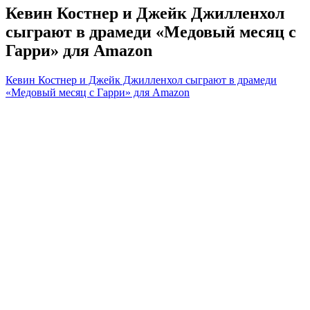
Кевин Костнер и Джейк Джилленхол
сыграют в драмеди «Медовый месяц с
Гарри» для Amazon
Кевин Костнер и Джейк Джилленхол сыграют в драмеди
«Медовый месяц с Гарри» для Amazon