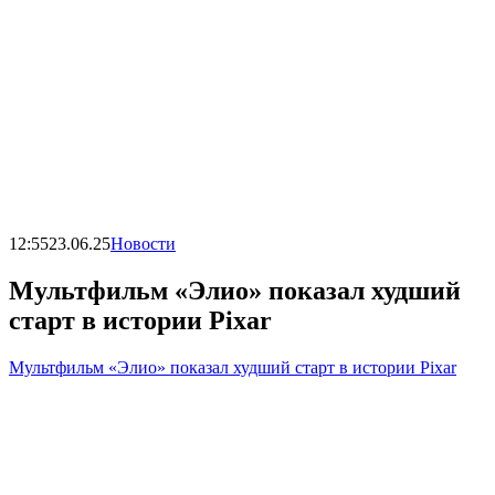
12:55
23.06.25
Новости
Мультфильм «Элио» показал худший
старт в истории Pixar
Мультфильм «Элио» показал худший старт в истории Pixar