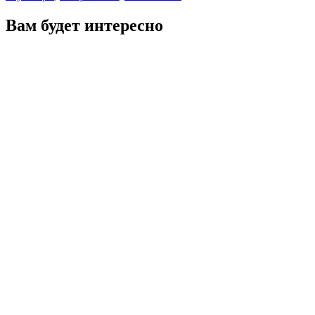
Вам будет интересно