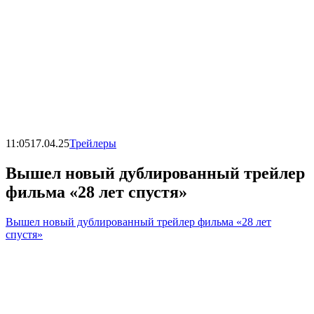
11:05
17.04.25
Трейлеры
Вышел новый дублированный трейлер
фильма «28 лет спустя»
Вышел новый дублированный трейлер фильма «28 лет
спустя»