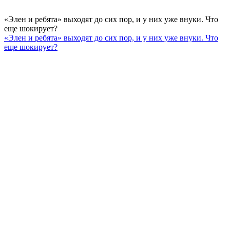
«Элен и ребята» выходят до сих пор, и у них уже внуки. Что
еще шокирует?
«Элен и ребята» выходят до сих пор, и у них уже внуки. Что
еще шокирует?