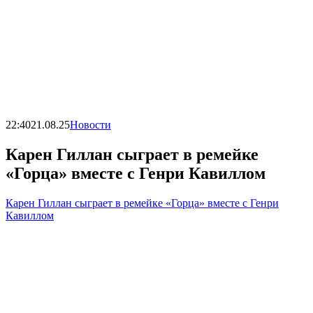
22:40
21.08.25
Новости
Карен Гиллан сыграет в ремейке
«Горца» вместе с Генри Кавиллом
Карен Гиллан сыграет в ремейке «Горца» вместе с Генри
Кавиллом