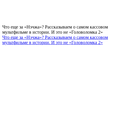
Что еще за «Нэчжа»? Рассказываем о самом кассовом
мультфильме в истории. И это не «Головоломка 2»
Что еще за «Нэчжа»? Рассказываем о самом кассовом
мультфильме в истории. И это не «Головоломка 2»