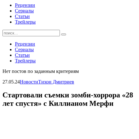
Рецензии
Сериалы
Статьи
Трейлеры
Найти:
Рецензии
Сериалы
Статьи
Трейлеры
Нет постов по заданным критериям
27.05.24
Новости
Тихон Дмитриев
Стартовали съемки зомби-хоррора «28
лет спустя» с Киллианом Мерфи