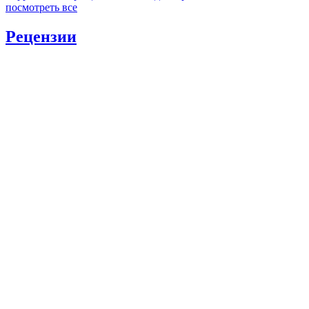
посмотреть все
Рецензии