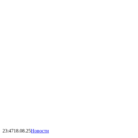
23:47
18.08.25
Новости