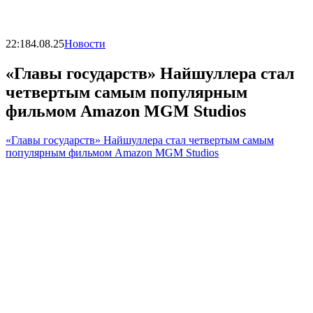
22:18
4.08.25
Новости
«Главы государств» Найшуллера стал
четвертым самым популярным
фильмом Amazon MGM Studios
«Главы государств» Найшуллера стал четвертым самым
популярным фильмом Amazon MGM Studios