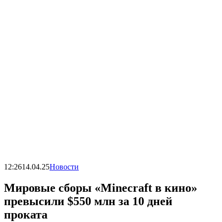
12:26
14.04.25
Новости
Мировые сборы «Minecraft в кино»
превысили $550 млн за 10 дней
проката