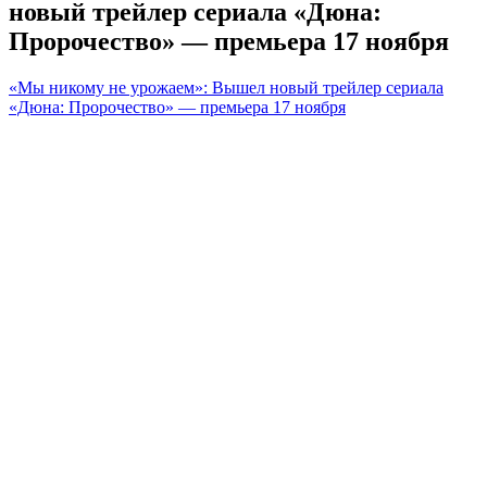
новый трейлер сериала «Дюна:
Пророчество» — премьера 17 ноября
«Мы никому не урожаем»: Вышел новый трейлер сериала
«Дюна: Пророчество» — премьера 17 ноября