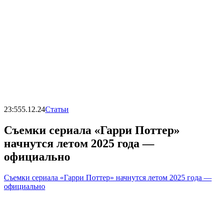
23:55
5.12.24
Статьи
Съемки сериала «Гарри Поттер»
начнутся летом 2025 года —
официально
Съемки сериала «Гарри Поттер» начнутся летом 2025 года —
официально