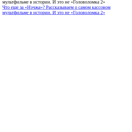
мультфильме в истории. И это не «Головоломка 2»
Что еще за «Нэчжа»? Рассказываем о самом кассовом
мультфильме в истории. И это не «Головоломка 2»