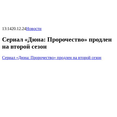
13:14
20.12.24
Новости
Сериал «Дюна: Пророчество» продлен
на второй сезон
Сериал «Дюна: Пророчество» продлен на второй сезон