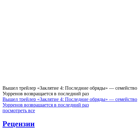
Вышел трейлер «Заклятие 4: Последние обряды» — семейство
Уорренов возвращается в последний раз
Вышел трейлер «Заклятие 4: Последние обряды» — семейство
Уорренов возвращается в последний раз
посмотреть все
Рецензии