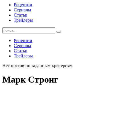
Рецензии
Сериалы
Статьи
Трейлеры
Найти:
Рецензии
Сериалы
Статьи
Трейлеры
Нет постов по заданным критериям
Марк Стронг