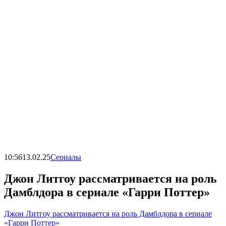
10:56
13.02.25
Сериалы
Джон Литгоу рассматривается на роль
Дамблдора в сериале «Гарри Поттер»
Джон Литгоу рассматривается на роль Дамблдора в сериале
«Гарри Поттер»