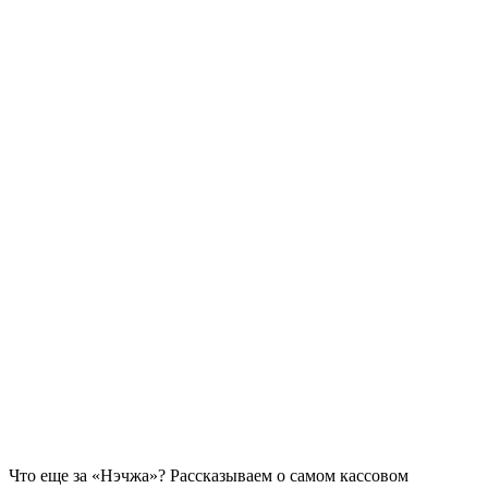
Что еще за «Нэчжа»? Рассказываем о самом кассовом