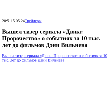
20:51
15.05.24
Трейлеры
Вышел тизер сериала «Дюна:
Пророчество» о событиях за 10 тыс.
лет до фильмов Дэни Вильнева
Вышел тизер сериала «Дюна: Пророчество» о событиях за 10
тыс. лет до фильмов Дэни Вильнева