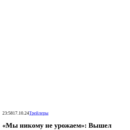
23:58
17.10.24
Трейлеры
«Мы никому не урожаем»: Вышел