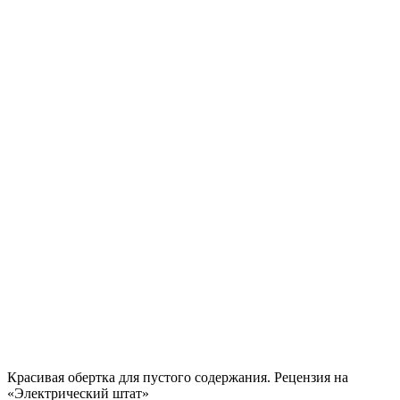
Красивая обертка для пустого содержания. Рецензия на
«Электрический штат»