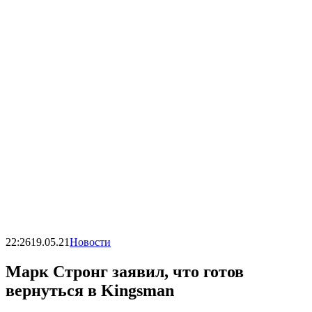
22:26
19.05.21
Новости
Марк Стронг заявил, что готов
вернуться в Kingsman