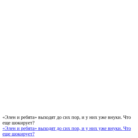
«Элен и ребята» выходят до сих пор, и у них уже внуки. Что
еще шокирует?
«Элен и ребята» выходят до сих пор, и у них уже внуки. Что
еще шокирует?