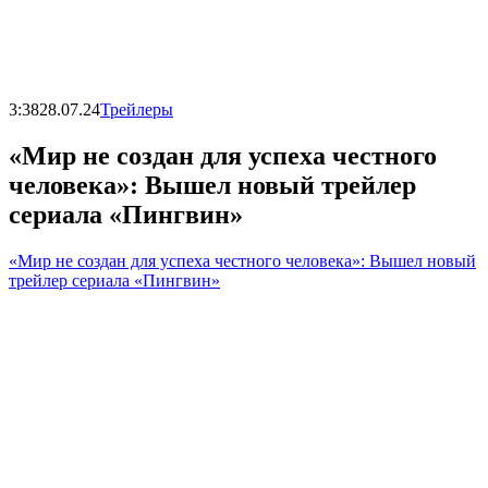
3:38
28.07.24
Трейлеры
«Мир не создан для успеха честного
человека»: Вышел новый трейлер
сериала «Пингвин»
«Мир не создан для успеха честного человека»: Вышел новый
трейлер сериала «Пингвин»