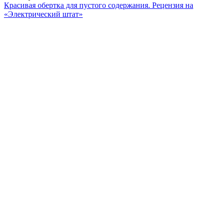
Красивая обертка для пустого содержания. Рецензия на
«Электрический штат»