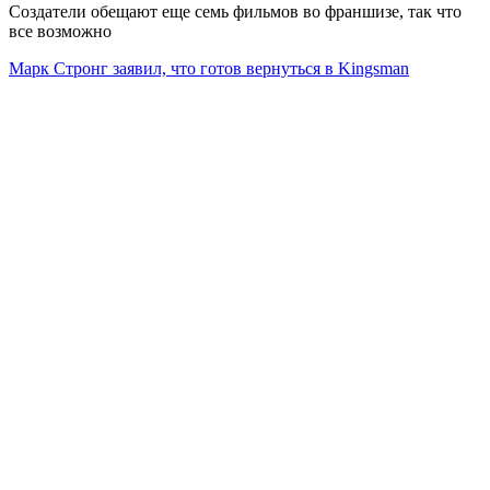
Создатели обещают еще семь фильмов во франшизе, так что
все возможно
Марк Стронг заявил, что готов вернуться в Kingsman