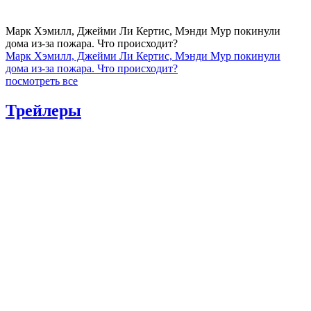
Марк Хэмилл, Джейми Ли Кертис, Мэнди Мур покинули
дома из-за пожара. Что происходит?
Марк Хэмилл, Джейми Ли Кертис, Мэнди Мур покинули
дома из-за пожара. Что происходит?
посмотреть все
Трейлеры