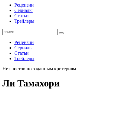
Рецензии
Сериалы
Статьи
Трейлеры
Найти:
Рецензии
Сериалы
Статьи
Трейлеры
Нет постов по заданным критериям
Ли Тамахори