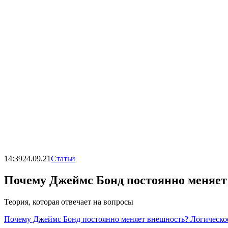
14:39
24.09.21
Статьи
Почему Джеймс Бонд постоянно меняет
Теория, которая отвечает на вопросы
Почему Джеймс Бонд постоянно меняет внешность? Логическо