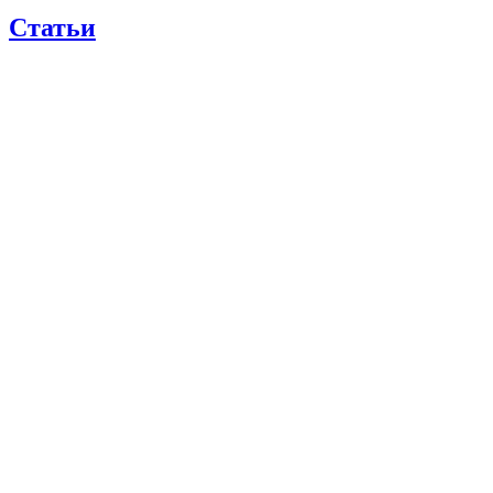
Статьи